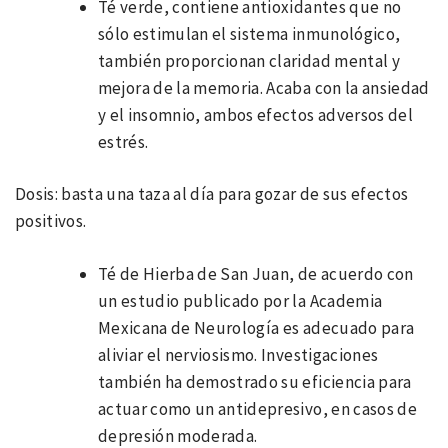
Té verde, contiene antioxidantes que no
sólo estimulan el sistema inmunológico,
también proporcionan claridad mental y
mejora de la memoria. Acaba con la ansiedad
y el insomnio, ambos efectos adversos del
estrés.
Dosis: basta una taza al día para gozar de sus efectos
positivos.
Té de Hierba de San Juan, de acuerdo con
un estudio publicado por la Academia
Mexicana de Neurología es adecuado para
aliviar el nerviosismo. Investigaciones
también ha demostrado su eficiencia para
actuar como un antidepresivo, en casos de
depresión moderada.