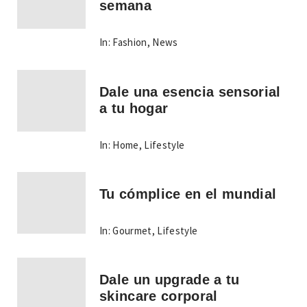
semana
In:
Fashion
,
News
Dale una esencia sensorial
a tu hogar
In:
Home
,
Lifestyle
Tu cómplice en el mundial
In:
Gourmet
,
Lifestyle
Dale un upgrade a tu
skincare corporal