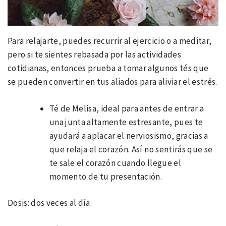
Para relajarte, puedes recurrir al ejercicio o a meditar,
pero si te sientes rebasada por las actividades
cotidianas, entonces prueba a tomar algunos tés que
se pueden convertir en tus aliados para aliviar el estrés.
Té de Melisa, ideal para antes de entrar a
una junta altamente estresante, pues te
ayudará a aplacar el nerviosismo, gracias a
que relaja el corazón. Así no sentirás que se
te sale el corazón cuando llegue el
momento de tu presentación.
Dosis: dos veces al día.