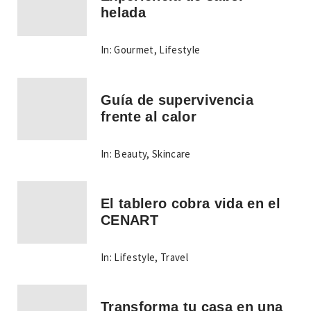
helada
In:
Gourmet
,
Lifestyle
Guía de supervivencia
frente al calor
In:
Beauty
,
Skincare
El tablero cobra vida en el
CENART
In:
Lifestyle
,
Travel
Transforma tu casa en una