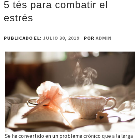
5 tés para combatir el
estrés
PUBLICADO EL:
JULIO 30, 2019
POR
ADMIN
Se ha convertido en un problema crónico que a la larga