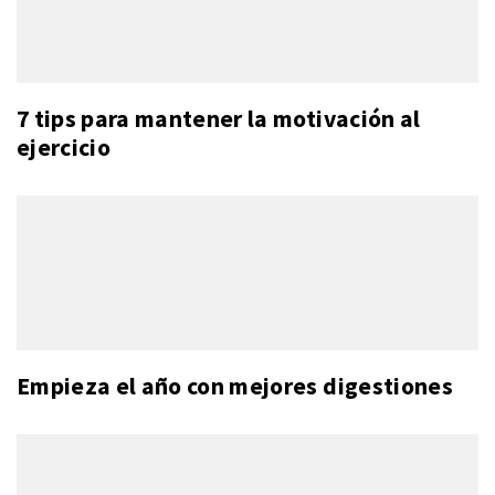
7 tips para mantener la motivación al
ejercicio
Empieza el año con mejores digestiones