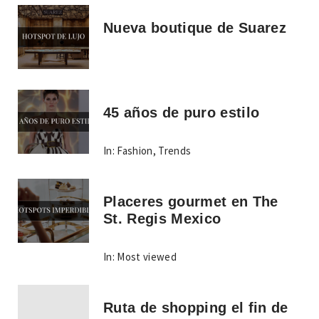
Nueva boutique de Suarez
45 años de puro estilo
In:
Fashion
,
Trends
Placeres gourmet en The
St. Regis Mexico
In:
Most viewed
Ruta de shopping el fin de