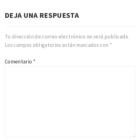
DEJA UNA RESPUESTA
Tu dirección de correo electrónico no será publicada.
Los campos obligatorios están marcados con
*
Comentario
*