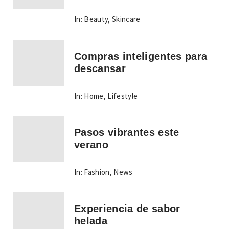
In:
Beauty
,
Skincare
Compras inteligentes para
descansar
In:
Home
,
Lifestyle
Pasos vibrantes este
verano
In:
Fashion
,
News
Experiencia de sabor
helada