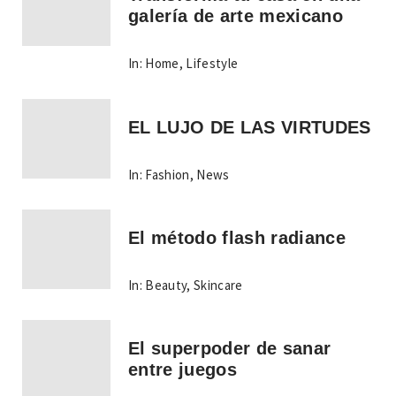
galería de arte mexicano
In:
Home
,
Lifestyle
EL LUJO DE LAS VIRTUDES
In:
Fashion
,
News
El método flash radiance
In:
Beauty
,
Skincare
El superpoder de sanar
entre juegos