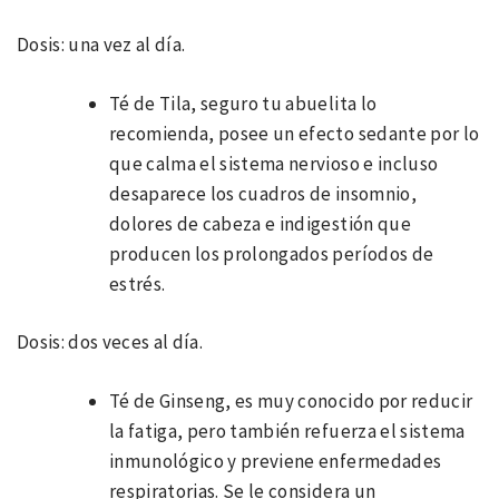
Dosis: una vez al día.
Té de Tila, seguro tu abuelita lo
recomienda, posee un efecto sedante por lo
que calma el sistema nervioso e incluso
desaparece los cuadros de insomnio,
dolores de cabeza e indigestión que
producen los prolongados períodos de
estrés.
Dosis: dos veces al día.
Té de Ginseng, es muy conocido por reducir
la fatiga, pero también refuerza el sistema
inmunológico y previene enfermedades
respiratorias. Se le considera un