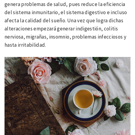
genera problemas de salud, pues reduce la eficiencia
del sistema inmunitario, el sistema digestivo e incluso
afecta la calidad del sueño. Una vez que logra dichas
alteraciones empezará generar indigestión, colitis
nerviosa, migrañas, insomnio, problemas infecciosos y
hasta irritabilidad.