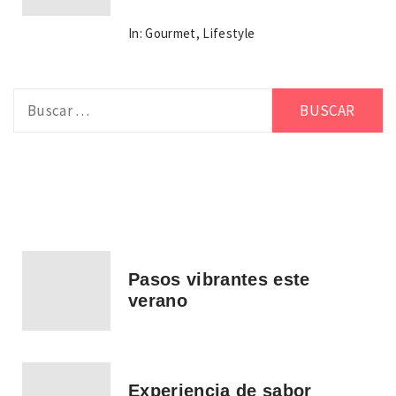
In:
Gourmet
,
Lifestyle
Buscar:
Pasos vibrantes este
verano
Experiencia de sabor