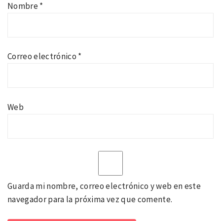
Nombre
*
Correo electrónico
*
Web
Guarda mi nombre, correo electrónico y web en este
navegador para la próxima vez que comente.