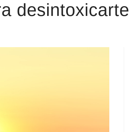
ra desintoxicarte