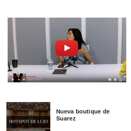
Nueva boutique de
Suarez