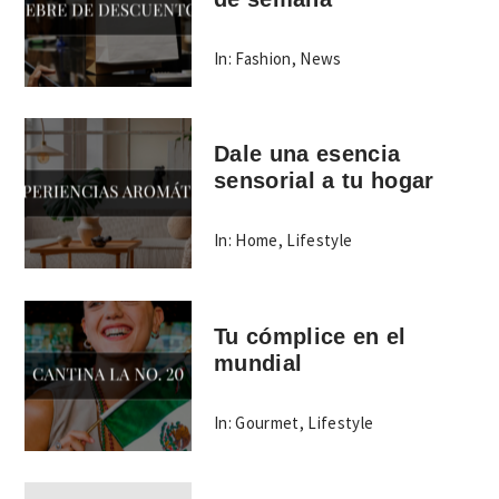
In:
Fashion
,
News
Dale una esencia
sensorial a tu hogar
In:
Home
,
Lifestyle
Tu cómplice en el
mundial
In:
Gourmet
,
Lifestyle