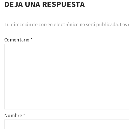
DEJA UNA RESPUESTA
Tu dirección de correo electrónico no será publicada.
Los
Comentario
*
Nombre
*