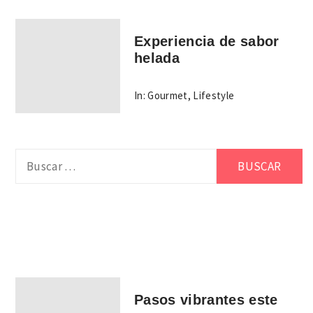
Experiencia de sabor
helada
In:
Gourmet
,
Lifestyle
Buscar:
Pasos vibrantes este