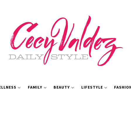
ELLNESS
FAMILY
BEAUTY
LIFESTYLE
FASHIO