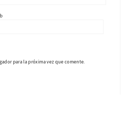
b
gador para la próxima vez que comente.