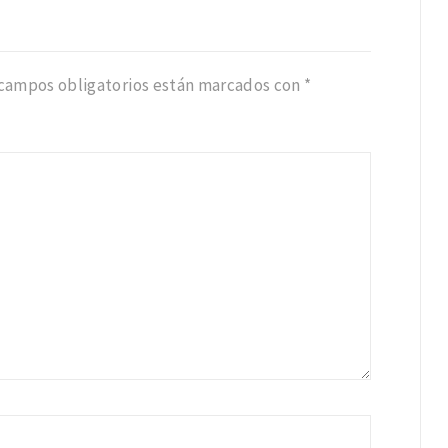
 campos obligatorios están marcados con
*