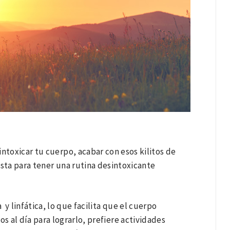
ntoxicar tu cuerpo, acabar con esos kilitos de
lista para tener una rutina desintoxicante
 y linfática, lo que facilita que el cuerpo
s al día para lograrlo, prefiere actividades