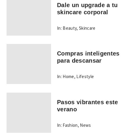
Dale un upgrade a tu
skincare corporal
In:
Beauty
,
Skincare
Compras inteligentes
para descansar
In:
Home
,
Lifestyle
Pasos vibrantes este
verano
In:
Fashion
,
News