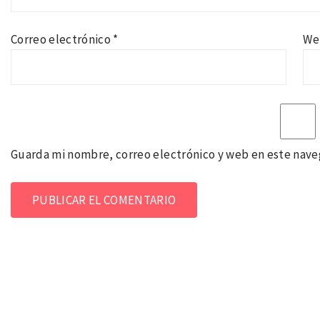
Correo electrónico
*
We
Guarda mi nombre, correo electrónico y web en este nave