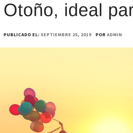
Otoño, ideal pa
PUBLICADO EL:
SEPTIEMBRE 25, 2019
POR
ADMIN