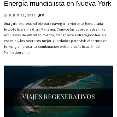
Energía mundialista en Nueva York
0
JUNIO 22, 2026
Una guía imprescindible para navegar la vibrante temporada
futbolística en la Gran Manzana. Conoce las coordenadas más
exclusivas de entretenimiento, transporte estratégico hacia el
estadio y los secretos mejor guardados para vivir el torneo de
forma glamurosa. La combinación entre la sofisticación de
Manhattan y […]