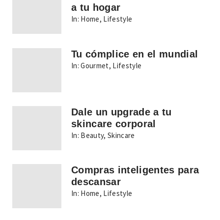
a tu hogar
In:
Home
,
Lifestyle
Tu cómplice en el mundial
In:
Gourmet
,
Lifestyle
Dale un upgrade a tu
skincare corporal
In:
Beauty
,
Skincare
Compras inteligentes para
descansar
In:
Home
,
Lifestyle