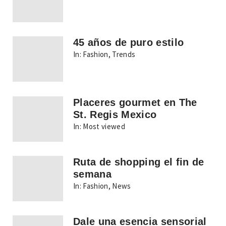
45 años de puro estilo
In:
Fashion
,
Trends
Placeres gourmet en The
St. Regis Mexico
In:
Most viewed
Ruta de shopping el fin de
semana
In:
Fashion
,
News
Dale una esencia sensorial