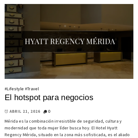
#
Lifestyle
#
Travel
El hotspot para negocios
0
ABRIL 21, 2026
Mérida es la combinación irresistible de seguridad, cultura y
modernidad que toda mujer líder busca hoy. El Hotel Hyatt
Regency Mérida, situado en la zona más sofisticada, es el aliado