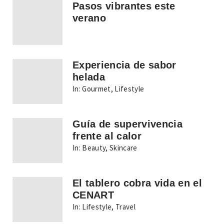
Pasos vibrantes este
verano
Experiencia de sabor
helada
In:
Gourmet
,
Lifestyle
Guía de supervivencia
frente al calor
In:
Beauty
,
Skincare
El tablero cobra vida en el
CENART
In:
Lifestyle
,
Travel