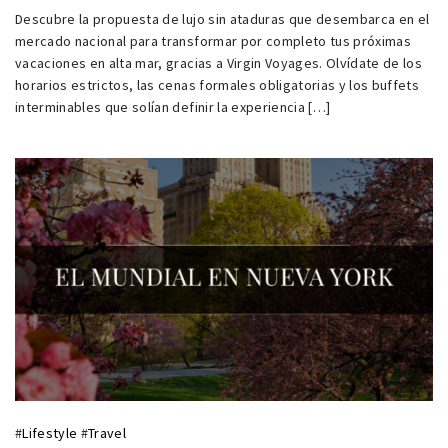
Descubre la propuesta de lujo sin ataduras que desembarca en el
mercado nacional para transformar por completo tus próximas
vacaciones en alta mar, gracias a Virgin Voyages. Olvídate de los
horarios estrictos, las cenas formales obligatorias y los buffets
interminables que solían definir la experiencia […]
#
Lifestyle
#
Travel