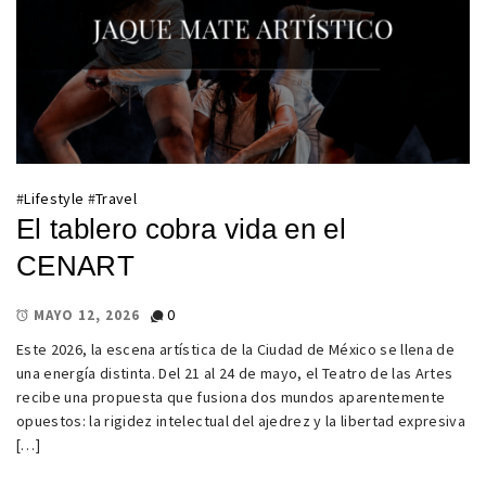
#
Lifestyle
#
Travel
El tablero cobra vida en el
CENART
0
MAYO 12, 2026
Este 2026, la escena artística de la Ciudad de México se llena de
una energía distinta. Del 21 al 24 de mayo, el Teatro de las Artes
recibe una propuesta que fusiona dos mundos aparentemente
opuestos: la rigidez intelectual del ajedrez y la libertad expresiva
[…]