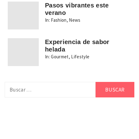
Pasos vibrantes este
verano
In:
Fashion
,
News
Experiencia de sabor
helada
In:
Gourmet
,
Lifestyle
Buscar: