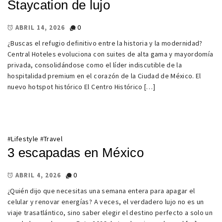
Staycation de lujo
0
ABRIL 14, 2026
¿Buscas el refugio definitivo entre la historia y la modernidad?
Central Hoteles evoluciona con suites de alta gama y mayordomía
privada, consolidándose como el líder indiscutible de la
hospitalidad premium en el corazón de la Ciudad de México. El
nuevo hotspot histórico El Centro Histórico […]
#
Lifestyle
#
Travel
3 escapadas en México
0
ABRIL 4, 2026
¿Quién dijo que necesitas una semana entera para apagar el
celular y renovar energías? A veces, el verdadero lujo no es un
viaje trasatlántico, sino saber elegir el destino perfecto a solo un