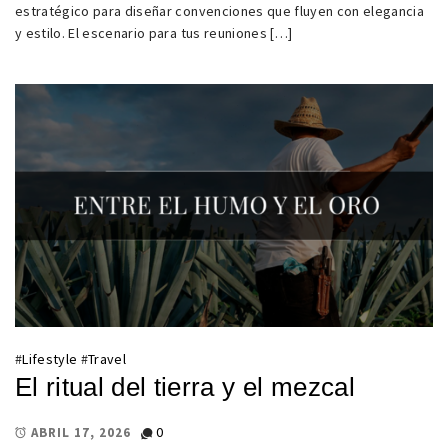
estratégico para diseñar convenciones que fluyen con elegancia
y estilo. El escenario para tus reuniones […]
#
Lifestyle
#
Travel
El ritual del tierra y el mezcal
0
ABRIL 17, 2026