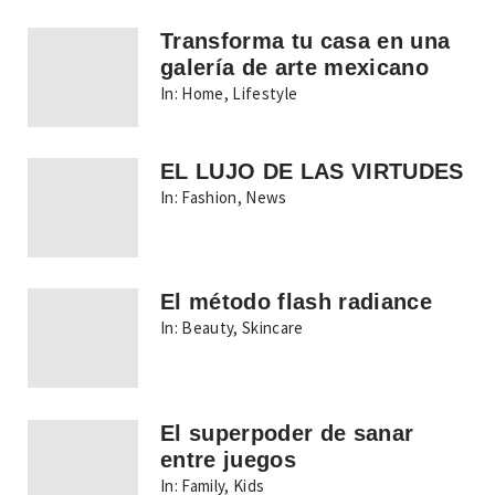
Transforma tu casa en una
galería de arte mexicano
In:
Home
,
Lifestyle
EL LUJO DE LAS VIRTUDES
In:
Fashion
,
News
El método flash radiance
In:
Beauty
,
Skincare
El superpoder de sanar
entre juegos
In:
Family
,
Kids