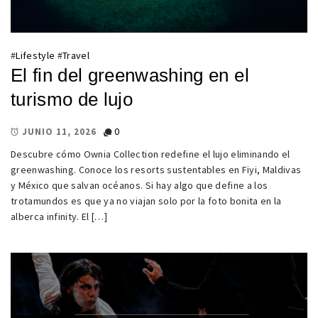
#
Lifestyle
#
Travel
El fin del greenwashing en el
turismo de lujo
0
JUNIO 11, 2026
Descubre cómo Ownia Collection redefine el lujo eliminando el
greenwashing. Conoce los resorts sustentables en Fiyi, Maldivas
y México que salvan océanos. Si hay algo que define a los
trotamundos es que ya no viajan solo por la foto bonita en la
alberca infinity. El […]