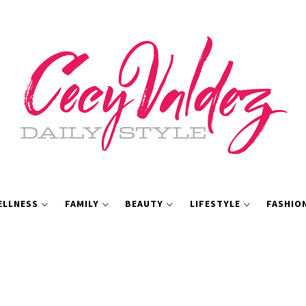
ELLNESS
FAMILY
BEAUTY
LIFESTYLE
FASHIO