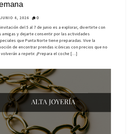
emana
0
JUNIO 4, 2026
 invitación del 5 al 7 de junio es a explorar, divertirte con
s amigas y dejarte consentir por las actividades
peciales que Punta Norte tiene preparadas. Vive la
oción de encontrar prendas icónicas con precios que no
 volverán a repetir. ¡Prepara el coche […]