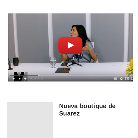
Nueva boutique de
Suarez