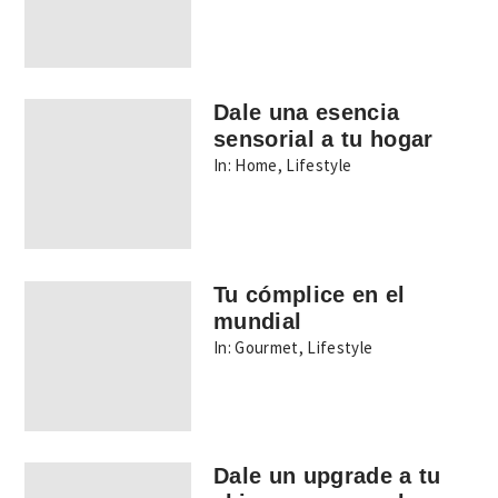
Dale una esencia
sensorial a tu hogar
In:
Home
,
Lifestyle
Tu cómplice en el
mundial
In:
Gourmet
,
Lifestyle
Dale un upgrade a tu