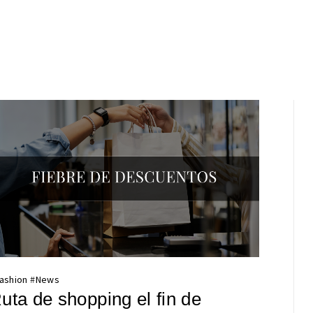
ashion
#
News
uta de shopping el fin de