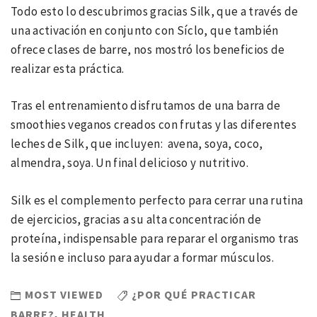
Todo esto lo descubrimos gracias Silk, que a través de
una activación en conjunto con Síclo, que también
ofrece clases de barre, nos mostró los beneficios de
realizar esta práctica.
Tras el entrenamiento disfrutamos de una barra de
smoothies veganos creados con frutas y las diferentes
leches de Silk, que incluyen: avena, soya, coco,
almendra, soya. Un final delicioso y nutritivo.
Silk es el complemento perfecto para cerrar una rutina
de ejercicios, gracias a su alta concentración de
proteína, indispensable para reparar el organismo tras
la sesión e incluso para ayudar a formar músculos.
MOST VIEWED
¿POR QUÉ PRACTICAR
BARRE?
,
HEALTH