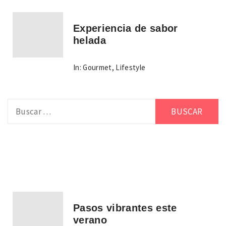
Experiencia de sabor
helada
In:
Gourmet
,
Lifestyle
Buscar:
Pasos vibrantes este
verano