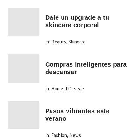
Dale un upgrade a tu
skincare corporal
In:
Beauty
,
Skincare
Compras inteligentes para
descansar
In:
Home
,
Lifestyle
Pasos vibrantes este
verano
In:
Fashion
,
News