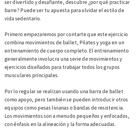
ser divertido y desafiante, descubre ¿por qué practicar
barre? Puede ser tu apuesta para olvidar el estilo de
vida sedentario.
Primero empezaremos por contarte que este ejercicio
combina movimientos de ballet, Pilates y yoga en un
entrenamiento de cuerpo completo. El entrenamiento
generalmente involucra una serie de movimientos y
ejercicios diseñados para trabajar todos los grupos
musculares principales.
Por lo regular se realizan usando una barra de ballet
como apoyo, pero también se pueden introducir otros
equipos como pesas livianas o bandas de resistencia.
Los movimientos son a menudo pequeños y enfocados,
con énfasis en la alineación y la forma adecuadas.