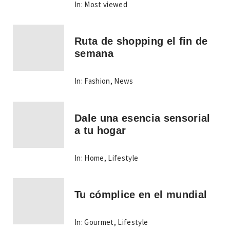
In:
Most viewed
Ruta de shopping el fin de
semana
In:
Fashion
,
News
Dale una esencia sensorial
a tu hogar
In:
Home
,
Lifestyle
Tu cómplice en el mundial
In:
Gourmet
,
Lifestyle