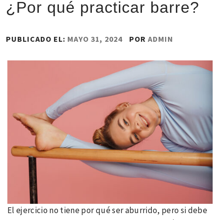
¿Por qué practicar barre?
PUBLICADO EL:
MAYO 31, 2024
POR
ADMIN
El ejercicio no tiene por qué ser aburrido, pero si debe