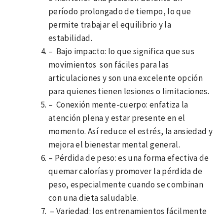
período prolongado de tiempo, lo que
permite trabajar el equilibrio y la
estabilidad.
– Bajo impacto: lo que significa que sus
movimientos son fáciles para las
articulaciones y son una excelente opción
para quienes tienen lesiones o limitaciones.
– Conexión mente-cuerpo: enfatiza la
atención plena y estar presente en el
momento. Así reduce el estrés, la ansiedad y
mejora el bienestar mental general.
– Pérdida de peso: es una forma efectiva de
quemar calorías y promover la pérdida de
peso, especialmente cuando se combinan
con una dieta saludable.
– Variedad: los entrenamientos fácilmente