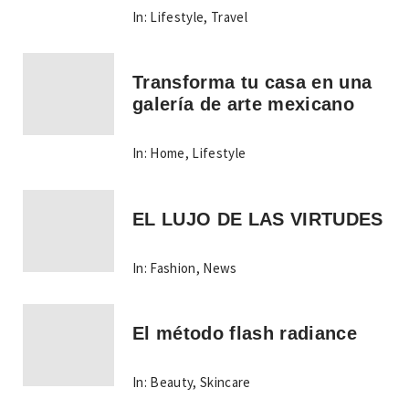
In:
Lifestyle
,
Travel
Transforma tu casa en una
galería de arte mexicano
In:
Home
,
Lifestyle
EL LUJO DE LAS VIRTUDES
In:
Fashion
,
News
El método flash radiance
In:
Beauty
,
Skincare