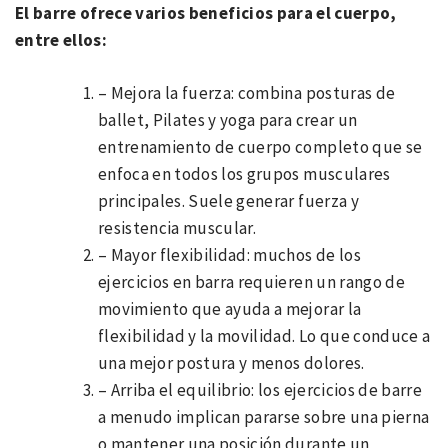
El barre ofrece varios beneficios para el cuerpo,
entre ellos:
– Mejora la fuerza: combina posturas de
ballet, Pilates y yoga para crear un
entrenamiento de cuerpo completo que se
enfoca en todos los grupos musculares
principales. Suele generar fuerza y
resistencia muscular.
– Mayor flexibilidad: muchos de los
ejercicios en barra requieren un rango de
movimiento que ayuda a mejorar la
flexibilidad y la movilidad. Lo que conduce a
una mejor postura y menos dolores.
– Arriba el equilibrio: los ejercicios de barre
a menudo implican pararse sobre una pierna
o mantener una posición durante un