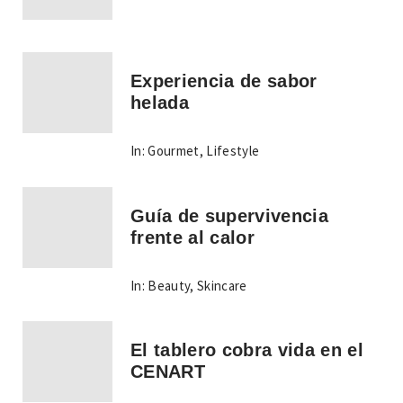
Experiencia de sabor
helada
In:
Gourmet
,
Lifestyle
Guía de supervivencia
frente al calor
In:
Beauty
,
Skincare
El tablero cobra vida en el
CENART