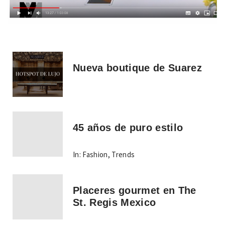
Nueva boutique de Suarez
45 años de puro estilo
In:
Fashion
,
Trends
Placeres gourmet en The
St. Regis Mexico