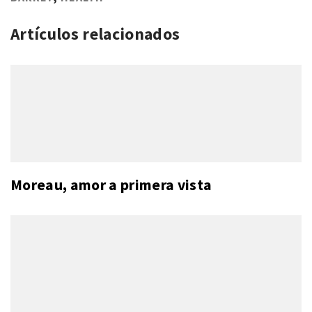
Artículos relacionados
Moreau, amor a primera vista