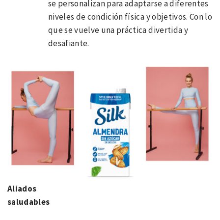
se personalizan para adaptarse a diferentes
niveles de condición física y objetivos. Con lo
que se vuelve una práctica divertida y
desafiante.
Aliados
saludables