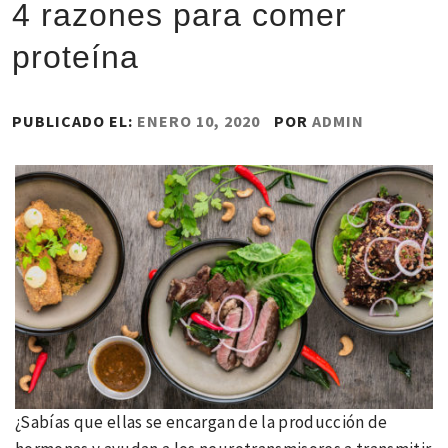
4 razones para comer
proteína
PUBLICADO EL:
ENERO 10, 2020
POR
ADMIN
¿Sabías que ellas se encargan de la producción de