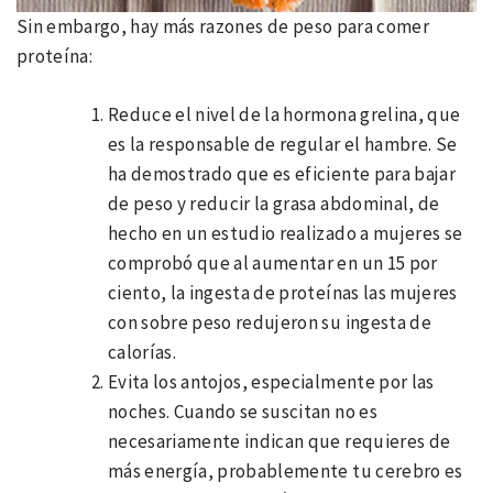
Sin embargo, hay más razones de peso para comer
proteína:
Reduce el nivel de la hormona grelina, que
es la responsable de regular el hambre. Se
ha demostrado que es eficiente para bajar
de peso y reducir la grasa abdominal, de
hecho en un estudio realizado a mujeres se
comprobó que al aumentar en un 15 por
ciento, la ingesta de proteínas las mujeres
con sobre peso redujeron su ingesta de
calorías.
Evita los antojos, especialmente por las
noches. Cuando se suscitan no es
necesariamente indican que requieres de
más energía, probablemente tu cerebro es