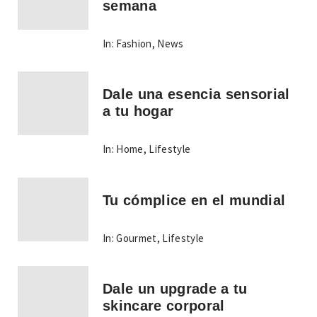
semana
In:
Fashion
,
News
Dale una esencia sensorial
a tu hogar
In:
Home
,
Lifestyle
Tu cómplice en el mundial
In:
Gourmet
,
Lifestyle
Dale un upgrade a tu
skincare corporal