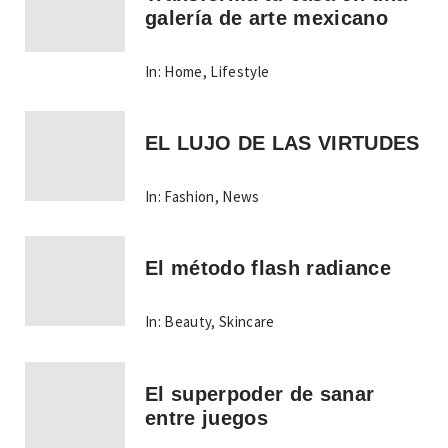
galería de arte mexicano
In:
Home
,
Lifestyle
EL LUJO DE LAS VIRTUDES
In:
Fashion
,
News
El método flash radiance
In:
Beauty
,
Skincare
El superpoder de sanar
entre juegos