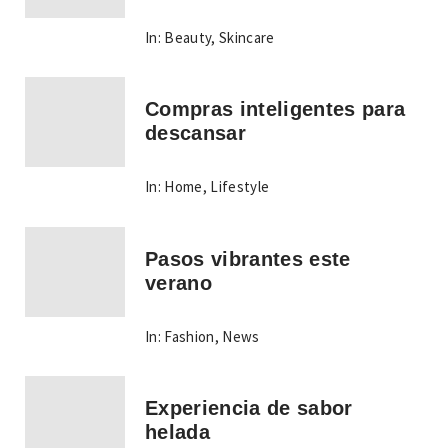
In:
Beauty
,
Skincare
Compras inteligentes para
descansar
In:
Home
,
Lifestyle
Pasos vibrantes este
verano
In:
Fashion
,
News
Experiencia de sabor
helada