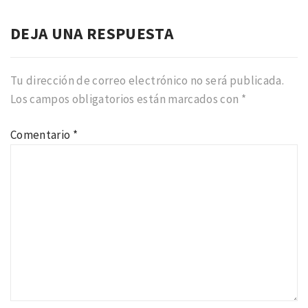
DEJA UNA RESPUESTA
Tu dirección de correo electrónico no será publicada.
Los campos obligatorios están marcados con
*
Comentario
*