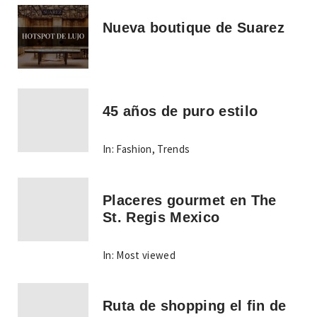
Nueva boutique de Suarez
45 años de puro estilo
In:
Fashion
,
Trends
Placeres gourmet en The
St. Regis Mexico
In:
Most viewed
Ruta de shopping el fin de