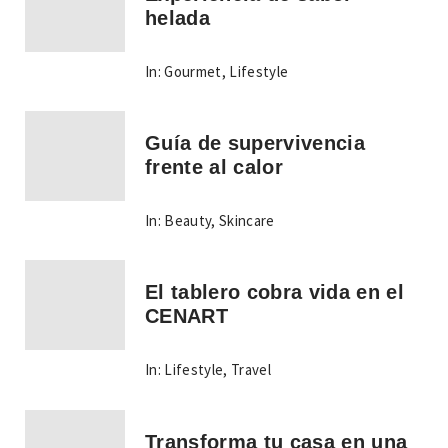
helada
In:
Gourmet
,
Lifestyle
Guía de supervivencia
frente al calor
In:
Beauty
,
Skincare
El tablero cobra vida en el
CENART
In:
Lifestyle
,
Travel
Transforma tu casa en una