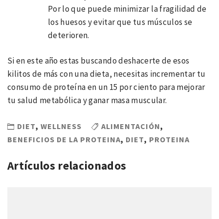
Por lo que puede minimizar la fragilidad de
los huesos y evitar que tus músculos se
deterioren.
Si en este año estas buscando deshacerte de esos
kilitos de más con una dieta, necesitas incrementar tu
consumo de proteína en un 15 por ciento para mejorar
tu salud metabólica y ganar masa muscular.
DIET
,
WELLNESS
ALIMENTACIÓN
,
BENEFICIOS DE LA PROTEINA
,
DIET
,
PROTEINA
Artículos relacionados