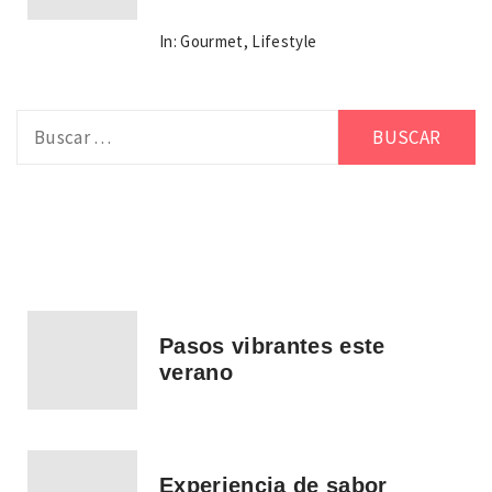
In:
Gourmet
,
Lifestyle
Buscar:
Pasos vibrantes este
verano
Experiencia de sabor