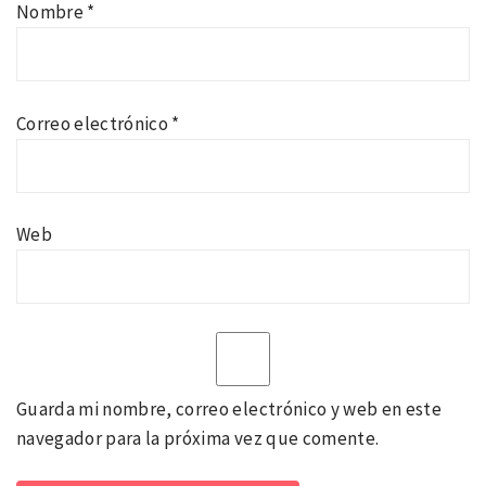
Nombre
*
Correo electrónico
*
Web
Guarda mi nombre, correo electrónico y web en este
navegador para la próxima vez que comente.