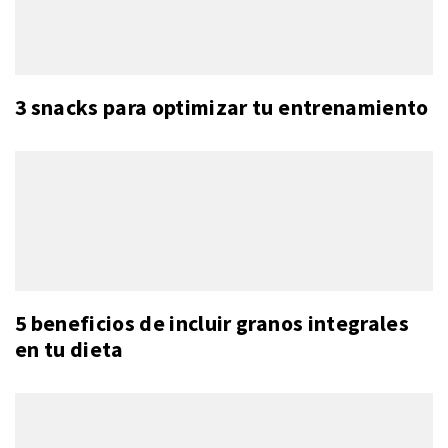
3 snacks para optimizar tu entrenamiento
5 beneficios de incluir granos integrales
en tu dieta