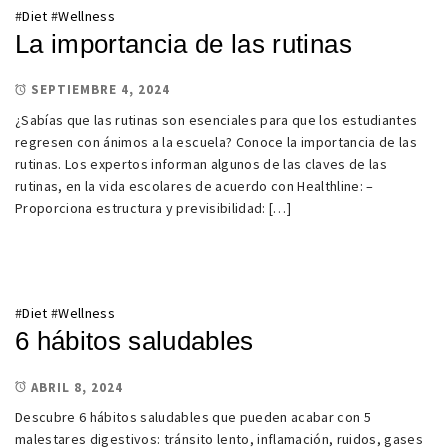
#
Diet
#
Wellness
La importancia de las rutinas
SEPTIEMBRE 4, 2024
¿Sabías que las rutinas son esenciales para que los estudiantes
regresen con ánimos a la escuela? Conoce la importancia de las
rutinas. Los expertos informan algunos de las claves de las
rutinas, en la vida escolares de acuerdo con Healthline: –
Proporciona estructura y previsibilidad: […]
#
Diet
#
Wellness
6 hábitos saludables
ABRIL 8, 2024
Descubre 6 hábitos saludables que pueden acabar con 5
malestares digestivos: tránsito lento, inflamación, ruidos, gases