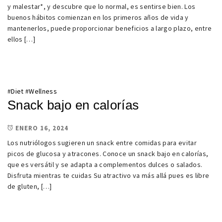
y malestar*, y descubre que lo normal, es sentirse bien. Los
buenos hábitos comienzan en los primeros años de vida y
mantenerlos, puede proporcionar beneficios a largo plazo, entre
ellos […]
#
Diet
#
Wellness
Snack bajo en calorías
ENERO 16, 2024
Los nutriólogos sugieren un snack entre comidas para evitar
picos de glucosa y atracones. Conoce un snack bajo en calorías,
que es versátil y se adapta a complementos dulces o salados.
Disfruta mientras te cuidas Su atractivo va más allá pues es libre
de gluten, […]