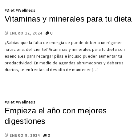
#
Diet
#
Wellness
Vitaminas y minerales para tu dieta
0
ENERO 12, 2024
¿Sabías que la falta de energía se puede deber a un régimen
nutricional deficiente? Vitaminas y minerales para tu dieta son
esenciales para recargar pilas e incluso pueden aumentar tu
productividad. En medio de agendas abrumadoras y deberes
diarios, te enfrentas al desafío de mantener […]
#
Diet
#
Wellness
Empieza el año con mejores
digestiones
0
ENERO 9, 2024