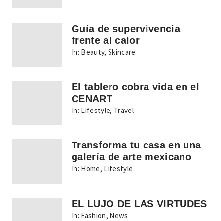
Guía de supervivencia
frente al calor
In:
Beauty
,
Skincare
El tablero cobra vida en el
CENART
In:
Lifestyle
,
Travel
Transforma tu casa en una
galería de arte mexicano
In:
Home
,
Lifestyle
EL LUJO DE LAS VIRTUDES
In:
Fashion
,
News