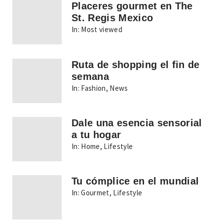
Placeres gourmet en The
St. Regis Mexico
In:
Most viewed
Ruta de shopping el fin de
semana
In:
Fashion
,
News
Dale una esencia sensorial
a tu hogar
In:
Home
,
Lifestyle
Tu cómplice en el mundial
In:
Gourmet
,
Lifestyle