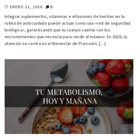
0
ENERO 21, 2026
Integrar suplementos, vitaminas e infusiones de hierbas en tu
rutina de autocuidado puede actuar como una «red de seguridad
biológica», garantizando que tu cuerpo cuente con los
micronutrientes que necesita para rendir al máximo. En 2026, la
atención se centra en el Bienestar de Precisión, […]