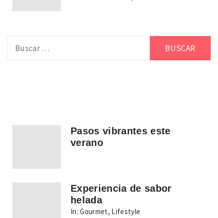
Buscar:
Pasos vibrantes este
verano
Experiencia de sabor
helada
In:
Gourmet
,
Lifestyle