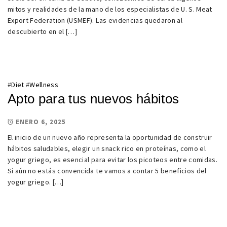
mitos y realidades de la mano de los especialistas de U. S. Meat
Export Federation (USMEF). Las evidencias quedaron al
descubierto en el […]
#
Diet
#
Wellness
Apto para tus nuevos hábitos
ENERO 6, 2025
El inicio de un nuevo año representa la oportunidad de construir
hábitos saludables, elegir un snack rico en proteínas, como el
yogur griego, es esencial para evitar los picoteos entre comidas.
Si aún no estás convencida te vamos a contar 5 beneficios del
yogur griego. […]