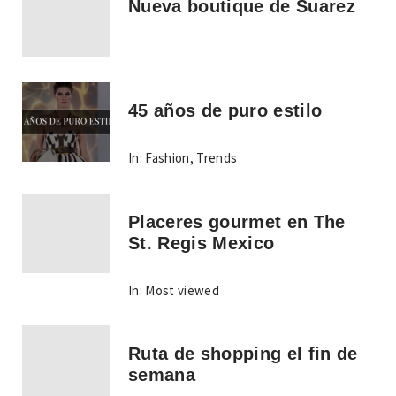
Nueva boutique de Suarez
45 años de puro estilo
In:
Fashion
,
Trends
Placeres gourmet en The
St. Regis Mexico
In:
Most viewed
Ruta de shopping el fin de
semana