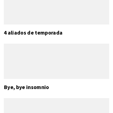
4 aliados de temporada
Bye, bye insomnio