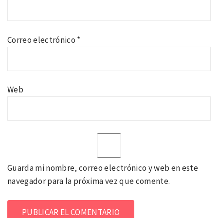
Correo electrónico
*
Web
Guarda mi nombre, correo electrónico y web en este
navegador para la próxima vez que comente.