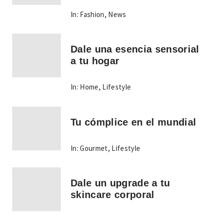
In:
Fashion
,
News
Dale una esencia sensorial
a tu hogar
In:
Home
,
Lifestyle
Tu cómplice en el mundial
In:
Gourmet
,
Lifestyle
Dale un upgrade a tu
skincare corporal