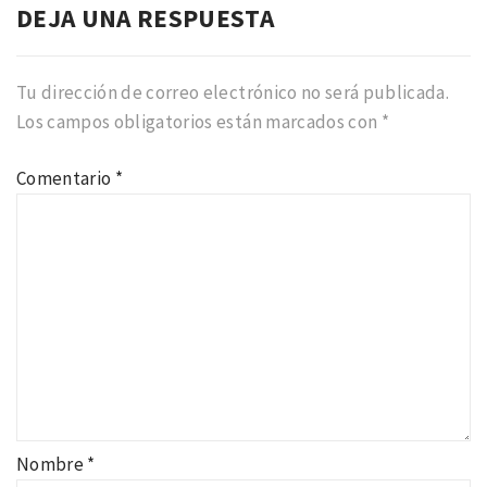
DEJA UNA RESPUESTA
Tu dirección de correo electrónico no será publicada.
Los campos obligatorios están marcados con
*
Comentario
*
Nombre
*