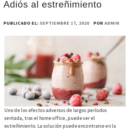
Adiós al estreñimiento
PUBLICADO EL:
SEPTIEMBRE 17, 2020
POR
ADMIN
Uno de los efectos adversos de largos períodos
sentada, tras el home office, puede ser el
estreñimiento. La solución puede encontrarse en la