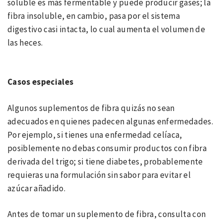
soluble es más fermentable y puede producir gases; la
fibra insoluble, en cambio, pasa por el sistema
digestivo casi intacta, lo cual aumenta el volumen de
las heces.
Casos especiales
Algunos suplementos de fibra quizás no sean
adecuados en quienes padecen algunas enfermedades.
Por ejemplo, si tienes una enfermedad celíaca,
posiblemente no debas consumir productos con fibra
derivada del trigo; si tiene diabetes, probablemente
requieras una formulación sin sabor para evitar el
azúcar añadido.
Antes de tomar un suplemento de fibra, consulta con