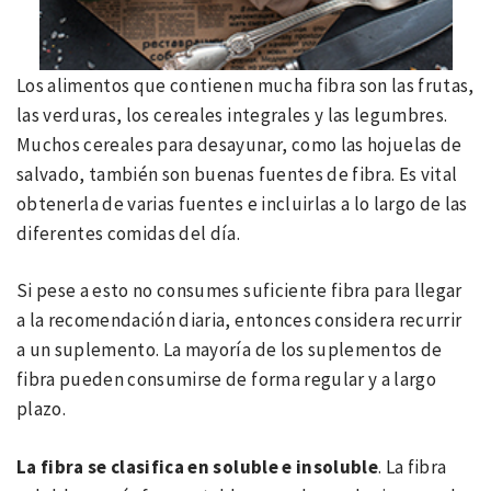
Los alimentos que contienen mucha fibra son las frutas,
las verduras, los cereales integrales y las legumbres.
Muchos cereales para desayunar, como las hojuelas de
salvado, también son buenas fuentes de fibra. Es vital
obtenerla de varias fuentes e incluirlas a lo largo de las
diferentes comidas del día.
Si pese a esto no consumes suficiente fibra para llegar
a la recomendación diaria, entonces considera recurrir
a un suplemento. La mayoría de los suplementos de
fibra pueden consumirse de forma regular y a largo
plazo.
La fibra se clasifica en soluble e insoluble
. La fibra