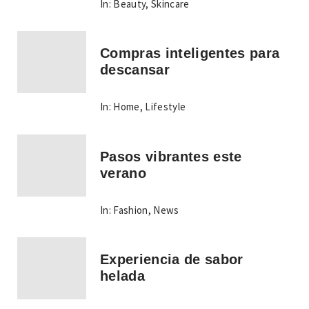
In:
Beauty
,
Skincare
Compras inteligentes para
descansar
In:
Home
,
Lifestyle
Pasos vibrantes este
verano
In:
Fashion
,
News
Experiencia de sabor
helada