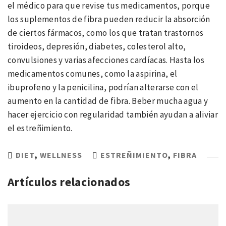
el médico para que revise tus medicamentos, porque
los suplementos de fibra pueden reducir la absorción
de ciertos fármacos, como los que tratan trastornos
tiroideos, depresión, diabetes, colesterol alto,
convulsiones y varias afecciones cardíacas. Hasta los
medicamentos comunes, como la aspirina, el
ibuprofeno y la penicilina, podrían alterarse con el
aumento en la cantidad de fibra. Beber mucha agua y
hacer ejercicio con regularidad también ayudan a aliviar
el estreñimiento.
DIET
,
WELLNESS
ESTREÑIMIENTO
,
FIBRA
Artículos relacionados