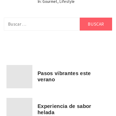
In:
Gourmet
,
Lifestyle
Buscar:
Pasos vibrantes este
verano
Experiencia de sabor
helada