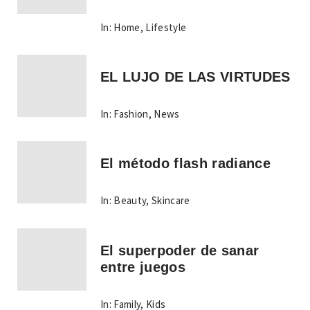
In:
Home
,
Lifestyle
EL LUJO DE LAS VIRTUDES
In:
Fashion
,
News
El método flash radiance
In:
Beauty
,
Skincare
El superpoder de sanar
entre juegos
In:
Family
,
Kids