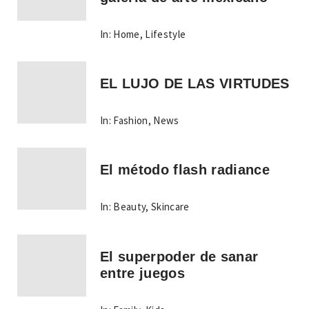
In:
Home
,
Lifestyle
EL LUJO DE LAS VIRTUDES
In:
Fashion
,
News
El método flash radiance
In:
Beauty
,
Skincare
El superpoder de sanar
entre juegos