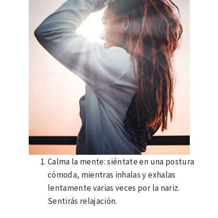
Calma la mente: siéntate en una postura
cómoda, mientras inhalas y exhalas
lentamente varias veces por la nariz.
Sentirás relajación.