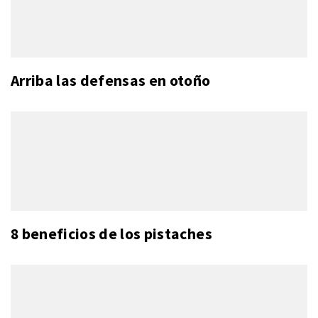
Arriba las defensas en otoño
8 beneficios de los pistaches