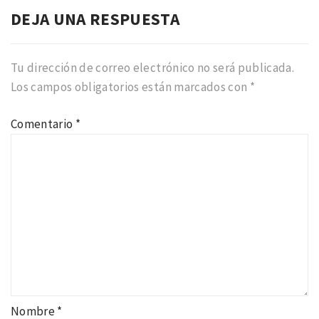
DEJA UNA RESPUESTA
Tu dirección de correo electrónico no será publicada.
Los campos obligatorios están marcados con
*
Comentario
*
Nombre
*