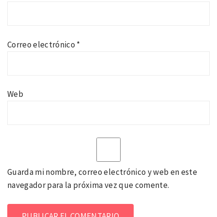
Correo electrónico
*
Web
Guarda mi nombre, correo electrónico y web en este
navegador para la próxima vez que comente.