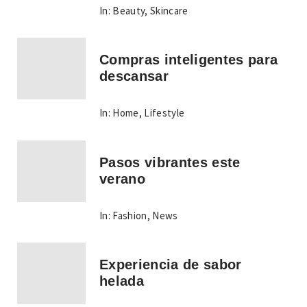
In:
Beauty
,
Skincare
Compras inteligentes para
descansar
In:
Home
,
Lifestyle
Pasos vibrantes este
verano
In:
Fashion
,
News
Experiencia de sabor
helada