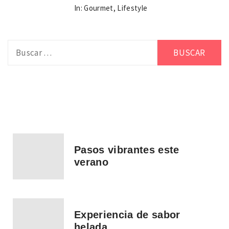
In:
Gourmet
,
Lifestyle
Buscar:
Pasos vibrantes este
verano
Experiencia de sabor
helada