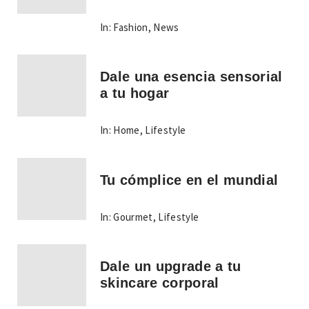
In:
Fashion
,
News
Dale una esencia sensorial
a tu hogar
In:
Home
,
Lifestyle
Tu cómplice en el mundial
In:
Gourmet
,
Lifestyle
Dale un upgrade a tu
skincare corporal