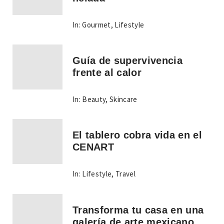
In:
Gourmet
,
Lifestyle
Guía de supervivencia
frente al calor
In:
Beauty
,
Skincare
El tablero cobra vida en el
CENART
In:
Lifestyle
,
Travel
Transforma tu casa en una
galería de arte mexicano