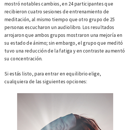
mostró notables cambios, en 24 participantes que
recibieron cuatro sesiones de entrenamiento de
meditación, al mismo tiempo que otro grupo de 25
personas escucharon un audiolibro. Los resultados
arrojaron que ambos grupos mostraron una mejoría en
su estado de ánimo; sin embargo, el grupo que meditó
tuvo una reducción de la fatiga y en contraste aumentó
su concentración.
Si estás listo, para entrar en equilibrio elige,
cualquiera de las siguientes opciones: