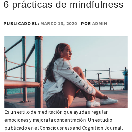
6 prácticas de mindfulness
PUBLICADO EL:
MARZO 13, 2020
POR
ADMIN
Es un estilo de meditación que ayuda a regular
emociones y mejora la concentración. Un estudio
publicado en el Consciousness and Cognition Journal,