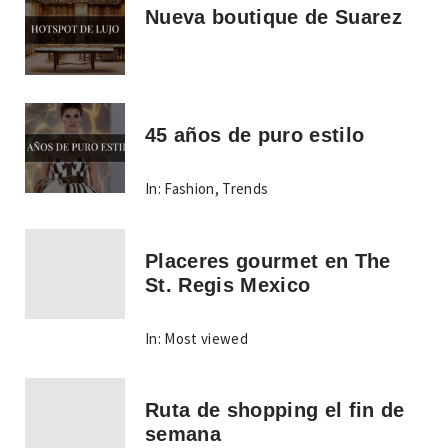
Nueva boutique de Suarez
45 años de puro estilo
In:
Fashion
,
Trends
Placeres gourmet en The
St. Regis Mexico
In:
Most viewed
Ruta de shopping el fin de
semana