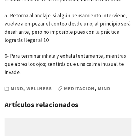
5- Retorna al anclaje: si algún pensamiento interviene,
vuelve a empezar el conteo desde uno; al principio será
desafiante, pero no imposible pues con la práctica
lograrás llegar al 10.
6- Para terminar inhala y exhala lentamente, mientras
que abres los ojos; sentirás que una calma inusual te
invade.
MIND
,
WELLNESS
MEDITACION
,
MIND
Artículos relacionados