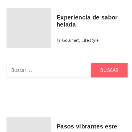
Experiencia de sabor
helada
In:
Gourmet
,
Lifestyle
Buscar:
Pasos vibrantes este