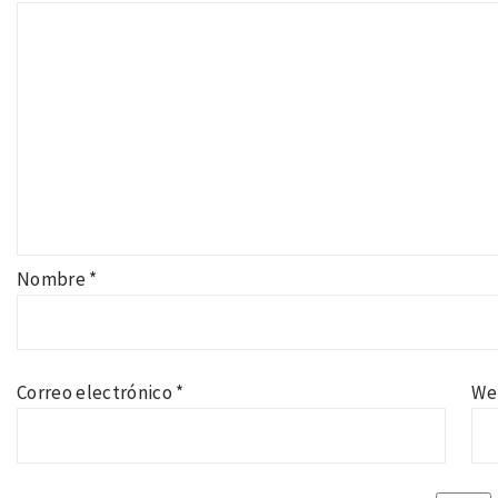
Nombre
*
Correo electrónico
*
We