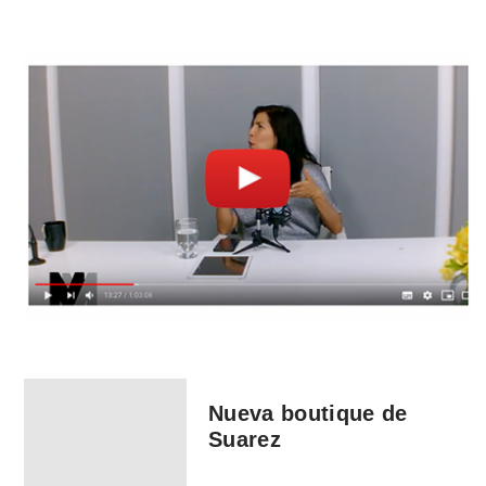
Nueva boutique de
Suarez