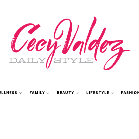
ELLNESS
FAMILY
BEAUTY
LIFESTYLE
FASHIO