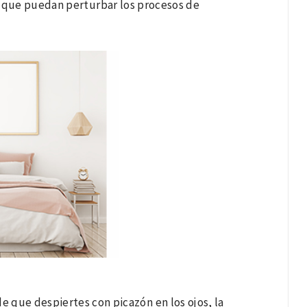
os que puedan perturbar los procesos de
e que despiertes con picazón en los ojos, la