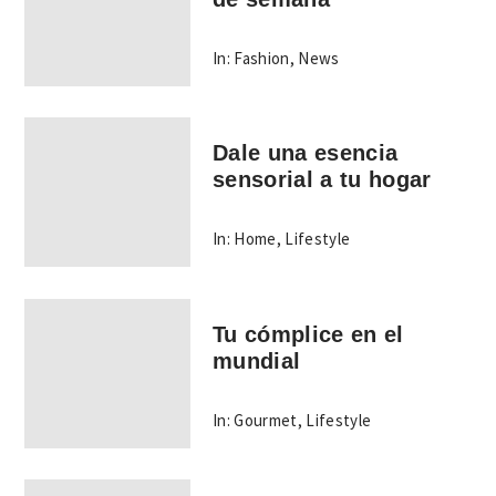
In:
Fashion
,
News
Dale una esencia
sensorial a tu hogar
In:
Home
,
Lifestyle
Tu cómplice en el
mundial
In:
Gourmet
,
Lifestyle