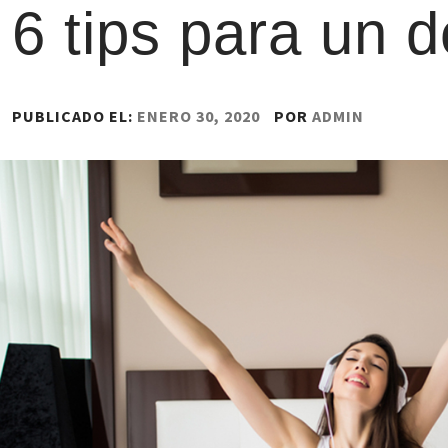
6 tips para un d
PUBLICADO EL:
ENERO 30, 2020
POR
ADMIN