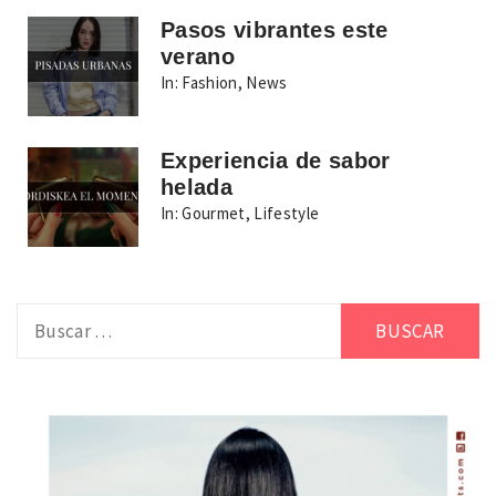
Pasos vibrantes este
verano
In:
Fashion
,
News
Experiencia de sabor
helada
In:
Gourmet
,
Lifestyle
Buscar: