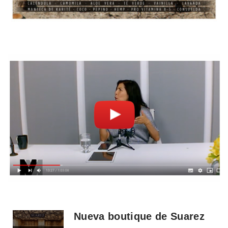
Nueva boutique de Suarez