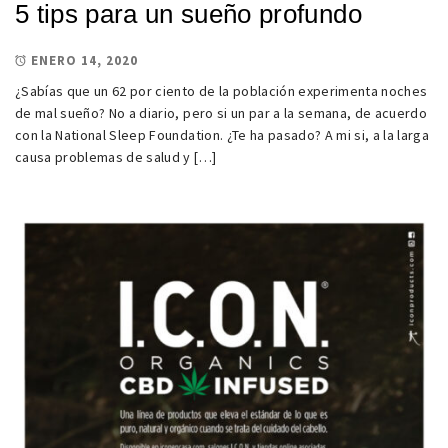
5 tips para un sueño profundo
ENERO 14, 2020
¿Sabías que un 62 por ciento de la población experimenta noches
de mal sueño? No a diario, pero si un par a la semana, de acuerdo
con la National Sleep Foundation. ¿Te ha pasado? A mi si, a la larga
causa problemas de salud y […]