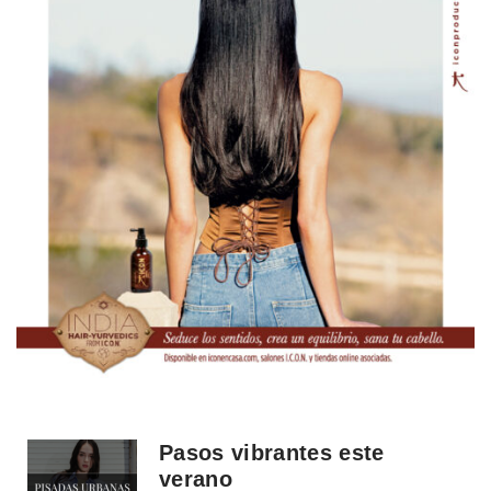
Pasos vibrantes este
verano