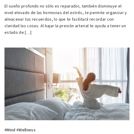
El sueño profundo no sólo es reparador, también disminuye el
nivel elevado de las hormonas del estrés, te permite organizar y
almacenar tus recuerdos, lo que te facilitará recordar con
claridad las cosas. Al bajar la presión arterial te ayuda a tener un
estado de […]
#
Mind
#
Wellness