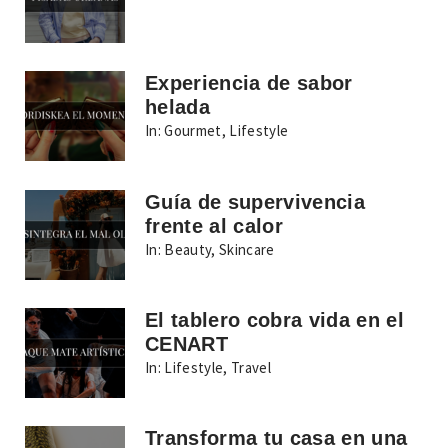
Experiencia de sabor
helada
In:
Gourmet
,
Lifestyle
Guía de supervivencia
frente al calor
In:
Beauty
,
Skincare
El tablero cobra vida en el
CENART
In:
Lifestyle
,
Travel
Transforma tu casa en una