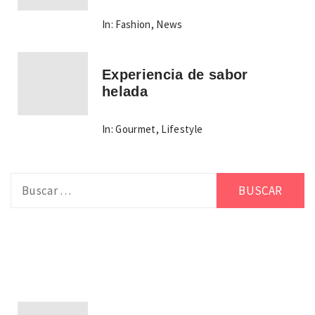
In:
Fashion
,
News
Experiencia de sabor
helada
In:
Gourmet
,
Lifestyle
Buscar: