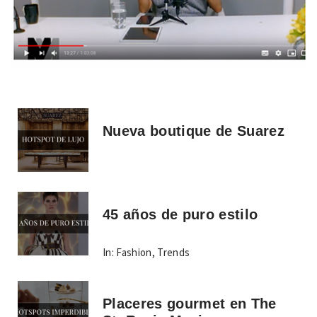
Nueva boutique de Suarez
45 años de puro estilo
In:
Fashion
,
Trends
Placeres gourmet en The