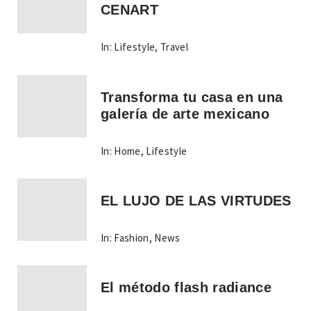
CENART
In:
Lifestyle
,
Travel
Transforma tu casa en una
galería de arte mexicano
In:
Home
,
Lifestyle
EL LUJO DE LAS VIRTUDES
In:
Fashion
,
News
El método flash radiance