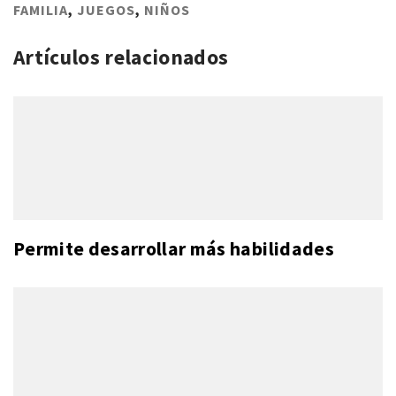
FAMILIA
,
JUEGOS
,
NIÑOS
Artículos relacionados
Permite desarrollar más habilidades