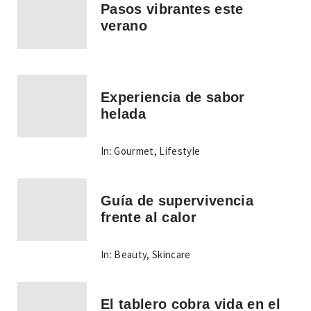
Pasos vibrantes este
verano
Experiencia de sabor
helada
In:
Gourmet
,
Lifestyle
Guía de supervivencia
frente al calor
In:
Beauty
,
Skincare
El tablero cobra vida en el