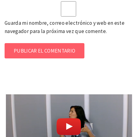
Guarda mi nombre, correo electrónico y web en este
navegador para la próxima vez que comente.