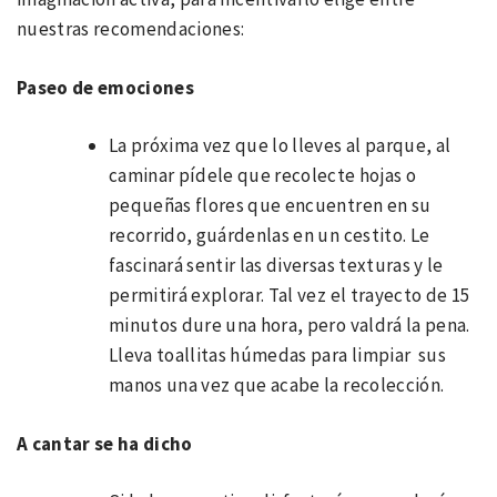
nuestras recomendaciones:
Paseo de emociones
La próxima vez que lo lleves al parque, al
caminar pídele que recolecte hojas o
pequeñas flores que encuentren en su
recorrido, guárdenlas en un cestito. Le
fascinará sentir las diversas texturas y le
permitirá explorar. Tal vez el trayecto de 15
minutos dure una hora, pero valdrá la pena.
Lleva toallitas húmedas para limpiar sus
manos una vez que acabe la recolección.
A cantar se ha dicho