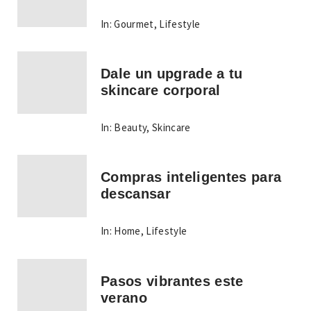
In:
Gourmet
,
Lifestyle
Dale un upgrade a tu
skincare corporal
In:
Beauty
,
Skincare
Compras inteligentes para
descansar
In:
Home
,
Lifestyle
Pasos vibrantes este
verano