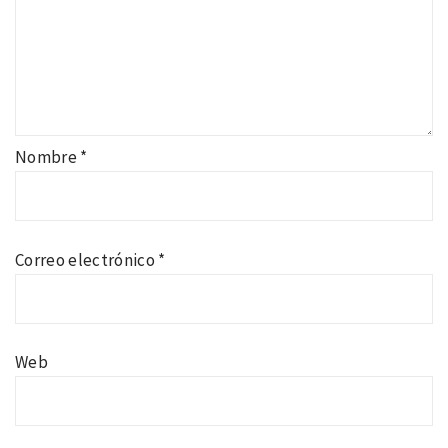
Nombre
*
Correo electrónico
*
Web