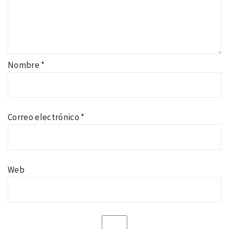
Nombre
*
Correo electrónico
*
Web