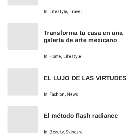
In:
Lifestyle
,
Travel
Transforma tu casa en una
galería de arte mexicano
In:
Home
,
Lifestyle
EL LUJO DE LAS VIRTUDES
In:
Fashion
,
News
El método flash radiance
In:
Beauty
,
Skincare