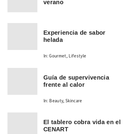
verano
Experiencia de sabor
helada
In:
Gourmet
,
Lifestyle
Guía de supervivencia
frente al calor
In:
Beauty
,
Skincare
El tablero cobra vida en el
CENART