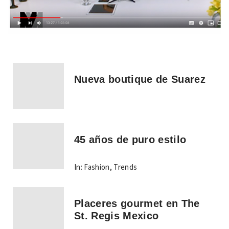
Nueva boutique de Suarez
45 años de puro estilo
In:
Fashion
,
Trends
Placeres gourmet en The
St. Regis Mexico