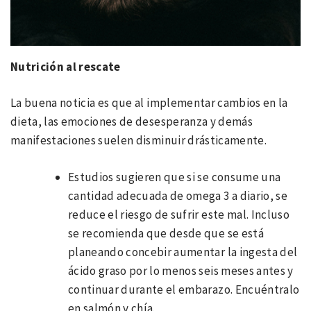
Nutrición al rescate
La buena noticia es que al implementar cambios en la
dieta, las emociones de desesperanza y demás
manifestaciones suelen disminuir drásticamente.
Estudios sugieren que si se consume una
cantidad adecuada de omega 3 a diario, se
reduce el riesgo de sufrir este mal. Incluso
se recomienda que desde que se está
planeando concebir aumentar la ingesta del
ácido graso por lo menos seis meses antes y
continuar durante el embarazo. Encuéntralo
en salmón y chía.