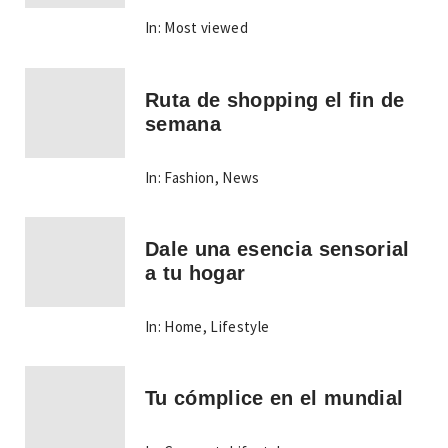
In:
Most viewed
Ruta de shopping el fin de
semana
In:
Fashion
,
News
Dale una esencia sensorial
a tu hogar
In:
Home
,
Lifestyle
Tu cómplice en el mundial