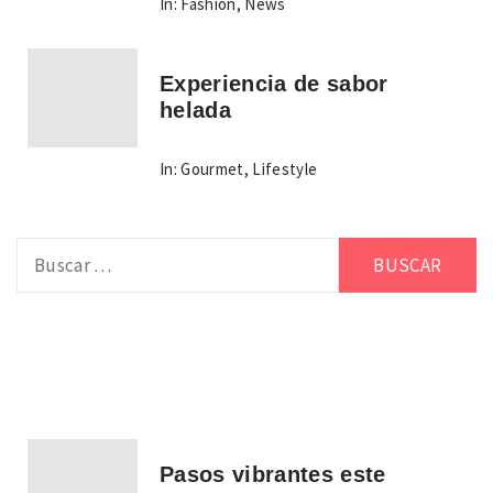
In:
Fashion
,
News
Experiencia de sabor
helada
In:
Gourmet
,
Lifestyle
Buscar:
Pasos vibrantes este