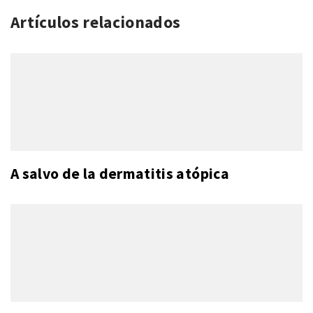
Artículos relacionados
A salvo de la dermatitis atópica