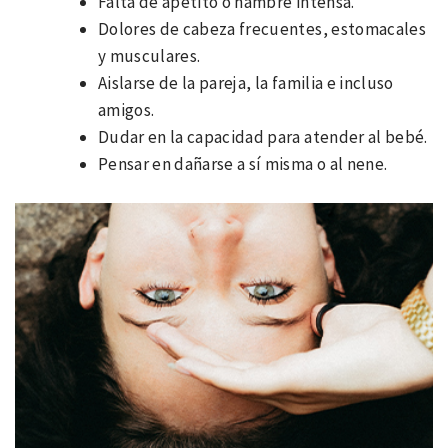
Falta de apetito o hambre intensa.
Dolores de cabeza frecuentes, estomacales
y musculares.
Aislarse de la pareja, la familia e incluso
amigos.
Dudar en la capacidad para atender al bebé.
Pensar en dañarse a sí misma o al nene.