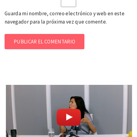
Guarda mi nombre, correo electrónico y web en este
navegador para la próxima vez que comente.