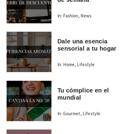
In:
Fashion
,
News
Dale una esencia
sensorial a tu hogar
In:
Home
,
Lifestyle
Tu cómplice en el
mundial
In:
Gourmet
,
Lifestyle