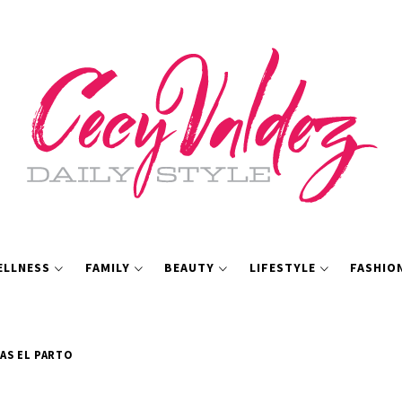
ELLNESS
FAMILY
BEAUTY
LIFESTYLE
FASHIO
AS EL PARTO