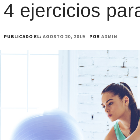
4 ejercicios par
PUBLICADO EL:
AGOSTO 20, 2019
POR
ADMIN