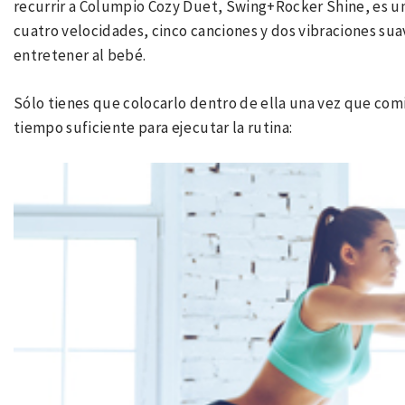
recurrir a Columpio Cozy Duet, Swing+Rocker Shine, es 
cuatro velocidades, cinco canciones y dos vibraciones sua
entretener al bebé.
Sólo tienes que colocarlo dentro de ella una vez que comi
tiempo suficiente para ejecutar la rutina: