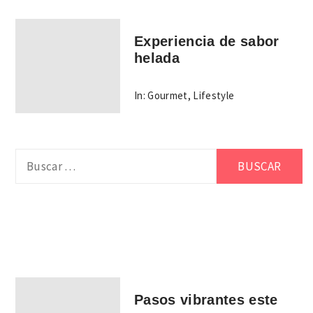
Experiencia de sabor
helada
In:
Gourmet
,
Lifestyle
Buscar:
Pasos vibrantes este