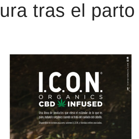
ura tras el parto