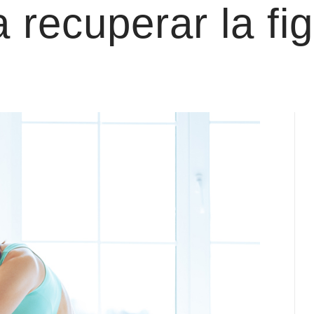
a recuperar la fig