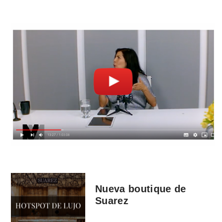
Nueva boutique de
Suarez