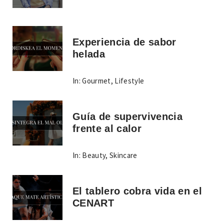
Experiencia de sabor
helada
In:
Gourmet
,
Lifestyle
Guía de supervivencia
frente al calor
In:
Beauty
,
Skincare
El tablero cobra vida en el
CENART