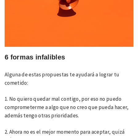
6 formas infalibles
Alguna de estas propuestas te ayudará a lograr tu
cometido:
1. No quiero quedar mal contigo, por eso no puedo
comprometerme a algo que no creo que pueda hacer,
además tengo otras prioridades.
2. Ahora no es el mejor momento para aceptar, quizá