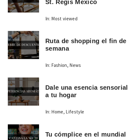
St. Regis Mexico
In:
Most viewed
Ruta de shopping el fin de
semana
In:
Fashion
,
News
Dale una esencia sensorial
a tu hogar
In:
Home
,
Lifestyle
Tu cómplice en el mundial