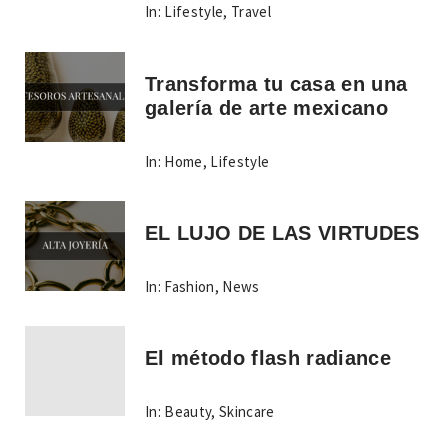
In:
Lifestyle
,
Travel
Transforma tu casa en una
galería de arte mexicano
In:
Home
,
Lifestyle
EL LUJO DE LAS VIRTUDES
In:
Fashion
,
News
El método flash radiance
In:
Beauty
,
Skincare