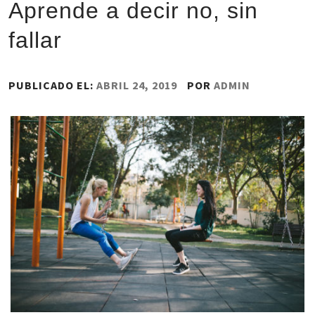
Aprende a decir no, sin
fallar
PUBLICADO EL:
ABRIL 24, 2019
POR
ADMIN