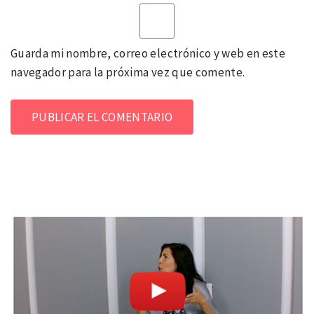
Guarda mi nombre, correo electrónico y web en este
navegador para la próxima vez que comente.