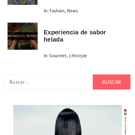
In:
Fashion
,
News
Experiencia de sabor
helada
In:
Gourmet
,
Lifestyle
Buscar: