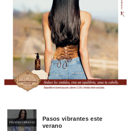
Pasos vibrantes este
verano