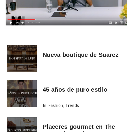
Nueva boutique de Suarez
45 años de puro estilo
In:
Fashion
,
Trends
Placeres gourmet en The