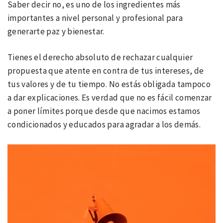
Saber decir no, es uno de los ingredientes más
importantes a nivel personal y profesional para
generarte paz y bienestar.
Tienes el derecho absoluto de rechazar cualquier
propuesta que atente en contra de tus intereses, de
tus valores y de tu tiempo. No estás obligada tampoco
a dar explicaciones. Es verdad que no es fácil comenzar
a poner límites porque desde que nacimos estamos
condicionados y educados para agradar a los demás.