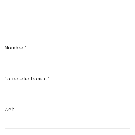
Nombre
*
Correo electrónico
*
Web