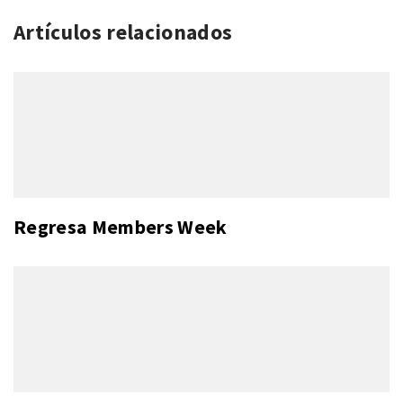
Artículos relacionados
Regresa Members Week