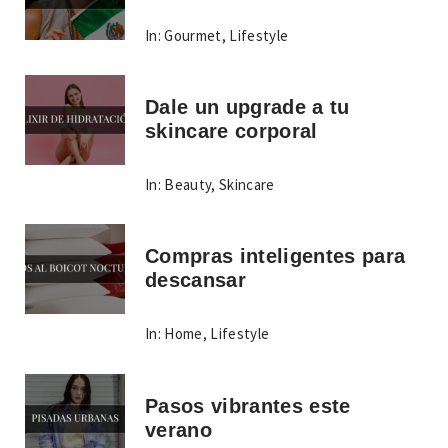
In:
Gourmet
,
Lifestyle
Dale un upgrade a tu
skincare corporal
In:
Beauty
,
Skincare
Compras inteligentes para
descansar
In:
Home
,
Lifestyle
Pasos vibrantes este
verano