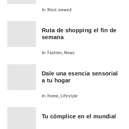
In:
Most viewed
Ruta de shopping el fin de
semana
In:
Fashion
,
News
Dale una esencia sensorial
a tu hogar
In:
Home
,
Lifestyle
Tu cómplice en el mundial