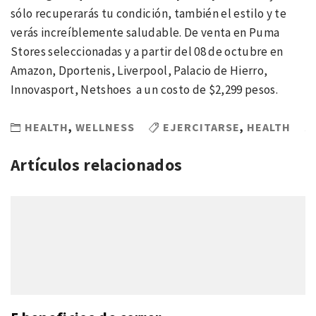
sólo recuperarás tu condición, también el estilo y te
verás increíblemente saludable. De venta en Puma
Stores seleccionadas y a partir del 08 de octubre en
Amazon, Dportenis, Liverpool, Palacio de Hierro,
Innovasport, Netshoes a un costo de $2,299 pesos.
HEALTH
,
WELLNESS
EJERCITARSE
,
HEALTH
Artículos relacionados