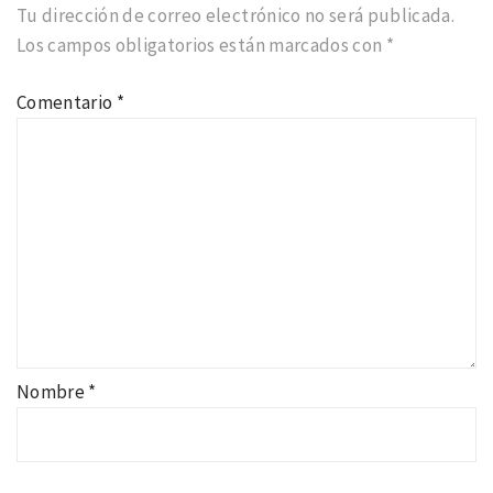
Tu dirección de correo electrónico no será publicada.
Los campos obligatorios están marcados con
*
Comentario
*
Nombre
*