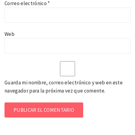
Correo electrónico
*
Web
Guarda mi nombre, correo electrónico y web en este
navegador para la próxima vez que comente.