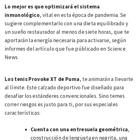
Lo mejor es que optimizará el sistema
inmunológico
, vital en esta época de pandemia. Se
sugiere complementarlo con una dieta equilibrado y
un sueño restaurador al menos de siete horas, que te
aportarán la energía necesaria para activarse, según
informes del artículo que fue públicado en Science
News.
Los tenis Provoke XT de Puma
, te animarán a llevarte
al límite. Este calzado deportivo fue diseñado para
desafiar los estánderes convencionales. Sino temes
correr riesgos es justo para ti, por sus especiales
características:
Cuenta con una entresuela geométrica
,
construcción de lengüeta en negrita, una