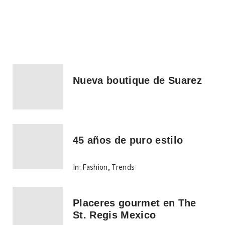
Nueva boutique de Suarez
45 años de puro estilo
In:
Fashion
,
Trends
Placeres gourmet en The
St. Regis Mexico