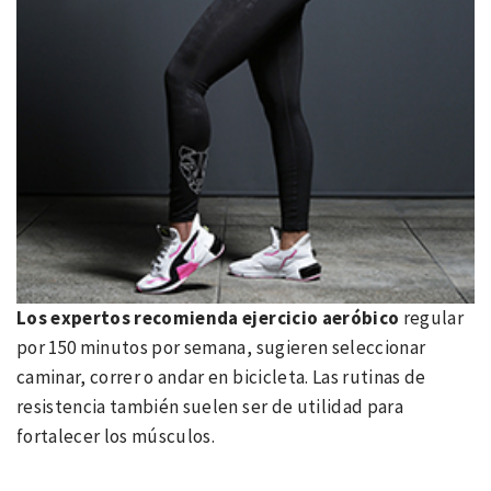
Los expertos recomienda ejercicio aeróbico
regular
por 150 minutos por semana, sugieren seleccionar
caminar, correr o andar en bicicleta. Las rutinas de
resistencia también suelen ser de utilidad para
fortalecer los músculos.