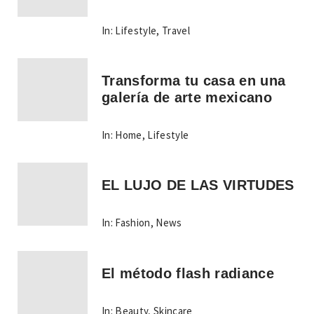
In:
Lifestyle
,
Travel
Transforma tu casa en una
galería de arte mexicano
In:
Home
,
Lifestyle
EL LUJO DE LAS VIRTUDES
In:
Fashion
,
News
El método flash radiance
In:
Beauty
,
Skincare