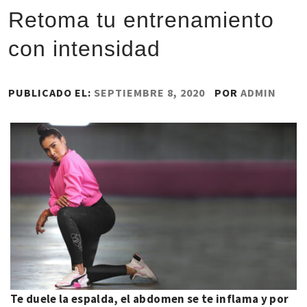
Retoma tu entrenamiento
con intensidad
PUBLICADO EL:
SEPTIEMBRE 8, 2020
POR
ADMIN
Te duele la espalda, el abdomen se te inflama y por