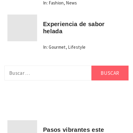
In:
Fashion
,
News
Experiencia de sabor
helada
In:
Gourmet
,
Lifestyle
Buscar:
Pasos vibrantes este