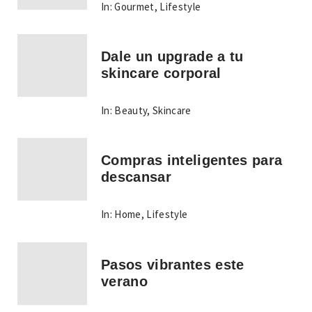
In:
Gourmet
,
Lifestyle
Dale un upgrade a tu
skincare corporal
In:
Beauty
,
Skincare
Compras inteligentes para
descansar
In:
Home
,
Lifestyle
Pasos vibrantes este
verano