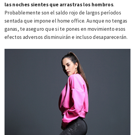
las noches sientes que arrastras los hombros
.
Probablemente son el saldo rojo de largos períodos
sentada que impone el home office. Aunque no tengas
ganas, te aseguro que si te pones en movimiento esos
efectos adversos disminuirán e incluso desaparecerán.