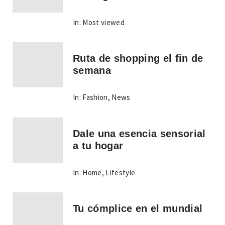
In:
Most viewed
Ruta de shopping el fin de
semana
In:
Fashion
,
News
Dale una esencia sensorial
a tu hogar
In:
Home
,
Lifestyle
Tu cómplice en el mundial