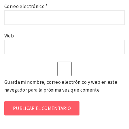
Correo electrónico
*
Web
Guarda mi nombre, correo electrónico y web en este
navegador para la próxima vez que comente.