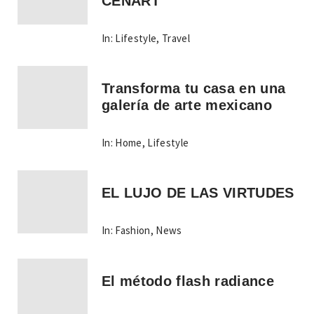
CENART
In:
Lifestyle
,
Travel
Transforma tu casa en una
galería de arte mexicano
In:
Home
,
Lifestyle
EL LUJO DE LAS VIRTUDES
In:
Fashion
,
News
El método flash radiance