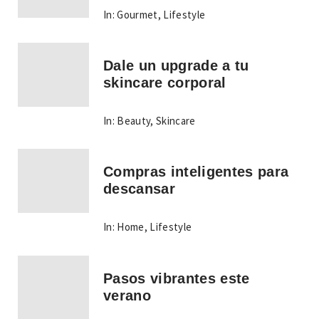
In:
Gourmet
,
Lifestyle
Dale un upgrade a tu
skincare corporal
In:
Beauty
,
Skincare
Compras inteligentes para
descansar
In:
Home
,
Lifestyle
Pasos vibrantes este
verano