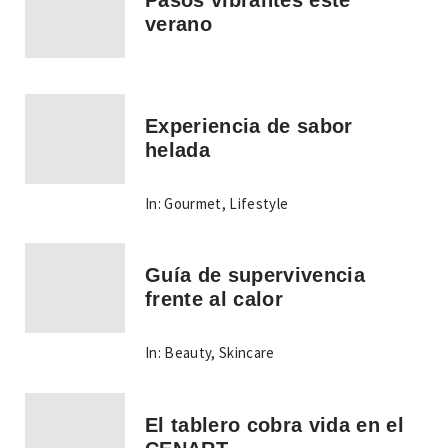
verano
Experiencia de sabor
helada
In:
Gourmet
,
Lifestyle
Guía de supervivencia
frente al calor
In:
Beauty
,
Skincare
El tablero cobra vida en el