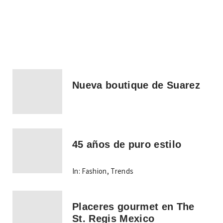
Nueva boutique de Suarez
45 años de puro estilo
In:
Fashion
,
Trends
Placeres gourmet en The
St. Regis Mexico