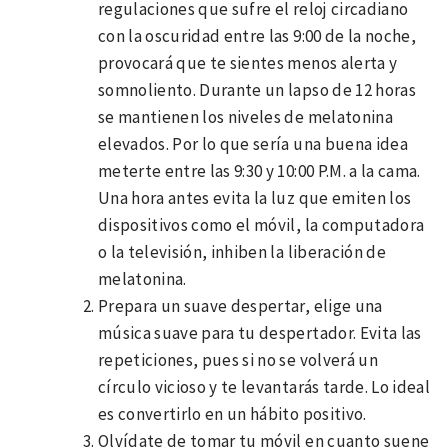
regulaciones que sufre el reloj circadiano
con la oscuridad entre las 9:00 de la noche,
provocará que te sientes menos alerta y
somnoliento. Durante un lapso de 12 horas
se mantienen los niveles de melatonina
elevados. Por lo que sería una buena idea
meterte entre las 9:30 y 10:00 P.M. a la cama.
Una hora antes evita la luz que emiten los
dispositivos como el móvil, la computadora
o la televisión, inhiben la liberación de
melatonina.
Prepara un suave despertar, elige una
música suave para tu despertador. Evita las
repeticiones, pues si no se volverá un
círculo vicioso y te levantarás tarde. Lo ideal
es convertirlo en un hábito positivo.
Olvídate de tomar tu móvil en cuanto suene