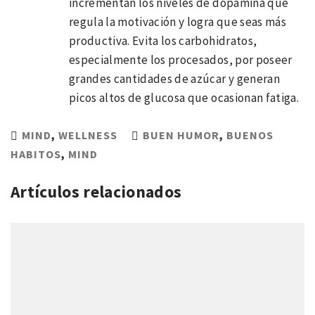
incrementan los niveles de dopamina que
regula la motivación y logra que seas más
productiva. Evita los carbohidratos,
especialmente los procesados, por poseer
grandes cantidades de azúcar y generan
picos altos de glucosa que ocasionan fatiga.
MIND
,
WELLNESS
BUEN HUMOR
,
BUENOS
HABITOS
,
MIND
Artículos relacionados