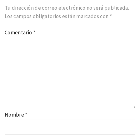
Tu dirección de correo electrónico no será publicada.
Los campos obligatorios están marcados con
*
Comentario
*
Nombre
*