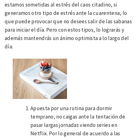
estamos sometidas al estrés del caos citadino, si
generamos otro tipo de estrés ante la cuarentena, lo
que puede provocar que no desees salir de las sabanas
para iniciar el día. Pero con estos tipos, lo lograrás y
además mantendrás un ánimo optimista a lo largo del
día.
Apuesta por una rutina para dormir
temprano, no caigas ante la tentación de
pasar largas jornadas viendo series en
Netflix. Por lo general de acuerdo a las