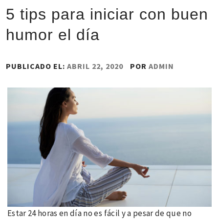
5 tips para iniciar con buen
humor el día
PUBLICADO EL:
ABRIL 22, 2020
POR
ADMIN
Estar 24 horas en día no es fácil y a pesar de que no