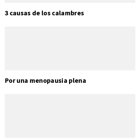
3 causas de los calambres
Por una menopausia plena