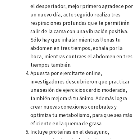
el despertador, mejor primero agradece por
un nuevo día, acto seguido realiza tres
respiraciones profundas que te permitirán
salir de la cama con una vibración positiva.
Sólo hay que inhalar mientras llenas tu
abdomen en tres tiempos, exhala por la
boca, mientras contraes el abdomen en tres
tiempos también.
Apuesta por ejercitarte online,
investigadores descubrieron que practicar
una sesión de ejercicios cardio moderada,
también mejorará tu ánimo. Además logra
crear nuevas conexiones cerebrales y
optimiza tu metabolismo, para que sea más
eficiente en la quema de grasa.
Incluye proteínas en el desayuno,