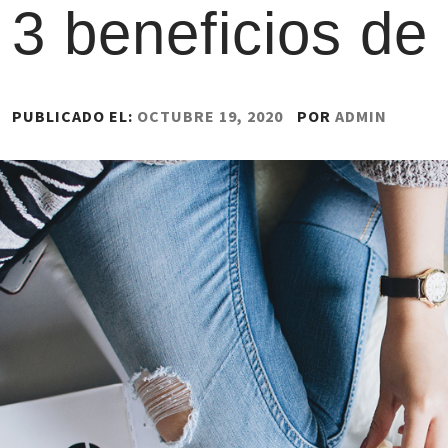
3 beneficios de
PUBLICADO EL:
OCTUBRE 19, 2020
POR
ADMIN