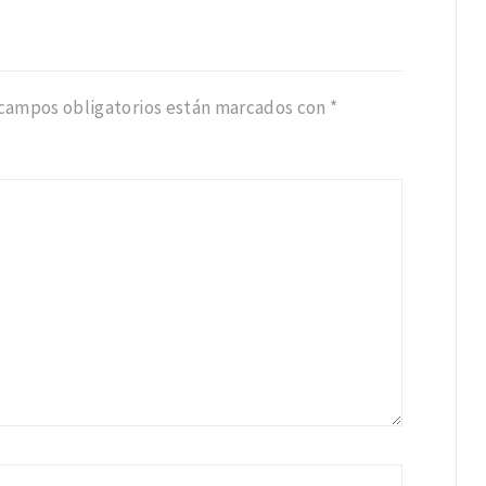
 campos obligatorios están marcados con
*