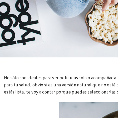
No sólo son ideales para ver películas sola o acompañada
para tu salud, obvio si es una versión natural que no esté 
estás lista, te voy a contar porque puedes seleccionarlas