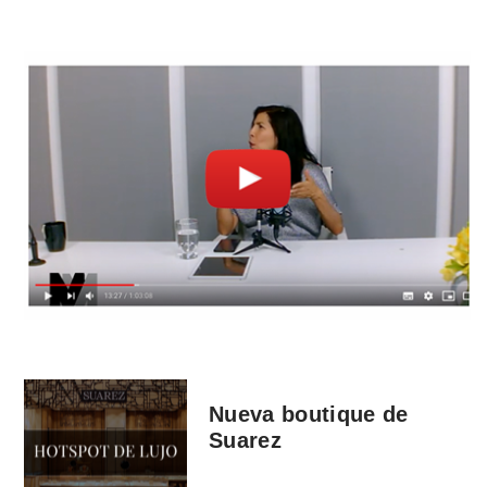
Nueva boutique de
Suarez