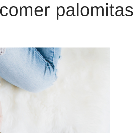
 comer palomita