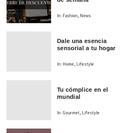
In:
Fashion
,
News
Dale una esencia
sensorial a tu hogar
In:
Home
,
Lifestyle
Tu cómplice en el
mundial
In:
Gourmet
,
Lifestyle