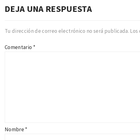
DEJA UNA RESPUESTA
Tu dirección de correo electrónico no será publicada.
Los
Comentario
*
Nombre
*