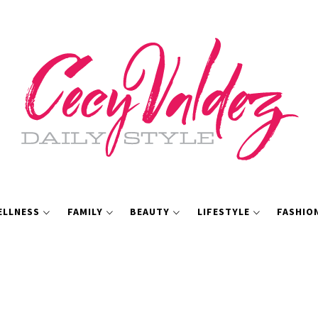
ELLNESS
FAMILY
BEAUTY
LIFESTYLE
FASHIO