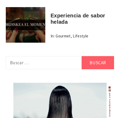
Experiencia de sabor
helada
In:
Gourmet
,
Lifestyle
Buscar: