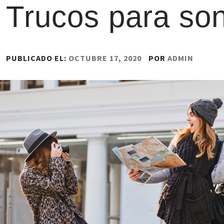
Trucos para son
PUBLICADO EL:
OCTUBRE 17, 2020
POR
ADMIN