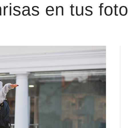
risas en tus fot