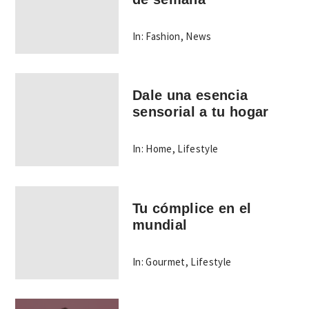
In:
Fashion
,
News
Dale una esencia
sensorial a tu hogar
In:
Home
,
Lifestyle
Tu cómplice en el
mundial
In:
Gourmet
,
Lifestyle