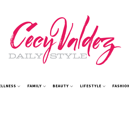
ELLNESS
FAMILY
BEAUTY
LIFESTYLE
FASHIO