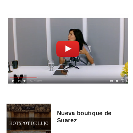
Nueva boutique de
Suarez