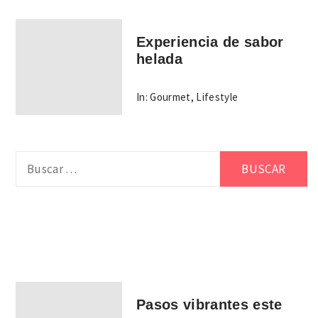
Experiencia de sabor
helada
In:
Gourmet
,
Lifestyle
Buscar:
Pasos vibrantes este