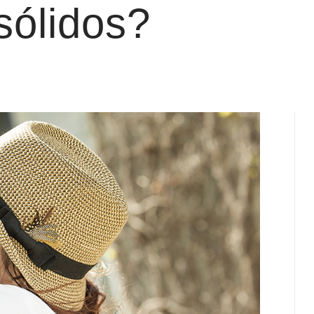
sólidos?