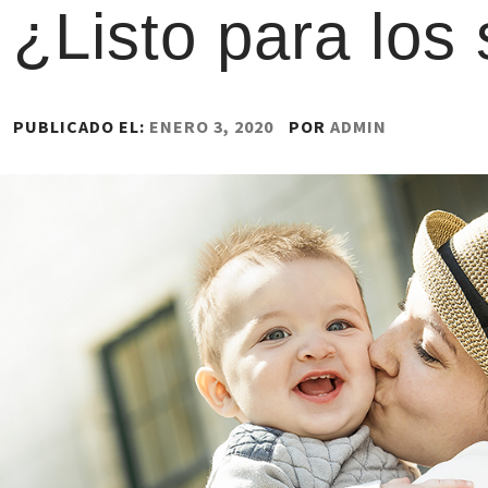
¿Listo para los 
PUBLICADO EL:
ENERO 3, 2020
POR
ADMIN