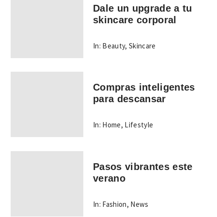
Dale un upgrade a tu
skincare corporal
In:
Beauty
,
Skincare
Compras inteligentes
para descansar
In:
Home
,
Lifestyle
Pasos vibrantes este
verano
In:
Fashion
,
News