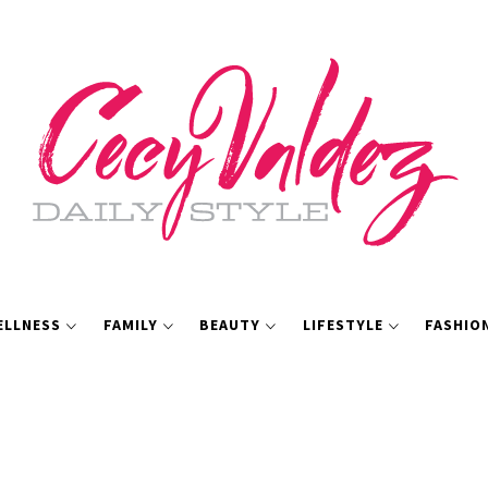
ELLNESS
FAMILY
BEAUTY
LIFESTYLE
FASHIO