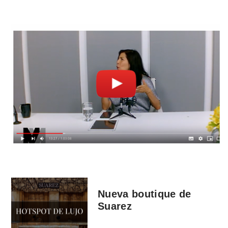
Nueva boutique de
Suarez