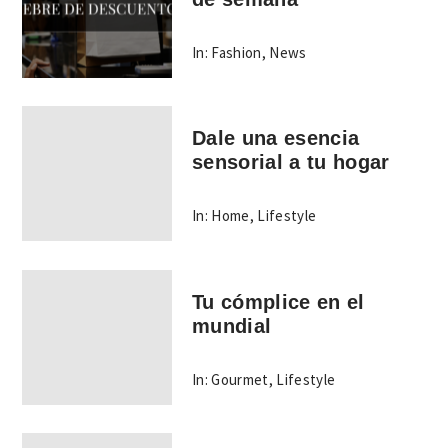
In:
Fashion
,
News
Dale una esencia
sensorial a tu hogar
In:
Home
,
Lifestyle
Tu cómplice en el
mundial
In:
Gourmet
,
Lifestyle