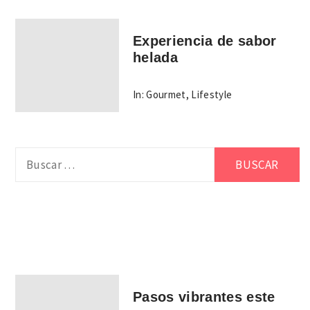
Experiencia de sabor
helada
In:
Gourmet
,
Lifestyle
Buscar:
Pasos vibrantes este