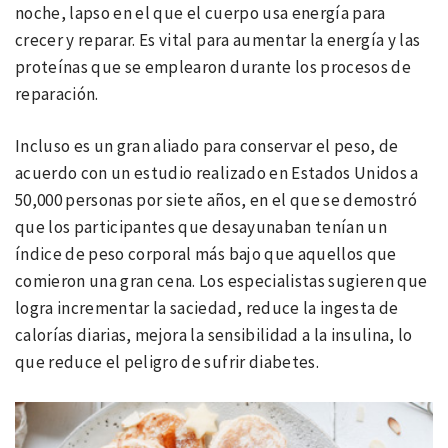
noche, lapso en el que el cuerpo usa energía para
crecer y reparar. Es vital para aumentar la energía y las
proteínas que se emplearon durante los procesos de
reparación.
Incluso es un gran aliado para conservar el peso, de
acuerdo con un estudio realizado en Estados Unidos a
50,000 personas por siete años, en el que se demostró
que los participantes que desayunaban tenían un
índice de peso corporal más bajo que aquellos que
comieron una gran cena. Los especialistas sugieren que
logra incrementar la saciedad, reduce la ingesta de
calorías diarias, mejora la sensibilidad a la insulina, lo
que reduce el peligro de sufrir diabetes.