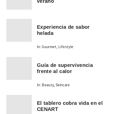
verano
Experiencia de sabor
helada
In:
Gourmet
,
Lifestyle
Guía de supervivencia
frente al calor
In:
Beauty
,
Skincare
El tablero cobra vida en el
CENART