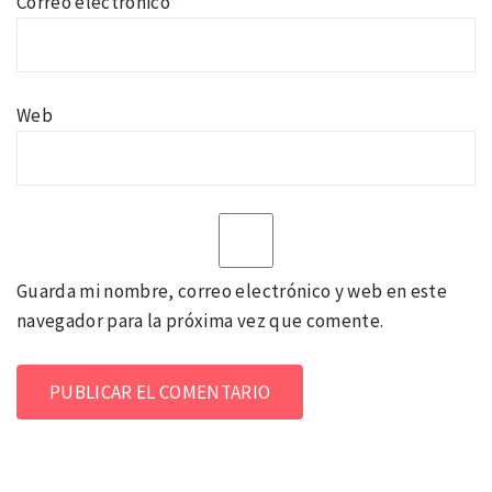
Correo electrónico
*
Web
Guarda mi nombre, correo electrónico y web en este
navegador para la próxima vez que comente.