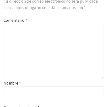
Tu dirección de correo electrónico no será publicada.
Los campos obligatorios están marcados con
*
Comentario
*
Nombre
*