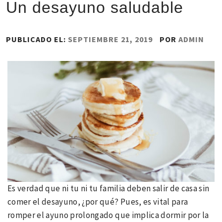
Un desayuno saludable
PUBLICADO EL:
SEPTIEMBRE 21, 2019
POR
ADMIN
Es verdad que ni tu ni tu familia deben salir de casa sin
comer el desayuno, ¿por qué? Pues, es vital para
romper el ayuno prolongado que implica dormir por la