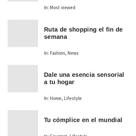
In:
Most viewed
Ruta de shopping el fin de
semana
In:
Fashion
,
News
Dale una esencia sensorial
a tu hogar
In:
Home
,
Lifestyle
Tu cómplice en el mundial