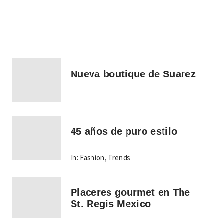
Nueva boutique de Suarez
45 años de puro estilo
In:
Fashion
,
Trends
Placeres gourmet en The
St. Regis Mexico