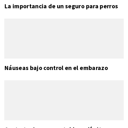
La importancia de un seguro para perros
Náuseas bajo control en el embarazo