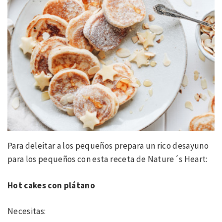
Para deleitar a los pequeños prepara un rico desayuno
para los pequeños con esta receta de Nature´s Heart:
Hot cakes con plátano
Necesitas: