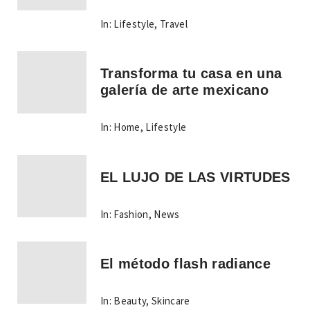
In:
Lifestyle
,
Travel
Transforma tu casa en una
galería de arte mexicano
In:
Home
,
Lifestyle
EL LUJO DE LAS VIRTUDES
In:
Fashion
,
News
El método flash radiance
In:
Beauty
,
Skincare