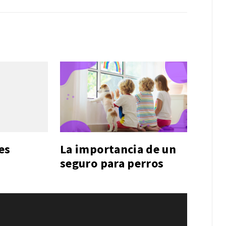
es
La importancia de un
seguro para perros