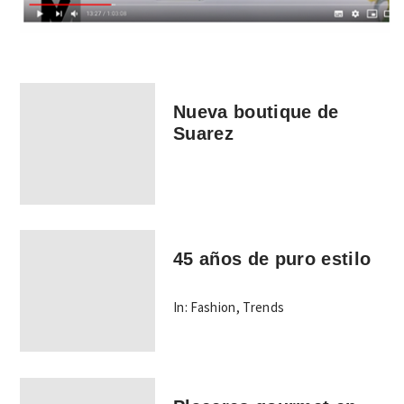
Nueva boutique de
Suarez
45 años de puro estilo
In:
Fashion
,
Trends