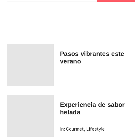
Pasos vibrantes este
verano
Experiencia de sabor
helada
In:
Gourmet
,
Lifestyle