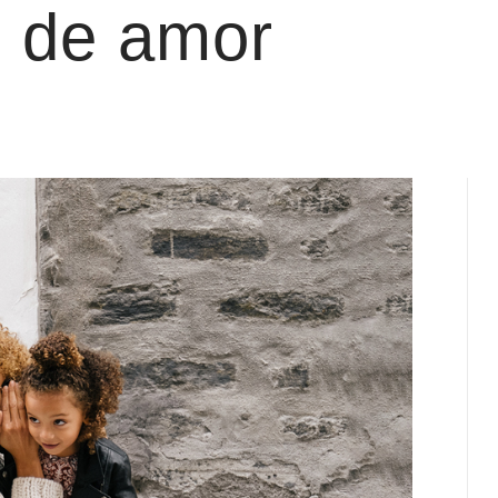
s de amor