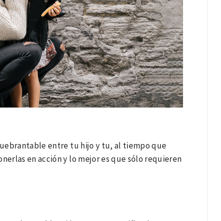
uebrantable entre tu hijo y tu, al tiempo que
erlas en acción y lo mejor es que sólo requieren