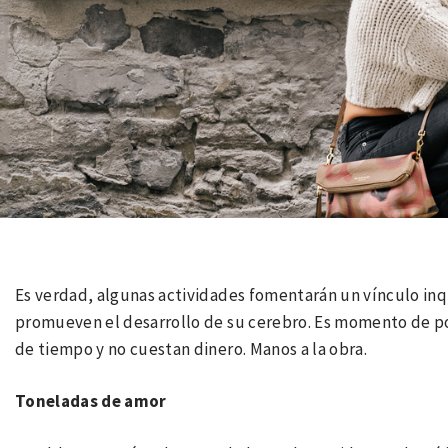
Es verdad, algunas actividades fomentarán un vínculo inq
promueven el desarrollo de su cerebro. Es momento de pon
de tiempo y no cuestan dinero. Manos a la obra.
Toneladas de amor