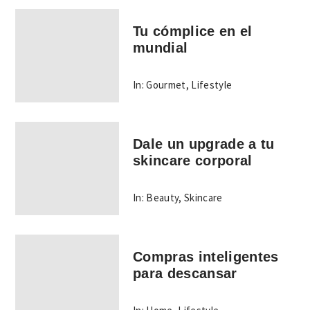
Tu cómplice en el
mundial
In:
Gourmet
,
Lifestyle
Dale un upgrade a tu
skincare corporal
In:
Beauty
,
Skincare
Compras inteligentes
para descansar