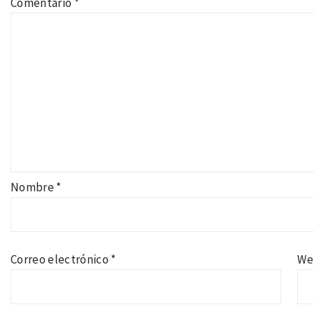
Comentario
*
Nombre
*
Correo electrónico
*
We