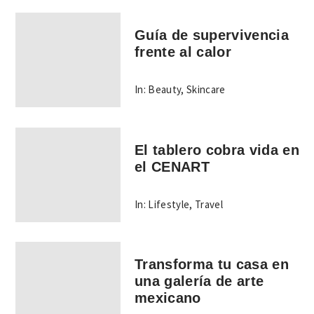
Guía de supervivencia
frente al calor
In:
Beauty
,
Skincare
El tablero cobra vida en
el CENART
In:
Lifestyle
,
Travel
Transforma tu casa en
una galería de arte
mexicano