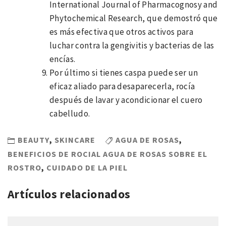
International Journal of Pharmacognosy and
Phytochemical Research, que demostró que
es más efectiva que otros activos para
luchar contra la gengivitis y bacterias de las
encías.
Por último si tienes caspa puede ser un
eficaz aliado para desaparecerla, rocía
después de lavar y acondicionar el cuero
cabelludo.
BEAUTY
,
SKINCARE
AGUA DE ROSAS
,
BENEFICIOS DE ROCIAL AGUA DE ROSAS SOBRE EL
ROSTRO
,
CUIDADO DE LA PIEL
Artículos relacionados