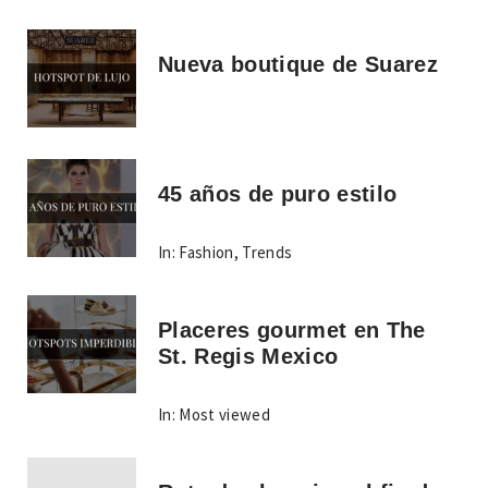
Nueva boutique de Suarez
45 años de puro estilo
In:
Fashion
,
Trends
Placeres gourmet en The
St. Regis Mexico
In:
Most viewed