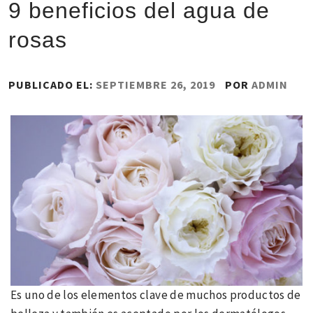
9 beneficios del agua de
rosas
PUBLICADO EL:
SEPTIEMBRE 26, 2019
POR
ADMIN
Es uno de los elementos clave de muchos productos de