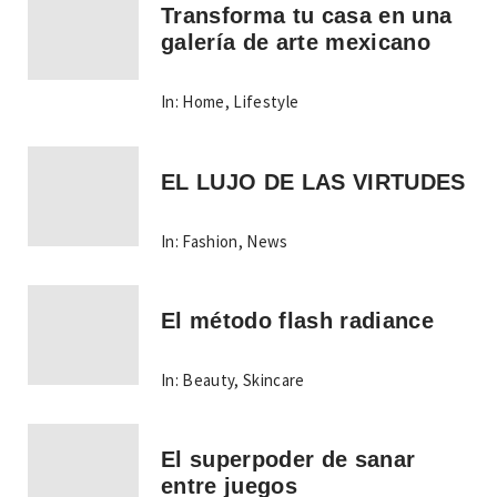
Transforma tu casa en una
galería de arte mexicano
In:
Home
,
Lifestyle
EL LUJO DE LAS VIRTUDES
In:
Fashion
,
News
El método flash radiance
In:
Beauty
,
Skincare
El superpoder de sanar
entre juegos