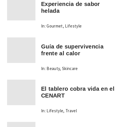
Experiencia de sabor
helada
In:
Gourmet
,
Lifestyle
Guía de supervivencia
frente al calor
In:
Beauty
,
Skincare
El tablero cobra vida en el
CENART
In:
Lifestyle
,
Travel