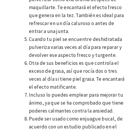
maquillarte. Te encantará el efecto fresco
que genera en la tez. También es ideal para
refrescar en un día caluroso o antes de
entrar a una junta.
Cuando tu piel se encuentre deshidratada
pulveriza varias veces al día para reparar y
devolver ese aspecto fresco y turgente.
Otra de sus beneficios es que controla el
exceso de grasa, así que rocía dos o tres
veces al día si tiene piel grasa. Te encantará
el efecto matificante.
Incluso lo puedes emplear para mejorar tu
ánimo, ya que se ha comprobado que tiene
poderes calmantes contra la ansiedad.
Puede ser usado como enjuague bucal, de
acuerdo con un estudio publicado en el