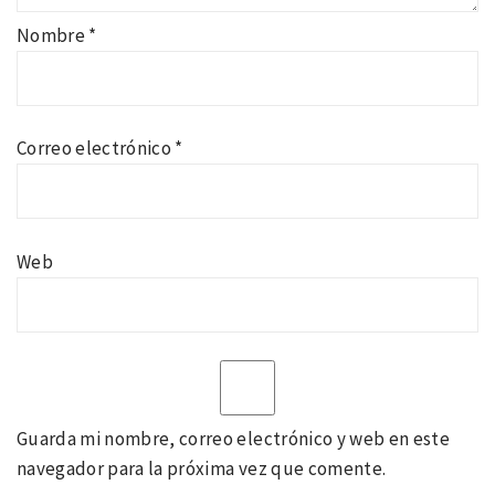
Nombre
*
Correo electrónico
*
Web
Guarda mi nombre, correo electrónico y web en este
navegador para la próxima vez que comente.