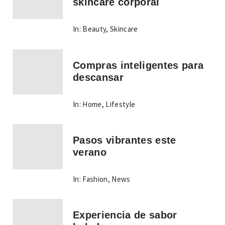
skincare corporal
In:
Beauty
,
Skincare
Compras inteligentes para
descansar
In:
Home
,
Lifestyle
Pasos vibrantes este
verano
In:
Fashion
,
News
Experiencia de sabor