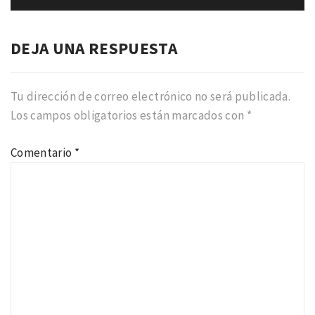
DEJA UNA RESPUESTA
Tu dirección de correo electrónico no será publicada.
Los campos obligatorios están marcados con
*
Comentario
*