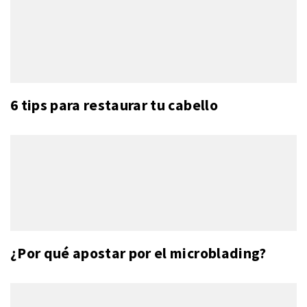
6 tips para restaurar tu cabello
¿Por qué apostar por el microblading?