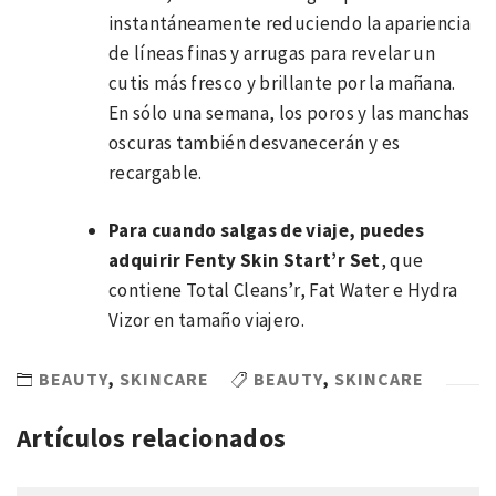
instantáneamente reduciendo la apariencia
de líneas finas y arrugas para revelar un
cutis más fresco y brillante por la mañana.
En sólo una semana, los poros y las manchas
oscuras también desvanecerán y es
recargable.
Para cuando salgas de viaje, puedes
adquirir Fenty Skin Start’r Set
, que
contiene Total Cleans’r, Fat Water e Hydra
Vizor en tamaño viajero.
BEAUTY
,
SKINCARE
BEAUTY
,
SKINCARE
Artículos relacionados