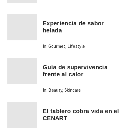
Experiencia de sabor
helada
In:
Gourmet
,
Lifestyle
Guía de supervivencia
frente al calor
In:
Beauty
,
Skincare
El tablero cobra vida en el
CENART