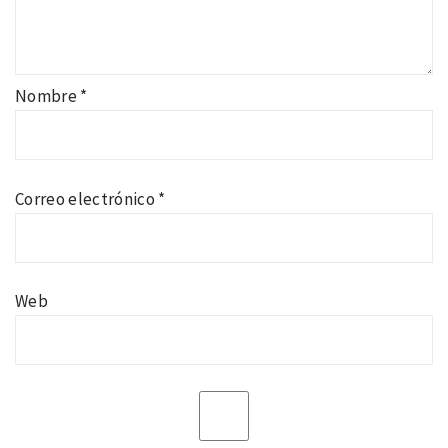
Nombre
*
Correo electrónico
*
Web