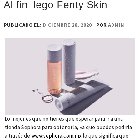
Al fin llego Fenty Skin
PUBLICADO EL:
DICIEMBRE 28, 2020
POR
ADMIN
Lo mejor es que no tienes que esperar para ir a una
tienda Sephora para obtenerla, ya que puedes pedirla
a través de
www.sephora.com.
mx
lo que significa que