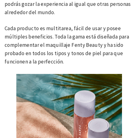
podrás gozar la experiencia al igual que otras personas
alrededor del mundo.
Cada producto es multitarea, fácil de usar y posee
múltiples beneficios. Toda la gama está diseñada para
complementar el maquillaje Fenty Beauty y ha sido
probado en todos los tipos y tonos de piel para que
funcionen a la perfección.