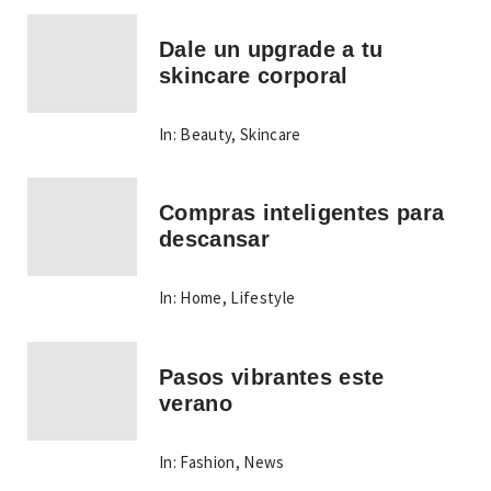
Dale un upgrade a tu
skincare corporal
In:
Beauty
,
Skincare
Compras inteligentes para
descansar
In:
Home
,
Lifestyle
Pasos vibrantes este
verano
In:
Fashion
,
News