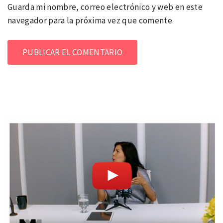
Guarda mi nombre, correo electrónico y web en este
navegador para la próxima vez que comente.