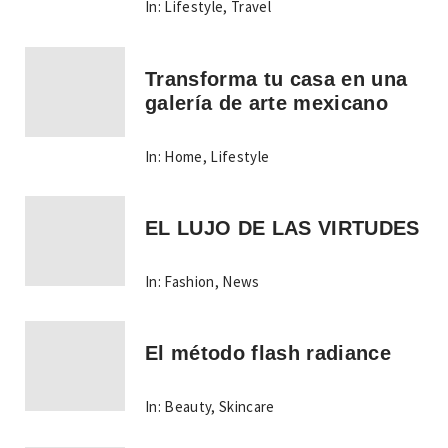
In:
Lifestyle
,
Travel
Transforma tu casa en una
galería de arte mexicano
In:
Home
,
Lifestyle
EL LUJO DE LAS VIRTUDES
In:
Fashion
,
News
El método flash radiance
In:
Beauty
,
Skincare