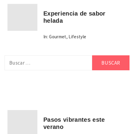
Experiencia de sabor
helada
In:
Gourmet
,
Lifestyle
Buscar:
Pasos vibrantes este
verano