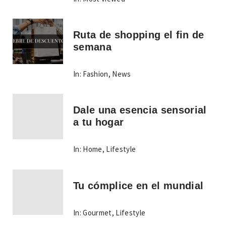
Ruta de shopping el fin de
semana
In:
Fashion
,
News
Dale una esencia sensorial
a tu hogar
In:
Home
,
Lifestyle
Tu cómplice en el mundial
In:
Gourmet
,
Lifestyle