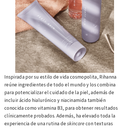
Inspirada por su estilo de vida cosmopolita, Rihanna
reúne ingredientes de todo el mundo y los combina
para potencializar el cuidado de la piel, además de
incluir ácido hialurónico y niacinamida también
conocida como vitamina B3, para obtener resultados
clínicamente probados. Además, ha elevado toda la
experiencia de una rutina de
skincare
con texturas