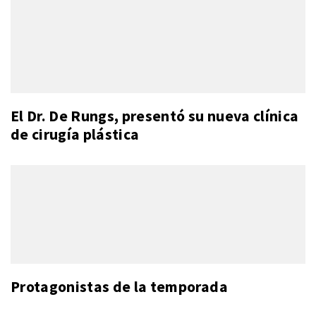
El Dr. De Rungs, presentó su nueva clínica
de cirugía plástica
Protagonistas de la temporada