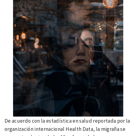
De acuerdo con la estadística en salud reportada por la
organización internacional Health Data, la migraña se