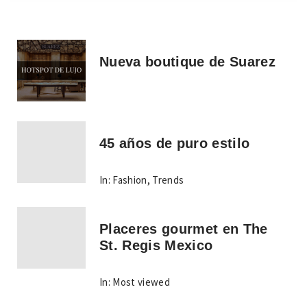
Nueva boutique de Suarez
45 años de puro estilo
In:
Fashion
,
Trends
Placeres gourmet en The
St. Regis Mexico
In:
Most viewed