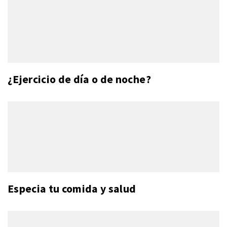
¿Ejercicio de día o de noche?
Especia tu comida y salud