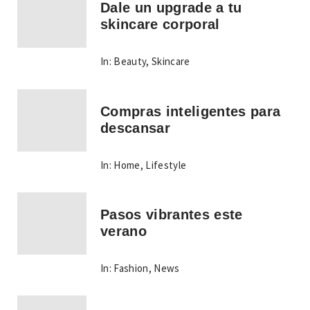
Dale un upgrade a tu
skincare corporal
In:
Beauty
,
Skincare
Compras inteligentes para
descansar
In:
Home
,
Lifestyle
Pasos vibrantes este
verano
In:
Fashion
,
News