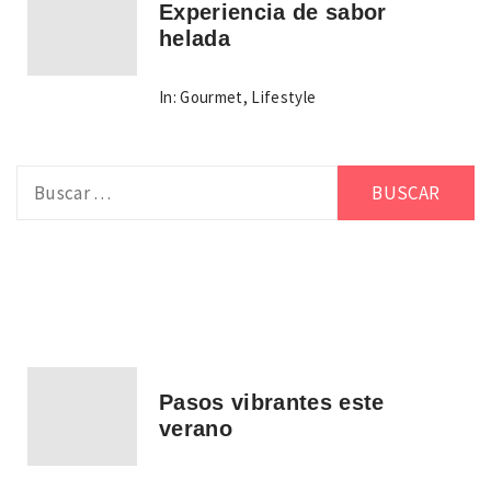
Experiencia de sabor
helada
In:
Gourmet
,
Lifestyle
Buscar:
Pasos vibrantes este
verano