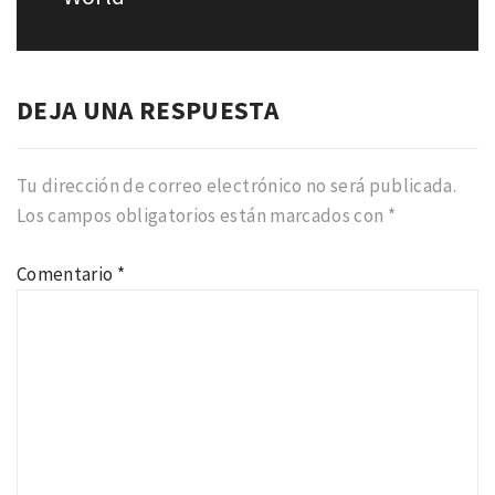
DEJA UNA RESPUESTA
Tu dirección de correo electrónico no será publicada.
Los campos obligatorios están marcados con
*
Comentario
*