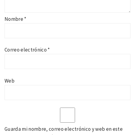
Nombre
*
Correo electrónico
*
Web
Guarda mi nombre, correo electrónico y web en este