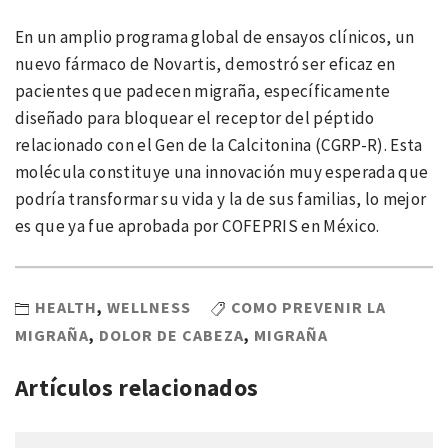
En un amplio programa global de ensayos clínicos, un
nuevo fármaco de Novartis, demostró ser eficaz en
pacientes que padecen migraña, específicamente
diseñado para bloquear el receptor del péptido
relacionado con el Gen de la Calcitonina (CGRP-R). Esta
molécula constituye una innovación muy esperada que
podría transformar su vida y la de sus familias, lo mejor
es que ya fue aprobada por COFEPRIS en México.
HEALTH
,
WELLNESS
COMO PREVENIR LA
MIGRAÑA
,
DOLOR DE CABEZA
,
MIGRAÑA
Artículos relacionados