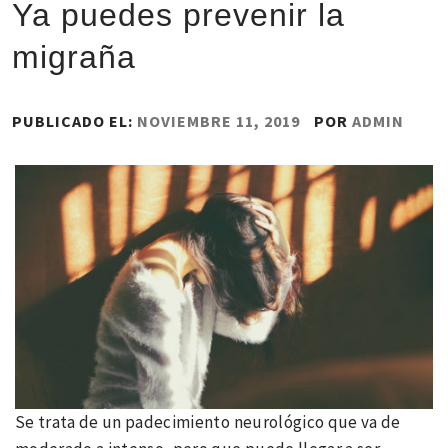
Ya puedes prevenir la
migraña
PUBLICADO EL:
NOVIEMBRE 11, 2019
POR
ADMIN
Se trata de un padecimiento neurológico que va de