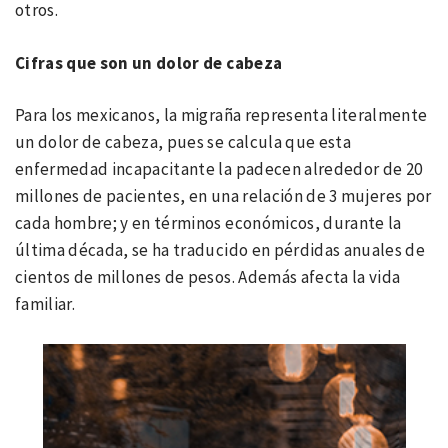
otros.
Cifras que son un dolor de cabeza
Para los mexicanos, la migraña representa literalmente
un dolor de cabeza, pues se calcula que esta
enfermedad incapacitante la padecen alrededor de 20
millones de pacientes, en una relación de 3 mujeres por
cada hombre; y en términos económicos, durante la
última década, se ha traducido en pérdidas anuales de
cientos de millones de pesos. Además afecta la vida
familiar.