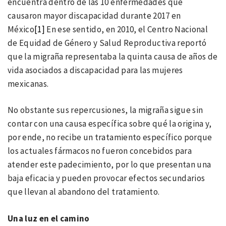
encuentra dentro de las 10 enfermedades que
causaron mayor discapacidad durante 2017 en
México
[1]
En ese sentido, en 2010, el Centro Nacional
de Equidad de Género y Salud Reproductiva reportó
que la migraña representaba la quinta causa de años de
vida asociados a discapacidad para las mujeres
mexicanas.
No obstante sus repercusiones, la migraña sigue sin
contar con una causa específica sobre qué la origina y,
por ende, no recibe un tratamiento específico porque
los actuales fármacos no fueron concebidos para
atender este padecimiento, por lo que presentan una
baja eficacia y pueden provocar efectos secundarios
que llevan al abandono del tratamiento.
Una luz en el camino