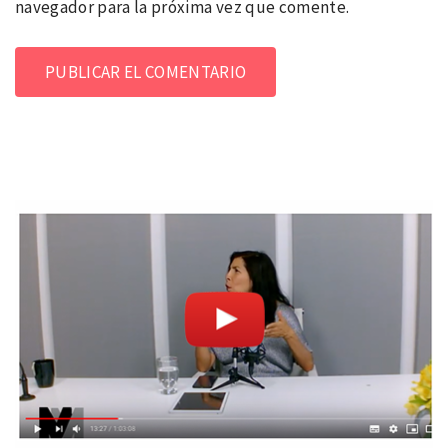
navegador para la próxima vez que comente.