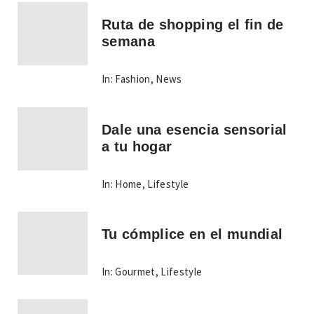
Ruta de shopping el fin de
semana
In:
Fashion
,
News
Dale una esencia sensorial
a tu hogar
In:
Home
,
Lifestyle
Tu cómplice en el mundial
In:
Gourmet
,
Lifestyle