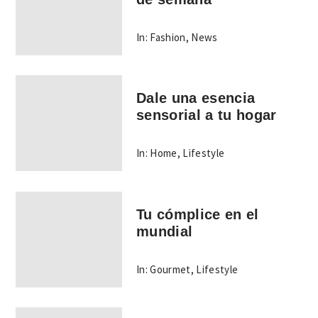
In:
Fashion
,
News
Dale una esencia
sensorial a tu hogar
In:
Home
,
Lifestyle
Tu cómplice en el
mundial
In:
Gourmet
,
Lifestyle