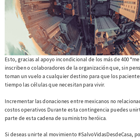
Esto, gracias al apoyo incondicional de los más de 400 “me
inscriben o colaboradores de la organización que, sin pen
toman un vuelo a cualquier destino para que los paciente
tiempo las células que necesitan para vivir.
Incrementar las donaciones entre mexicanos no relacionados
costos operativos Durante esta contingencia puedes unir
parte de esta cadena de suministro heróica.
Si deseas unirte al movimiento #SalvoVidasDesdeCasa, po