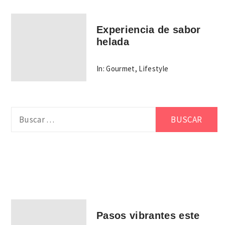
Experiencia de sabor
helada
In:
Gourmet
,
Lifestyle
Buscar:
Pasos vibrantes este