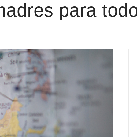
madres para tod