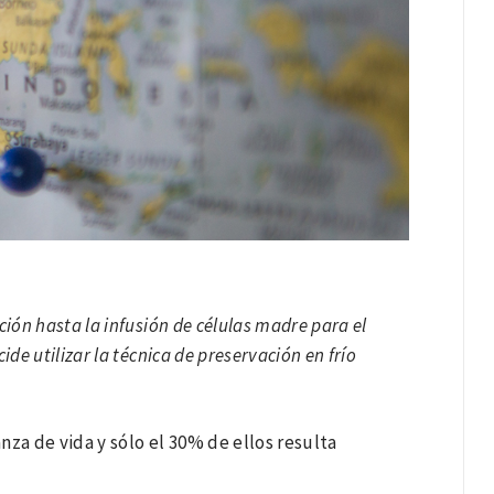
ión hasta la infusión de células madre para el
de utilizar la técnica de preservación en frío
za de vida y sólo el 30% de ellos resulta