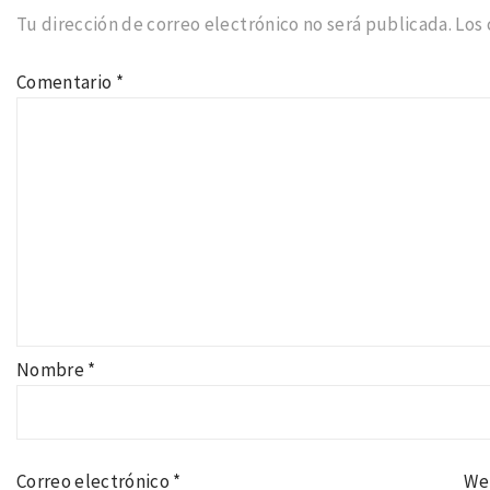
Tu dirección de correo electrónico no será publicada.
Los
Comentario
*
Nombre
*
Correo electrónico
*
We