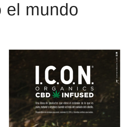
o el mundo