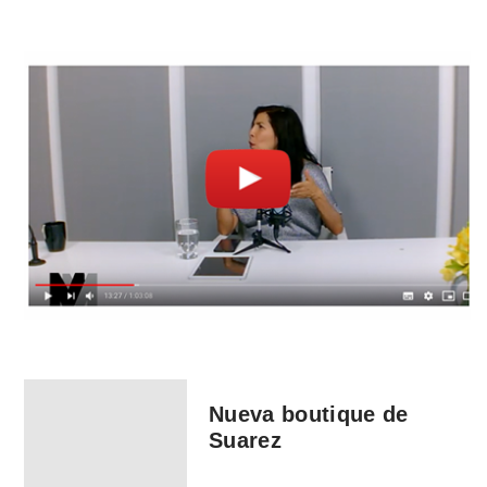
Nueva boutique de
Suarez