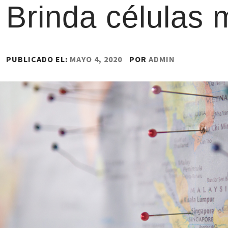
Brinda células 
PUBLICADO EL:
MAYO 4, 2020
POR
ADMIN