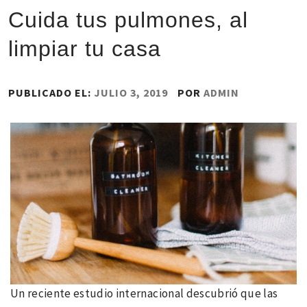
Cuida tus pulmones, al
limpiar tu casa
PUBLICADO EL:
JULIO 3, 2019
POR
ADMIN
Un reciente estudio internacional descubrió que las