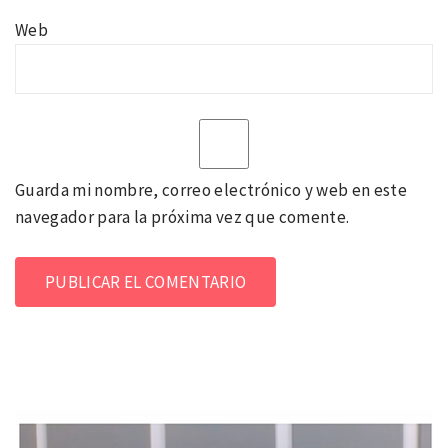
Web
Guarda mi nombre, correo electrónico y web en este
navegador para la próxima vez que comente.