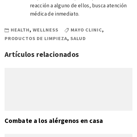
reacción a alguno de ellos, busca atención
médica de inmediato.
HEALTH
,
WELLNESS
MAYO CLINIC
,
PRODUCTOS DE LIMPIEZA
,
SALUD
Artículos relacionados
Combate a los alérgenos en casa