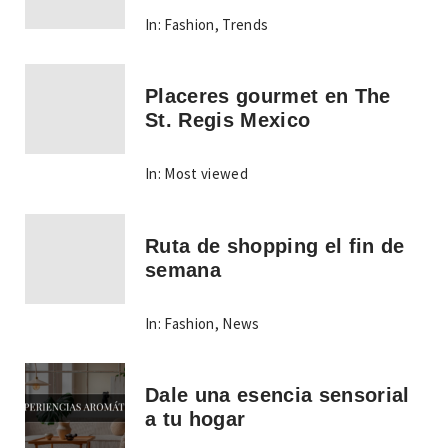
In:
Fashion
,
Trends
Placeres gourmet en The
St. Regis Mexico
In:
Most viewed
Ruta de shopping el fin de
semana
In:
Fashion
,
News
Dale una esencia sensorial
a tu hogar