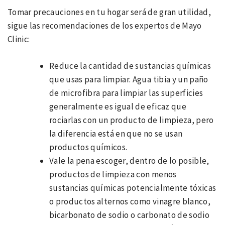
Tomar precauciones en tu hogar será de gran utilidad,
sigue las recomendaciones de los expertos de Mayo
Clinic:
Reduce la cantidad de sustancias químicas
que usas para limpiar. Agua tibia y un paño
de microfibra para limpiar las superficies
generalmente es igual de eficaz que
rociarlas con un producto de limpieza, pero
la diferencia está en que no se usan
productos químicos.
Vale la pena escoger, dentro de lo posible,
productos de limpieza con menos
sustancias químicas potencialmente tóxicas
o productos alternos como vinagre blanco,
bicarbonato de sodio o carbonato de sodio