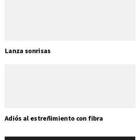
Lanza sonrisas
Adiós al estreñimiento con fibra