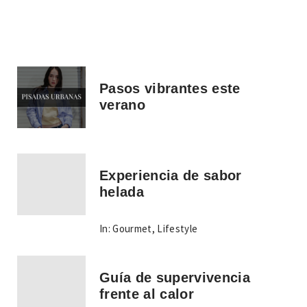
Pasos vibrantes este
verano
Experiencia de sabor
helada
In:
Gourmet
,
Lifestyle
Guía de supervivencia
frente al calor