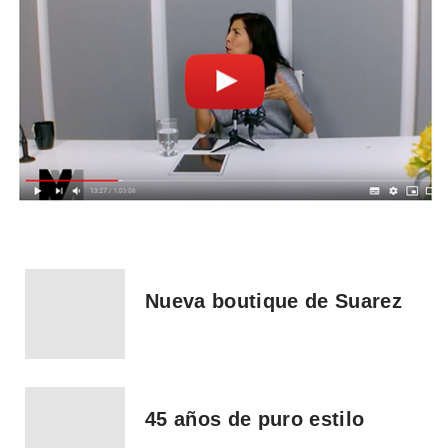
Nueva boutique de Suarez
45 años de puro estilo