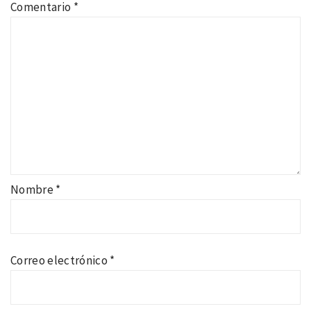
Comentario
*
Nombre
*
Correo electrónico
*