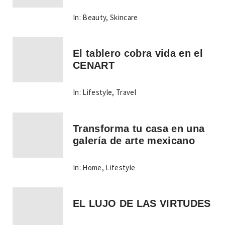
In:
Beauty
,
Skincare
El tablero cobra vida en el
CENART
In:
Lifestyle
,
Travel
Transforma tu casa en una
galería de arte mexicano
In:
Home
,
Lifestyle
EL LUJO DE LAS VIRTUDES