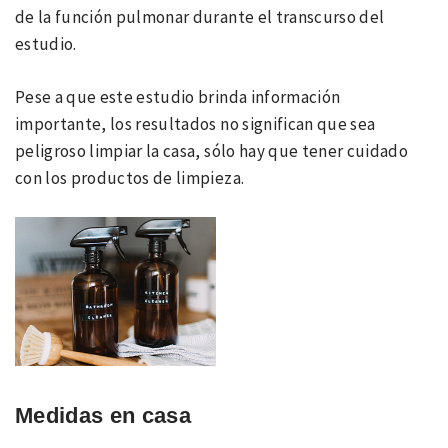
de la función pulmonar durante el transcurso del
estudio.
Pese a que este estudio brinda información
importante, los resultados no significan que sea
peligroso limpiar la casa, sólo hay que tener cuidado
con los productos de limpieza.
Medidas en casa