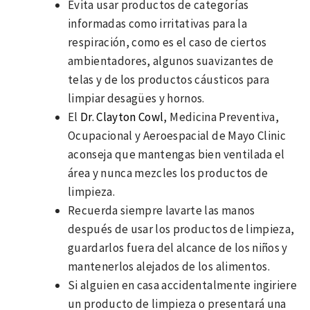
Evita usar productos de categorías
informadas como irritativas para la
respiración, como es el caso de ciertos
ambientadores, algunos suavizantes de
telas y de los productos cáusticos para
limpiar desagües y hornos.
El
Dr. Clayton Cowl
, Medicina Preventiva,
Ocupacional y Aeroespacial de Mayo Clinic
aconseja que mantengas bien ventilada el
área y nunca mezcles los productos de
limpieza.
Recuerda siempre lavarte las manos
después de usar los productos de limpieza,
guardarlos fuera del alcance de los niños y
mantenerlos alejados de los alimentos.
Si alguien en casa accidentalmente ingiriere
un producto de limpieza o presentará una