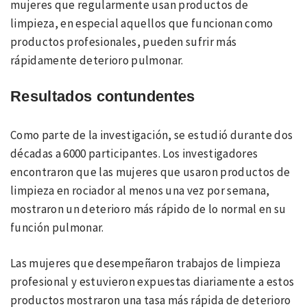
mujeres que regularmente usan productos de
limpieza, en especial aquellos que funcionan como
productos profesionales, pueden sufrir más
rápidamente deterioro pulmonar.
Resultados contundentes
Como parte de la investigación, se estudió durante dos
décadas a 6000 participantes. Los investigadores
encontraron que las mujeres que usaron productos de
limpieza en rociador al menos una vez por semana,
mostraron un deterioro más rápido de lo normal en su
función pulmonar.
Las mujeres que desempeñaron trabajos de limpieza
profesional y estuvieron expuestas diariamente a estos
productos mostraron una tasa más rápida de deterioro