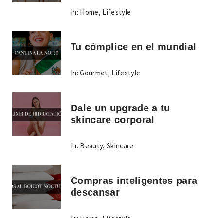
In:
Home
,
Lifestyle
Tu cómplice en el mundial
In:
Gourmet
,
Lifestyle
Dale un upgrade a tu
skincare corporal
In:
Beauty
,
Skincare
Compras inteligentes para
descansar