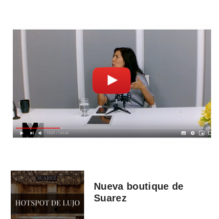
Nueva boutique de
Suarez