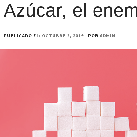
Azúcar, el enem
PUBLICADO EL:
OCTUBRE 2, 2019
POR
ADMIN