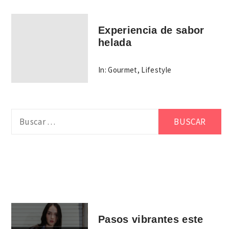
Experiencia de sabor
helada
In:
Gourmet
,
Lifestyle
Buscar:
Pasos vibrantes este