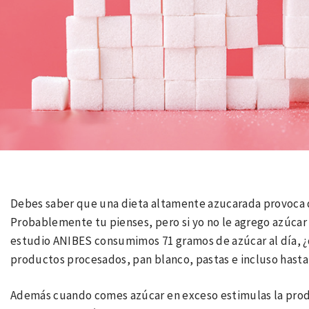
Debes saber que una dieta altamente azucarada provoca 
Probablemente tu pienses, pero si yo no le agrego azúcar 
estudio ANIBES consumimos 71 gramos de azúcar al día, ¿
productos procesados, pan blanco, pastas e incluso hasta 
Además cuando comes azúcar en exceso estimulas la produ