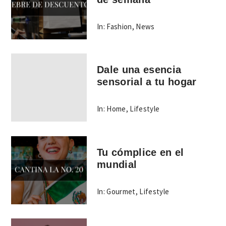
In:
Fashion
,
News
Dale una esencia
sensorial a tu hogar
In:
Home
,
Lifestyle
Tu cómplice en el
mundial
In:
Gourmet
,
Lifestyle