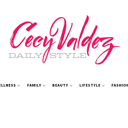
ELLNESS
FAMILY
BEAUTY
LIFESTYLE
FASHIO