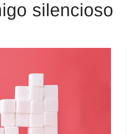
igo silencioso