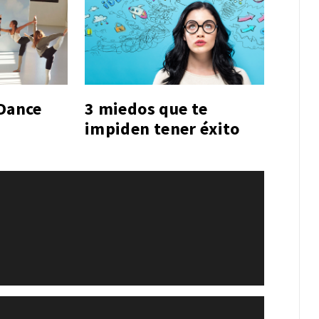
 Dance
3 miedos que te
impiden tener éxito