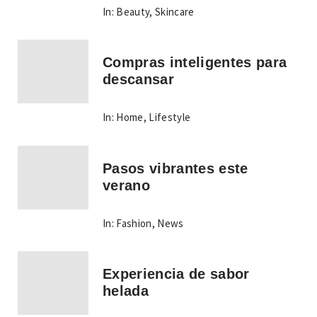
In:
Beauty
,
Skincare
Compras inteligentes para
descansar
In:
Home
,
Lifestyle
Pasos vibrantes este
verano
In:
Fashion
,
News
Experiencia de sabor
helada