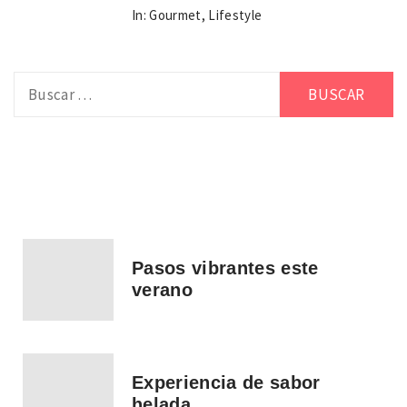
In:
Gourmet
,
Lifestyle
Buscar:
Pasos vibrantes este
verano
Experiencia de sabor
helada