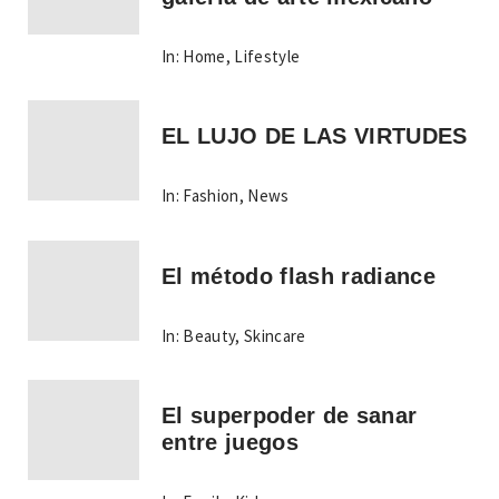
In:
Home
,
Lifestyle
EL LUJO DE LAS VIRTUDES
In:
Fashion
,
News
El método flash radiance
In:
Beauty
,
Skincare
El superpoder de sanar
entre juegos