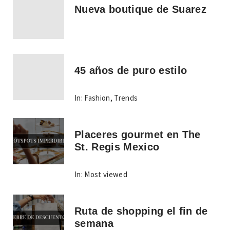
Nueva boutique de Suarez
45 años de puro estilo
In:
Fashion
,
Trends
Placeres gourmet en The
St. Regis Mexico
In:
Most viewed
Ruta de shopping el fin de
semana