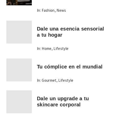
In:
Fashion
,
News
Dale una esencia sensorial
a tu hogar
In:
Home
,
Lifestyle
Tu cómplice en el mundial
In:
Gourmet
,
Lifestyle
Dale un upgrade a tu
skincare corporal