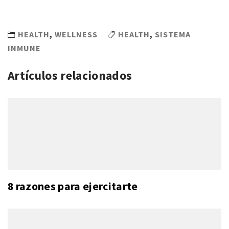
HEALTH
,
WELLNESS
HEALTH
,
SISTEMA
INMUNE
Artículos relacionados
8 razones para ejercitarte