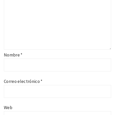
Nombre
*
Correo electrónico
*
Web