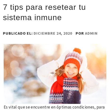
7 tips para resetear tu
sistema inmune
PUBLICADO EL:
DICIEMBRE 24, 2020
POR
ADMIN
Es vital que se encuentre en óptimas condiciones, para