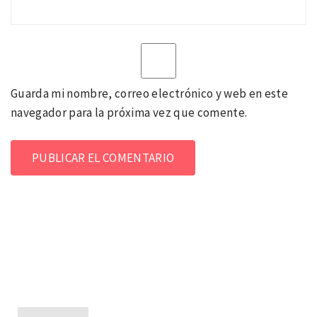
Guarda mi nombre, correo electrónico y web en este
navegador para la próxima vez que comente.