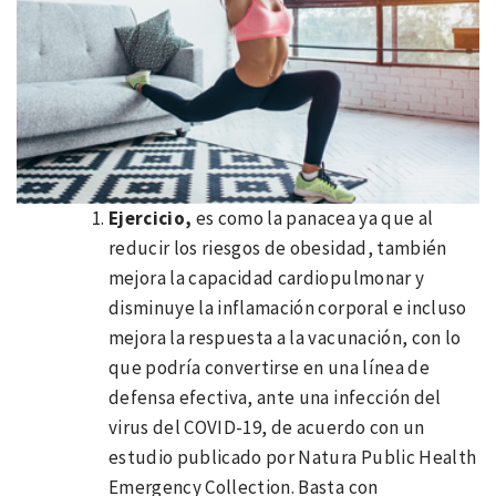
Ejercicio,
es como la panacea ya que al
reducir los riesgos de obesidad, también
mejora la capacidad cardiopulmonar y
disminuye la inflamación corporal e incluso
mejora la respuesta a la vacunación, con lo
que podría convertirse en una línea de
defensa efectiva, ante una infección del
virus del COVID-19, de acuerdo con un
estudio publicado por Natura Public Health
Emergency Collection. Basta con