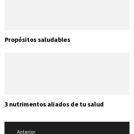
Propósitos saludables
3 nutrimentos aliados de tu salud
Navegación
Anterior