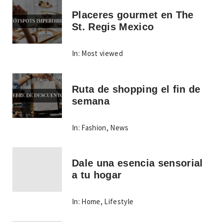
Placeres gourmet en The
St. Regis Mexico
In:
Most viewed
Ruta de shopping el fin de
semana
In:
Fashion
,
News
Dale una esencia sensorial
a tu hogar
In:
Home
,
Lifestyle