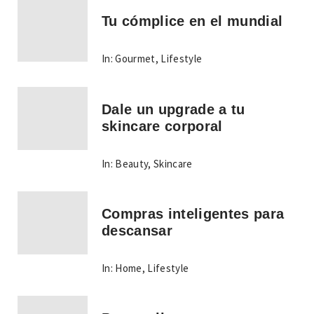
Tu cómplice en el mundial
In:
Gourmet
,
Lifestyle
Dale un upgrade a tu
skincare corporal
In:
Beauty
,
Skincare
Compras inteligentes para
descansar
In:
Home
,
Lifestyle