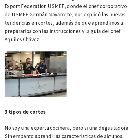
Export Federation USMEF, donde el chef corporativo
de USMEF Germán Navarrete, nos explicó las nuevas
tendencias en cortes, además de que aprendimos a
prepararlos con las instrucciones y la guía del chef
Aquiles Chávez.
3 tipos de cortes
No soy una experta cocinera, pero si una degustadora.
Sin embargo aprendí las características de algunos