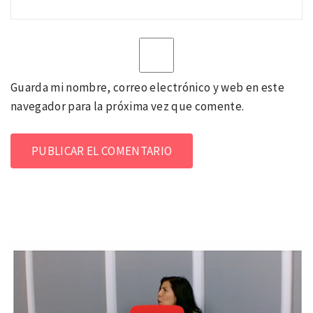
Guarda mi nombre, correo electrónico y web en este
navegador para la próxima vez que comente.