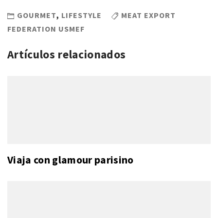
GOURMET
,
LIFESTYLE
MEAT EXPORT
FEDERATION USMEF
Artículos relacionados
Viaja con glamour parisino