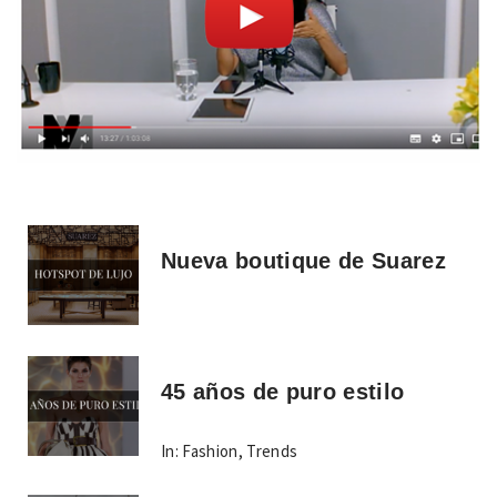
Nueva boutique de Suarez
45 años de puro estilo
In:
Fashion
,
Trends