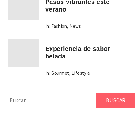
Pasos vibrantes este
verano
In:
Fashion
,
News
Experiencia de sabor
helada
In:
Gourmet
,
Lifestyle
Buscar: