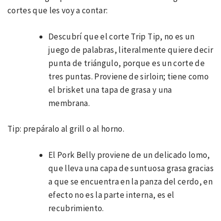
cortes que les voy a contar:
Descubrí que el corte Trip Tip, no es un
juego de palabras, literalmente quiere decir
punta de triángulo, porque es un corte de
tres puntas. Proviene de sirloin; tiene como
el brisket una tapa de grasa y una
membrana.
Tip: prepáralo al grill o al horno.
El Pork Belly proviene de un delicado lomo,
que lleva una capa de suntuosa grasa gracias
a que se encuentra en la panza del cerdo, en
efecto no es la parte interna, es el
recubrimiento.