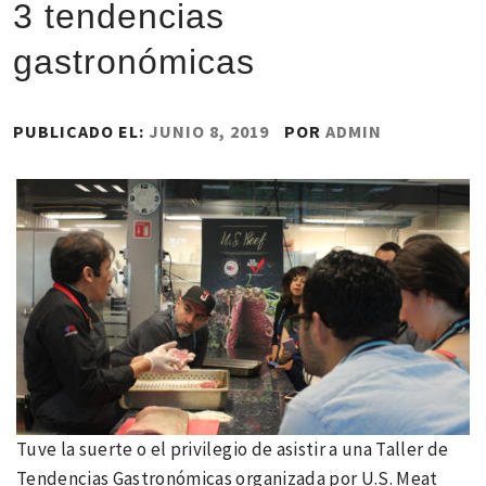
3 tendencias
gastronómicas
PUBLICADO EL:
JUNIO 8, 2019
POR
ADMIN
Tuve la suerte o el privilegio de asistir a una Taller de
Tendencias Gastronómicas organizada por U.S. Meat