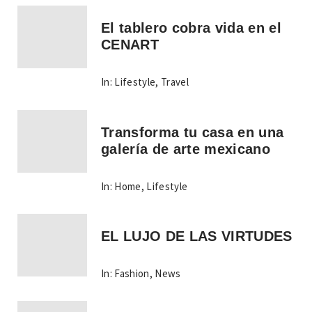
El tablero cobra vida en el
CENART
In:
Lifestyle
,
Travel
Transforma tu casa en una
galería de arte mexicano
In:
Home
,
Lifestyle
EL LUJO DE LAS VIRTUDES
In:
Fashion
,
News