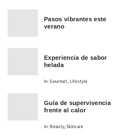
Pasos vibrantes este
verano
Experiencia de sabor
helada
In:
Gourmet
,
Lifestyle
Guía de supervivencia
frente al calor
In:
Beauty
,
Skincare