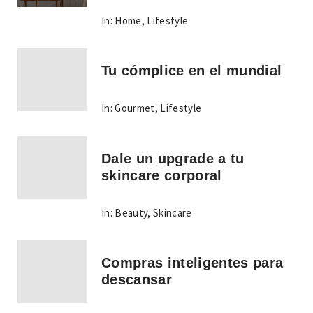
In:
Home
,
Lifestyle
Tu cómplice en el mundial
In:
Gourmet
,
Lifestyle
Dale un upgrade a tu
skincare corporal
In:
Beauty
,
Skincare
Compras inteligentes para
descansar