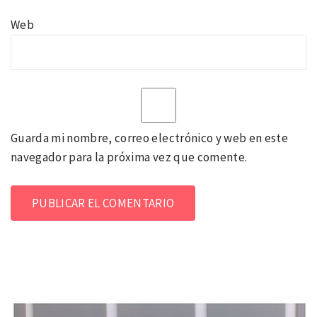
Web
Guarda mi nombre, correo electrónico y web en este
navegador para la próxima vez que comente.