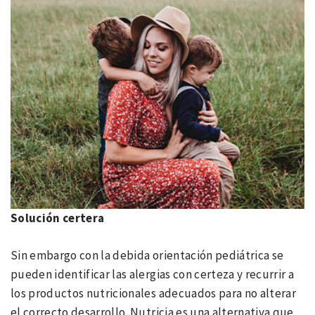
Solución certera
Sin embargo con la debida orientación pediátrica se
pueden identificar las alergias con certeza y recurrir a
los productos nutricionales adecuados para no alterar
el correcto desarrollo. Nutricia es una alternativa que