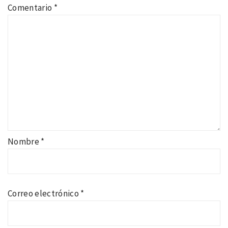
Comentario
*
Nombre
*
Correo electrónico
*