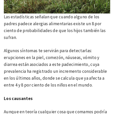
Las estadísticas señalan que cuando alguno de los
padres padece alergias alimentarias existe un 8 por
ciento de probabilidades de que los hijos también las
sufran.
Algunos síntomas te servirán para detectarlas:
erupciones en la piel, comezón, náuseas, vómito y
diarrea están asociados a este padecimiento, cuya
prevalencia ha registrado un incremento considerable
en los últimos años, donde se calcula que ya afecta a
entre 4 y 8 por ciento de los niños en el mundo.
Los causantes
Aunque en teoría cualquier cosa que comamos podría