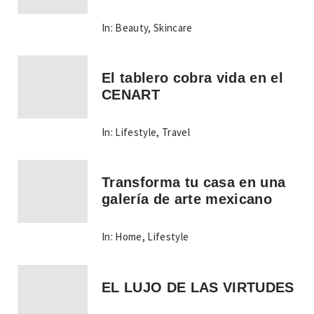
In:
Beauty
,
Skincare
El tablero cobra vida en el
CENART
In:
Lifestyle
,
Travel
Transforma tu casa en una
galería de arte mexicano
In:
Home
,
Lifestyle
EL LUJO DE LAS VIRTUDES