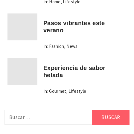
In:
Home
,
Lifestyle
Pasos vibrantes este
verano
In:
Fashion
,
News
Experiencia de sabor
helada
In:
Gourmet
,
Lifestyle
Buscar: