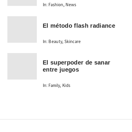
In:
Fashion
,
News
El método flash radiance
In:
Beauty
,
Skincare
El superpoder de sanar
entre juegos
In:
Family
,
Kids