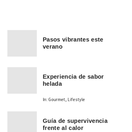
Pasos vibrantes este
verano
Experiencia de sabor
helada
In:
Gourmet
,
Lifestyle
Guía de supervivencia
frente al calor