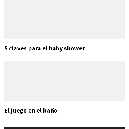
5 claves para el baby shower
El juego en el baño