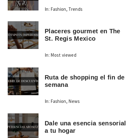
In:
Fashion
,
Trends
Placeres gourmet en The
St. Regis Mexico
In:
Most viewed
Ruta de shopping el fin de
semana
In:
Fashion
,
News
Dale una esencia sensorial
a tu hogar