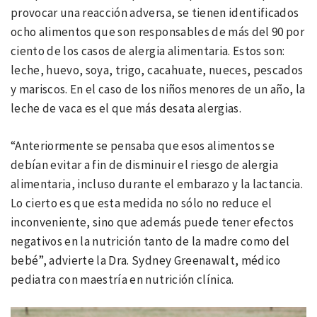
provocar una reacción adversa, se tienen identificados
ocho alimentos que son responsables de más del 90 por
ciento de los casos de alergia alimentaria. Estos son:
leche, huevo, soya, trigo, cacahuate, nueces, pescados
y mariscos. En el caso de los niños menores de un año, la
leche de vaca es el que más desata alergias.
“Anteriormente se pensaba que esos alimentos se
debían evitar a fin de disminuir el riesgo de alergia
alimentaria, incluso durante el embarazo y la lactancia.
Lo cierto es que esta medida no sólo no reduce el
inconveniente, sino que además puede tener efectos
negativos en la nutrición tanto de la madre como del
bebé”, advierte la Dra. Sydney Greenawalt, médico
pediatra con maestría en nutrición clínica.