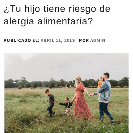
¿Tu hijo tiene riesgo de
alergia alimentaria?
PUBLICADO EL:
ABRIL 11, 2019
POR
ADMIN