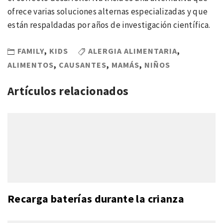
ofrece varias soluciones alternas especializadas y que
están respaldadas por años de investigación científica.
FAMILY
,
KIDS
ALERGIA ALIMENTARIA
,
ALIMENTOS
,
CAUSANTES
,
MAMÁS
,
NIÑOS
Artículos relacionados
Recarga baterías durante la crianza