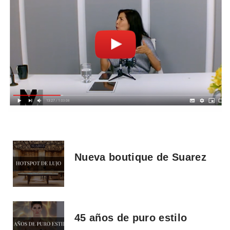
Nueva boutique de Suarez
45 años de puro estilo