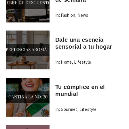
In:
Fashion
,
News
Dale una esencia
sensorial a tu hogar
In:
Home
,
Lifestyle
Tu cómplice en el
mundial
In:
Gourmet
,
Lifestyle