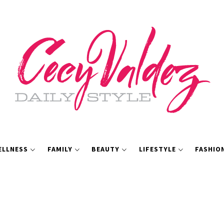
ELLNESS
FAMILY
BEAUTY
LIFESTYLE
FASHIO