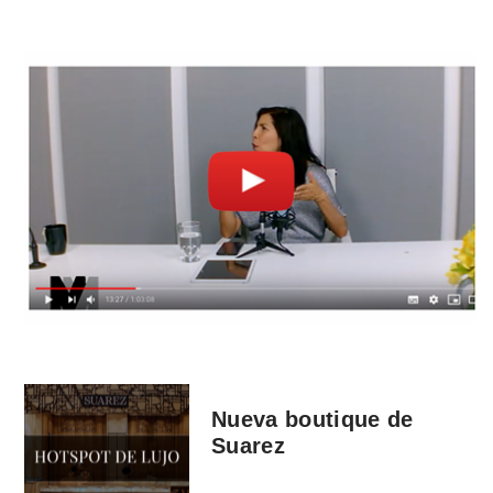
Nueva boutique de
Suarez