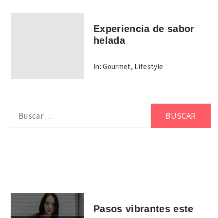
Experiencia de sabor
helada
In:
Gourmet
,
Lifestyle
Buscar:
Pasos vibrantes este