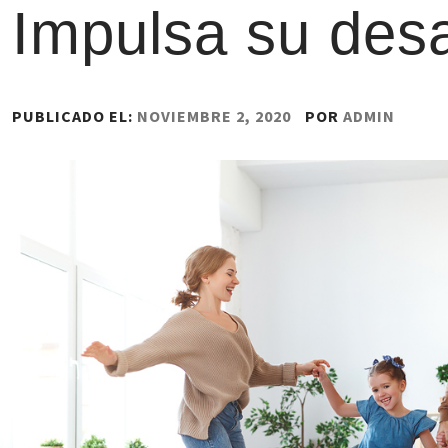
Impulsa su desa
PUBLICADO EL:
NOVIEMBRE 2, 2020
POR
ADMIN