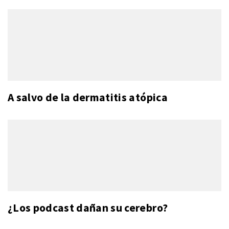
A salvo de la dermatitis atópica
¿Los podcast dañan su cerebro?