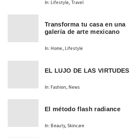
In:
Lifestyle
,
Travel
Transforma tu casa en una
galería de arte mexicano
In:
Home
,
Lifestyle
EL LUJO DE LAS VIRTUDES
In:
Fashion
,
News
El método flash radiance
In:
Beauty
,
Skincare