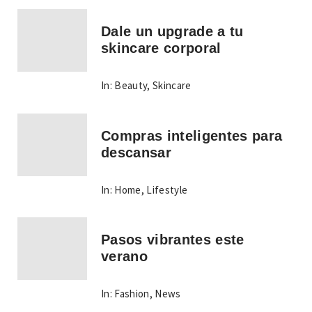
Dale un upgrade a tu
skincare corporal
In:
Beauty
,
Skincare
Compras inteligentes para
descansar
In:
Home
,
Lifestyle
Pasos vibrantes este
verano
In:
Fashion
,
News