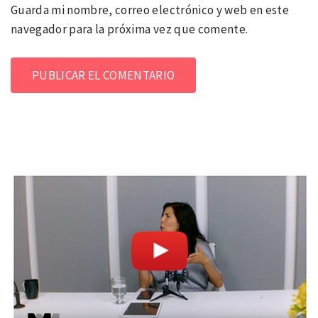
Guarda mi nombre, correo electrónico y web en este
navegador para la próxima vez que comente.