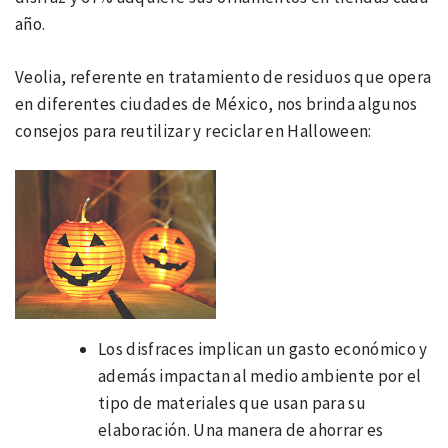
año.
Veolia, referente en tratamiento de residuos que opera
en diferentes ciudades de México, nos brinda algunos
consejos para reutilizar y reciclar en Halloween:
Los disfraces implican un gasto económico y
además impactan al medio ambiente por el
tipo de materiales que usan para su
elaboración. Una manera de ahorrar es