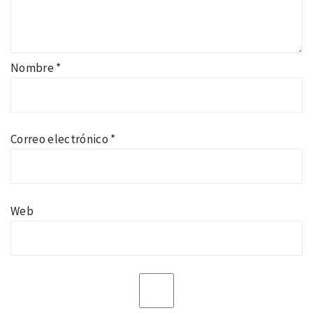
Nombre
*
Correo electrónico
*
Web