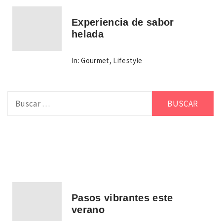
Experiencia de sabor
helada
In:
Gourmet
,
Lifestyle
Buscar:
Pasos vibrantes este
verano