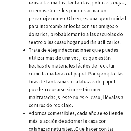
reusar las mallas, leotardos, pelucas, orejas,
cuernos. Con ellos puedes armar un
personaje nuevo. O bien, es una oportunidad
para intercambiar looks con tus amigos o
donarlos, probablemente a las escuelas de
teatro o las casas hogar podrán utilizarlos.
Trata de elegir decoraciones que puedas
utilizar más de una vez, las que están
hechas de materiales fáciles de reciclar
como la madera o el papel. Por ejemplo, las
tiras de fantasmas o calabazas de papel
pueden reusarse si no están muy
maltratadas, si este no es el caso, llévalas a
centros de reciclaje.
Adornos comestibles, cada año se extiende
más la acción de adornar la casa con
calabazas naturales. ¿Qué hacer con las