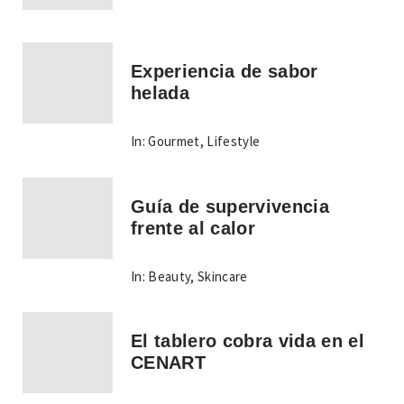
Experiencia de sabor
helada
In:
Gourmet
,
Lifestyle
Guía de supervivencia
frente al calor
In:
Beauty
,
Skincare
El tablero cobra vida en el
CENART