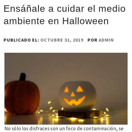
Ensáñale a cuidar el medio
ambiente en Halloween
PUBLICADO EL:
OCTUBRE 31, 2019
POR
ADMIN
No sólo los disfraces son un foco de contaminación, se