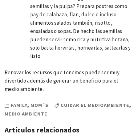
semillas y la pulpa? Prepara postres como
pay de calabaza, flan, dulce e incluso
alimentos salados también, risotto,
ensaladas o sopas. De hecho las semillas
pueden servir como rica y nutritiva botana,
solo basta hervirlas, hornearlas, saltearlas y
listo.
Renovar los recursos que tenemos puede ser muy
divertido además de generar un beneficio para el
medio ambiente.
FAMILY
,
MOM´S
CUIDAR EL MEDIOAMBIENTE
,
MEDIO AMBIENTE
Artículos relacionados