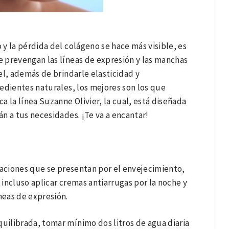
y la pérdida del colágeno se hace más visible, es
 prevengan las líneas de expresión y las manchas
el, además de brindarle elasticidad y
edientes naturales, los mejores son los que
ca la línea Suzanne Olivier, la cual, está diseñada
n a tus necesidades. ¡Te va a encantar!
uaciones que se presentan por el envejecimiento,
 incluso aplicar cremas antiarrugas por la noche y
neas de expresión.
ilibrada, tomar mínimo dos litros de agua diaria