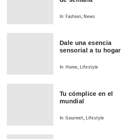
In:
Fashion
,
News
Dale una esencia
sensorial a tu hogar
In:
Home
,
Lifestyle
Tu cómplice en el
mundial
In:
Gourmet
,
Lifestyle