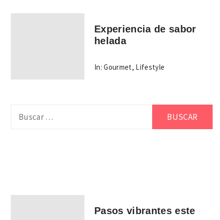
Experiencia de sabor
helada
In:
Gourmet
,
Lifestyle
Buscar:
Pasos vibrantes este