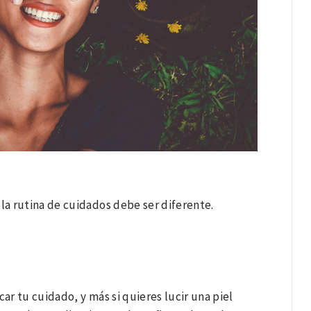
 la rutina de cuidados debe ser diferente.
ar tu cuidado, y más si quieres lucir una piel