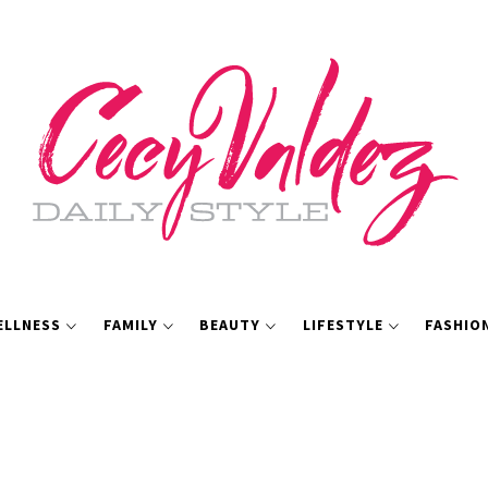
ELLNESS
FAMILY
BEAUTY
LIFESTYLE
FASHIO