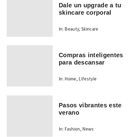
Dale un upgrade a tu
skincare corporal
In:
Beauty
,
Skincare
Compras inteligentes
para descansar
In:
Home
,
Lifestyle
Pasos vibrantes este
verano
In:
Fashion
,
News