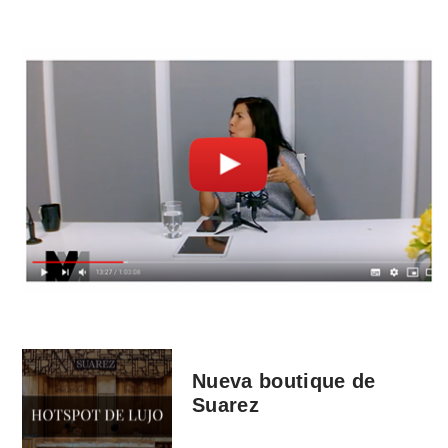
Nueva boutique de
Suarez