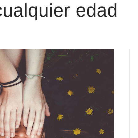
 cualquier edad