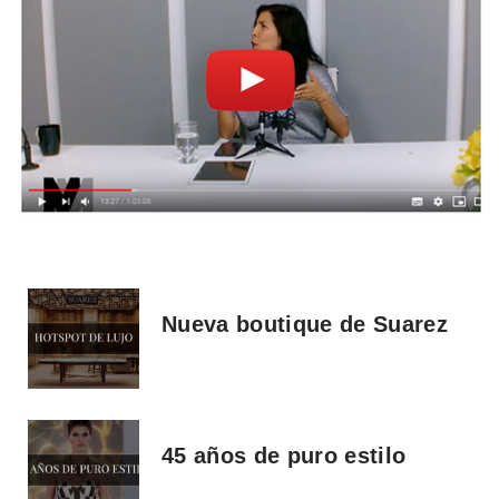
Nueva boutique de Suarez
45 años de puro estilo