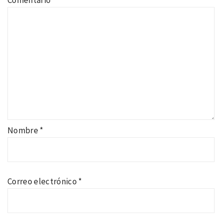
Comentario
*
Nombre
*
Correo electrónico
*