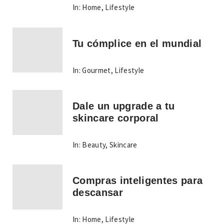
In:
Home
,
Lifestyle
Tu cómplice en el mundial
In:
Gourmet
,
Lifestyle
Dale un upgrade a tu
skincare corporal
In:
Beauty
,
Skincare
Compras inteligentes para
descansar
In:
Home
,
Lifestyle