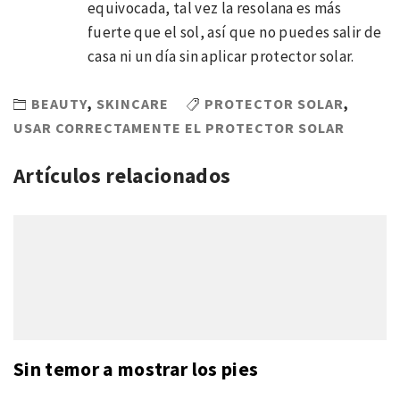
equivocada, tal vez la resolana es más
fuerte que el sol, así que no puedes salir de
casa ni un día sin aplicar protector solar.
BEAUTY
,
SKINCARE
PROTECTOR SOLAR
,
USAR CORRECTAMENTE EL PROTECTOR SOLAR
Artículos relacionados
Sin temor a mostrar los pies