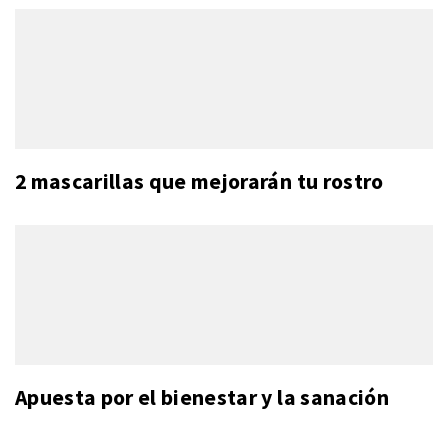
2 mascarillas que mejorarán tu rostro
Apuesta por el bienestar y la sanación