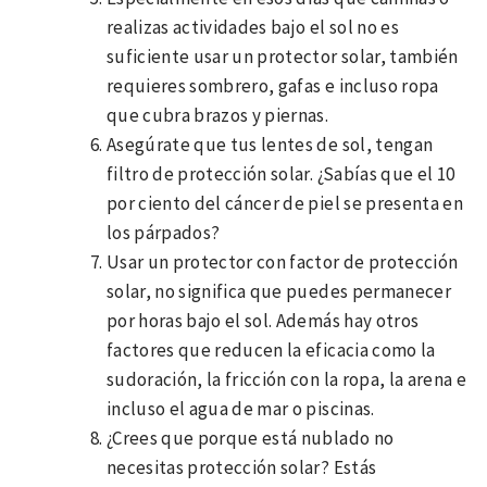
realizas actividades bajo el sol no es
suficiente usar un protector solar, también
requieres sombrero, gafas e incluso ropa
que cubra brazos y piernas.
Asegúrate que tus lentes de sol, tengan
filtro de protección solar. ¿Sabías que el 10
por ciento del cáncer de piel se presenta en
los párpados?
Usar un protector con factor de protección
solar, no significa que puedes permanecer
por horas bajo el sol. Además hay otros
factores que reducen la eficacia como la
sudoración, la fricción con la ropa, la arena e
incluso el agua de mar o piscinas.
¿Crees que porque está nublado no
necesitas protección solar? Estás