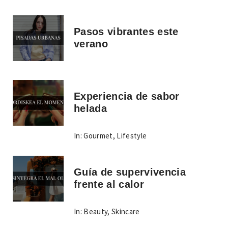
Pasos vibrantes este
verano
Experiencia de sabor
helada
In:
Gourmet
,
Lifestyle
Guía de supervivencia
frente al calor
In:
Beauty
,
Skincare