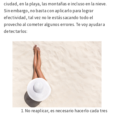
ciudad, en la playa, las montañas e incluso en la nieve.
Sin embargo, no basta con aplicarlo para lograr
efectividad, tal vez no le estás sacando todo el
provecho al cometer algunos errores. Te voy ayudar a
detectarlos:
No reaplicar, es necesario hacerlo cada tres