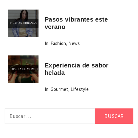
Pasos vibrantes este
verano
In:
Fashion
,
News
Experiencia de sabor
helada
In:
Gourmet
,
Lifestyle
Buscar: