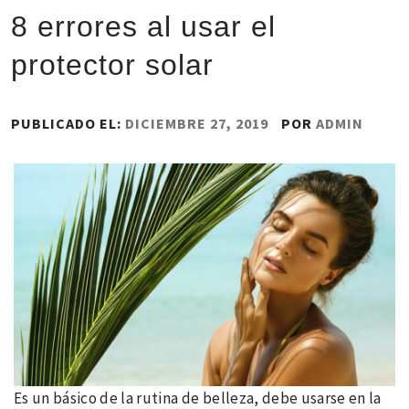
8 errores al usar el
protector solar
PUBLICADO EL:
DICIEMBRE 27, 2019
POR
ADMIN
Es un básico de la rutina de belleza, debe usarse en la