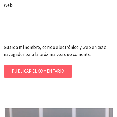
Web
Guarda mi nombre, correo electrónico y web en este
navegador para la próxima vez que comente.