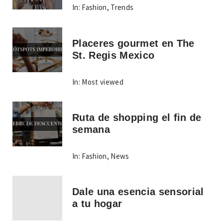
In:
Fashion
,
Trends
Placeres gourmet en The
St. Regis Mexico
In:
Most viewed
Ruta de shopping el fin de
semana
In:
Fashion
,
News
Dale una esencia sensorial
a tu hogar