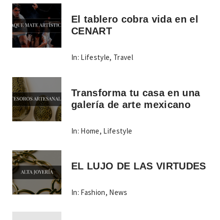
El tablero cobra vida en el
CENART
In:
Lifestyle
,
Travel
Transforma tu casa en una
galería de arte mexicano
In:
Home
,
Lifestyle
EL LUJO DE LAS VIRTUDES
In:
Fashion
,
News