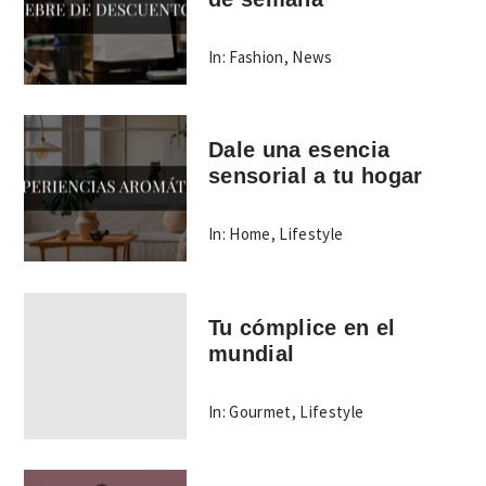
In:
Fashion
,
News
Dale una esencia
sensorial a tu hogar
In:
Home
,
Lifestyle
Tu cómplice en el
mundial
In:
Gourmet
,
Lifestyle