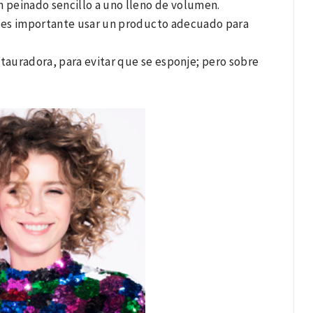
un peinado sencillo a uno lleno de volumen.
a es importante usar un producto adecuado para
tauradora, para evitar que se esponje; pero sobre