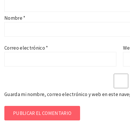
Nombre
*
Correo electrónico
*
We
Guarda mi nombre, correo electrónico y web en este nave