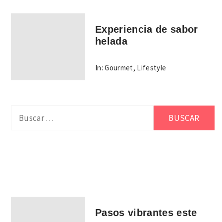
Experiencia de sabor
helada
In:
Gourmet
,
Lifestyle
Buscar:
Pasos vibrantes este