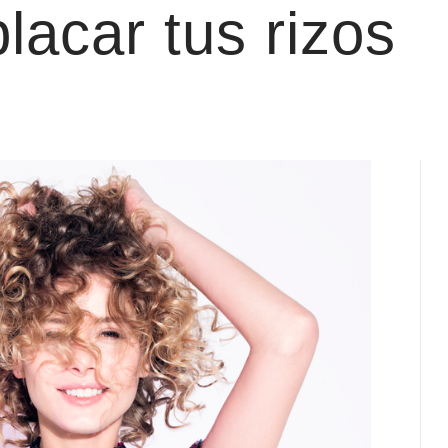
lacar tus rizos