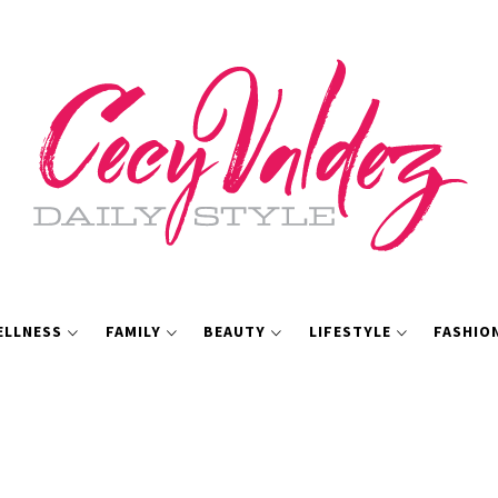
ELLNESS
FAMILY
BEAUTY
LIFESTYLE
FASHIO