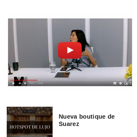
Nueva boutique de
Suarez