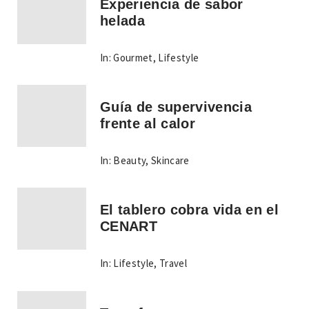
Experiencia de sabor
helada
In:
Gourmet
,
Lifestyle
Guía de supervivencia
frente al calor
In:
Beauty
,
Skincare
El tablero cobra vida en el
CENART
In:
Lifestyle
,
Travel