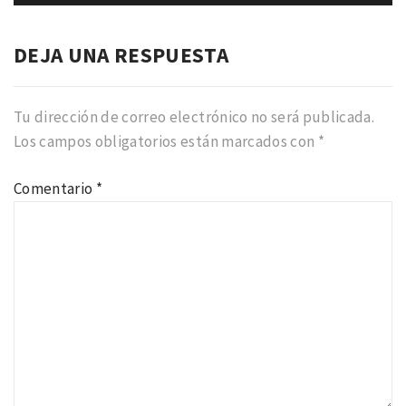
DEJA UNA RESPUESTA
Tu dirección de correo electrónico no será publicada.
Los campos obligatorios están marcados con
*
Comentario
*