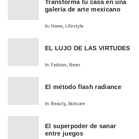
Transforma tu casa en una
galería de arte mexicano
In:
Home
,
Lifestyle
EL LUJO DE LAS VIRTUDES
In:
Fashion
,
News
El método flash radiance
In:
Beauty
,
Skincare
El superpoder de sanar
entre juegos