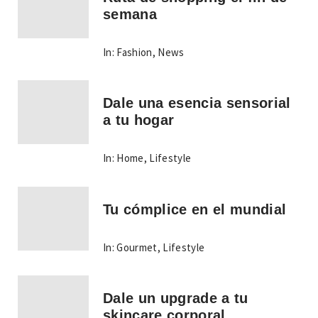
semana
In:
Fashion
,
News
Dale una esencia sensorial
a tu hogar
In:
Home
,
Lifestyle
Tu cómplice en el mundial
In:
Gourmet
,
Lifestyle
Dale un upgrade a tu
skincare corporal