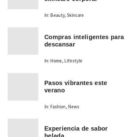
In:
Beauty
,
Skincare
Compras inteligentes para
descansar
In:
Home
,
Lifestyle
Pasos vibrantes este
verano
In:
Fashion
,
News
Experiencia de sabor
helada