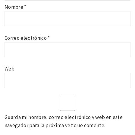
Nombre
*
Correo electrónico
*
Web
Guarda mi nombre, correo electrónico y web en este
navegador para la próxima vez que comente.