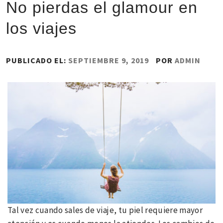
No pierdas el glamour en
los viajes
PUBLICADO EL:
SEPTIEMBRE 9, 2019
POR
ADMIN
Tal vez cuando sales de viaje, tu piel requiere mayor