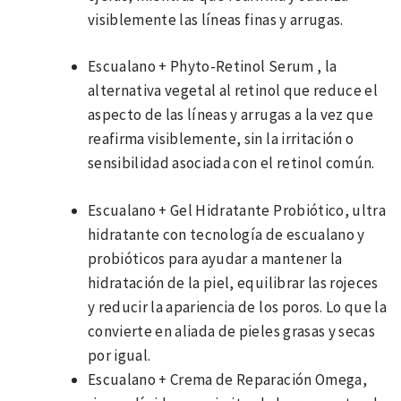
visiblemente las líneas finas y arrugas.
Escualano + Phyto-Retinol Serum , la
alternativa vegetal al retinol que reduce el
aspecto de las líneas y arrugas a la vez que
reafirma visiblemente, sin la irritación o
sensibilidad asociada con el retinol común.
Escualano + Gel Hidratante Probiótico, ultra
hidratante con tecnología de escualano y
probióticos para ayudar a mantener la
hidratación de la piel, equilibrar las rojeces
y reducir la apariencia de los poros. Lo que la
convierte en aliada de pieles grasas y secas
por igual.
Escualano + Crema de Reparación Omega,