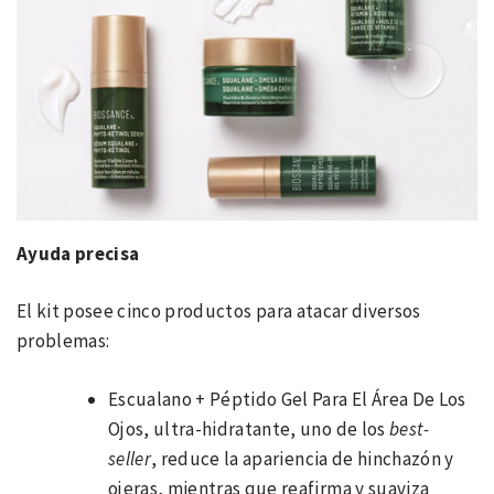
Ayuda precisa
El kit posee cinco productos para atacar diversos
problemas:
Escualano + Péptido Gel Para El Área De Los
Ojos, ultra-hidratante, uno de los
best-
seller
, reduce la apariencia de hinchazón y
ojeras, mientras que reafirma y suaviza