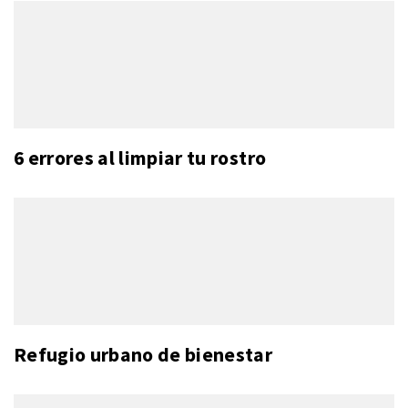
6 errores al limpiar tu rostro
Refugio urbano de bienestar