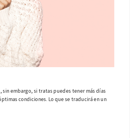
 sin embargo, si tratas puedes tener más días
ptimas condiciones. Lo que se traducirá en un