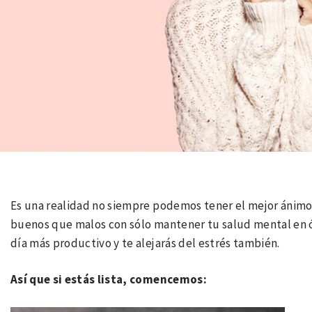
Es una realidad no siempre podemos tener el mejor ánimo,
buenos que malos con sólo mantener tu salud mental en ó
día más productivo y te alejarás del estrés también.
Así que si estás lista, comencemos: