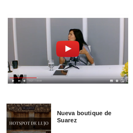
Nueva boutique de
Suarez