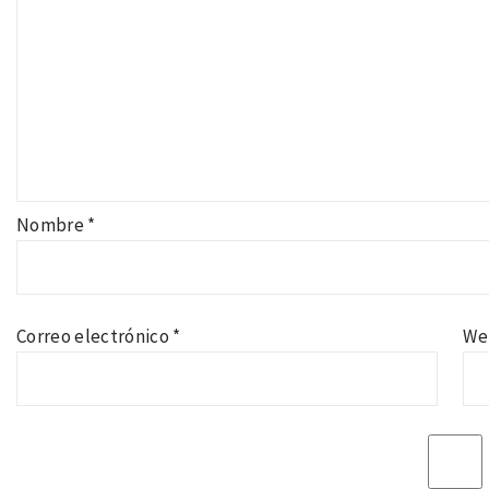
Nombre
*
Correo electrónico
*
We