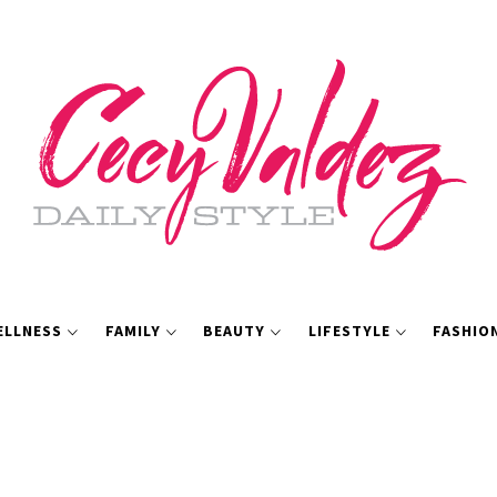
ELLNESS
FAMILY
BEAUTY
LIFESTYLE
FASHIO