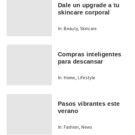
Dale un upgrade a tu
skincare corporal
In:
Beauty
,
Skincare
Compras inteligentes
para descansar
In:
Home
,
Lifestyle
Pasos vibrantes este
verano
In:
Fashion
,
News