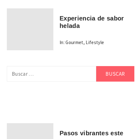
Experiencia de sabor
helada
In:
Gourmet
,
Lifestyle
Buscar:
Pasos vibrantes este