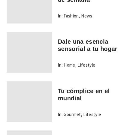
In:
Fashion
,
News
Dale una esencia
sensorial a tu hogar
In:
Home
,
Lifestyle
Tu cómplice en el
mundial
In:
Gourmet
,
Lifestyle