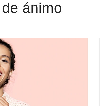
o de ánimo