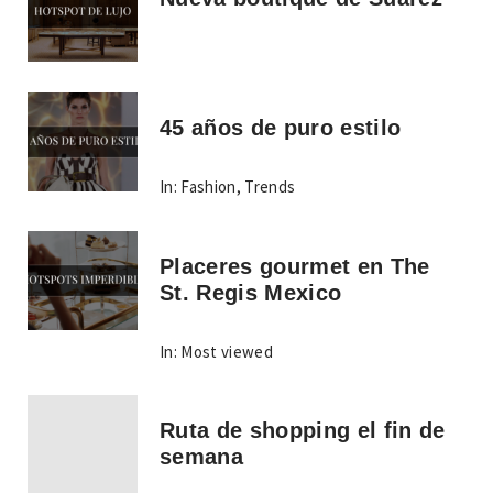
45 años de puro estilo
In:
Fashion
,
Trends
Placeres gourmet en The
St. Regis Mexico
In:
Most viewed
Ruta de shopping el fin de
semana