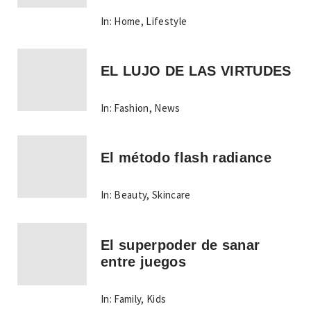
In:
Home
,
Lifestyle
EL LUJO DE LAS VIRTUDES
In:
Fashion
,
News
El método flash radiance
In:
Beauty
,
Skincare
El superpoder de sanar
entre juegos
In:
Family
,
Kids