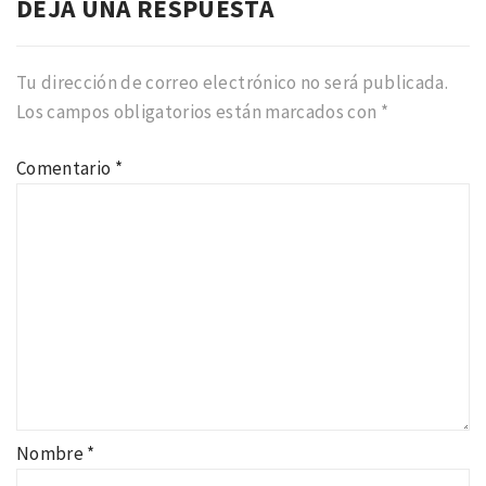
DEJA UNA RESPUESTA
Tu dirección de correo electrónico no será publicada.
Los campos obligatorios están marcados con
*
Comentario
*
Nombre
*