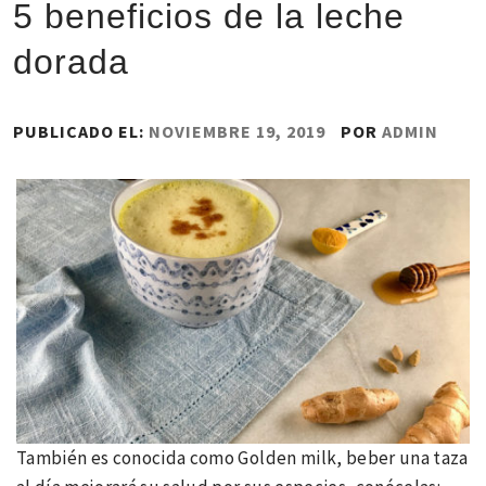
5 beneficios de la leche
dorada
PUBLICADO EL:
NOVIEMBRE 19, 2019
POR
ADMIN
También es conocida como Golden milk, beber una taza