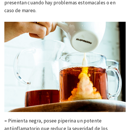
presentan cuando hay problemas estomacales o en
caso de mareo.
–
Pimienta negra, posee piperina un potente
antiinflamatorio que reduce la severidad de los