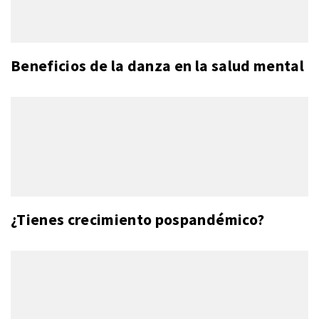
Beneficios de la danza en la salud mental
¿Tienes crecimiento pospandémico?