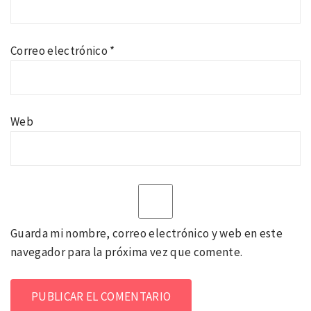
Correo electrónico
*
Web
Guarda mi nombre, correo electrónico y web en este
navegador para la próxima vez que comente.