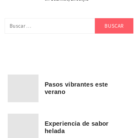
Buscar:
Pasos vibrantes este
verano
Experiencia de sabor
helada