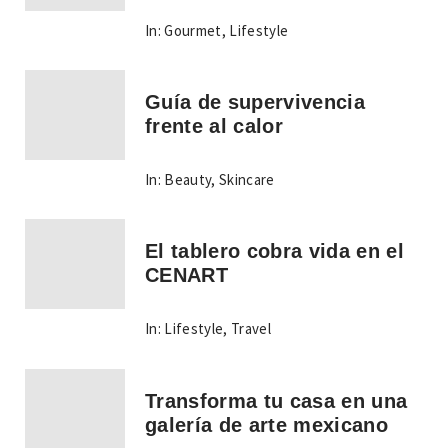
In:
Gourmet
,
Lifestyle
Guía de supervivencia
frente al calor
In:
Beauty
,
Skincare
El tablero cobra vida en el
CENART
In:
Lifestyle
,
Travel
Transforma tu casa en una
galería de arte mexicano