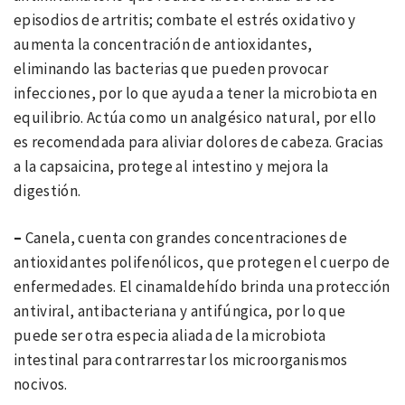
episodios de artritis; combate el estrés oxidativo y
aumenta la concentración de antioxidantes,
eliminando las bacterias que pueden provocar
infecciones, por lo que ayuda a tener la microbiota en
equilibrio. Actúa como un analgésico natural, por ello
es recomendada para aliviar dolores de cabeza. Gracias
a la capsaicina, protege al intestino y mejora la
digestión.
–
Canela, cuenta con grandes concentraciones de
antioxidantes polifenólicos, que protegen el cuerpo de
enfermedades. El cinamaldehído brinda una protección
antiviral, antibacteriana y antifúngica, por lo que
puede ser otra especia aliada de la microbiota
intestinal para contrarrestar los microorganismos
nocivos.