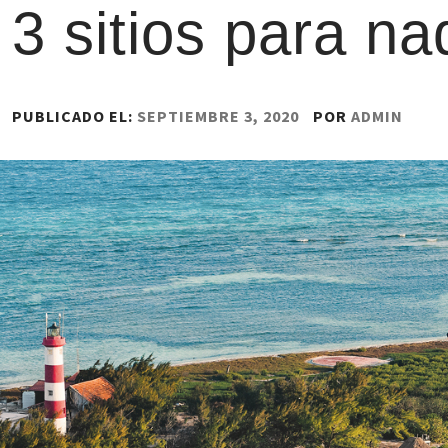
3 sitios para n
PUBLICADO EL:
SEPTIEMBRE 3, 2020
POR
ADMIN