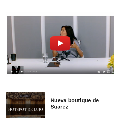
Nueva boutique de
Suarez