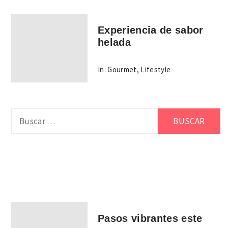
Experiencia de sabor
helada
In:
Gourmet
,
Lifestyle
Buscar:
Pasos vibrantes este