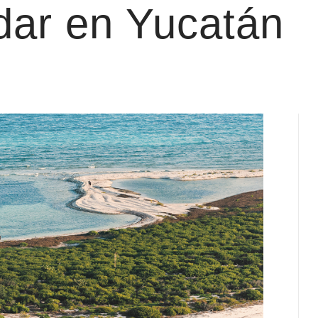
adar en Yucatán