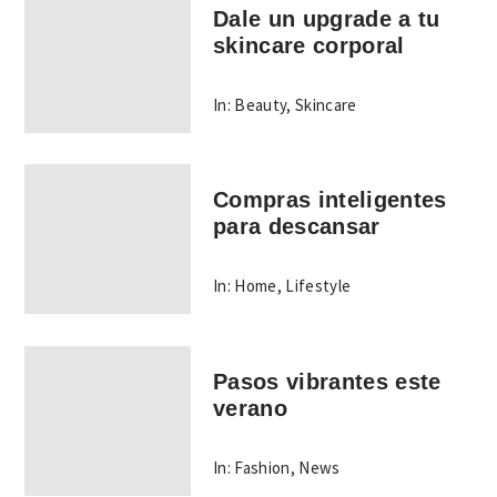
Dale un upgrade a tu
skincare corporal
In:
Beauty
,
Skincare
Compras inteligentes
para descansar
In:
Home
,
Lifestyle
Pasos vibrantes este
verano
In:
Fashion
,
News