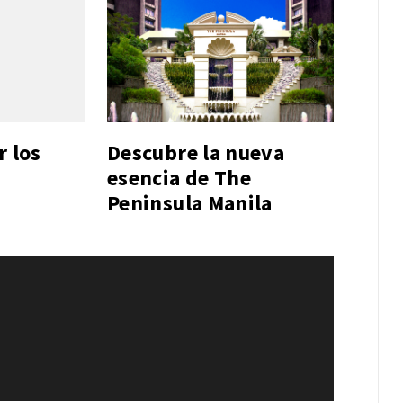
r los
Descubre la nueva
esencia de The
Peninsula Manila