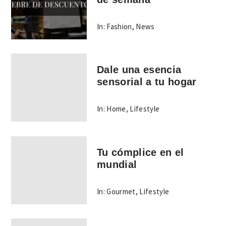
In:
Fashion
,
News
Dale una esencia
sensorial a tu hogar
In:
Home
,
Lifestyle
Tu cómplice en el
mundial
In:
Gourmet
,
Lifestyle