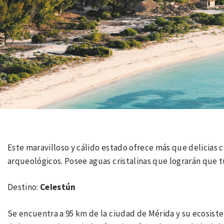
Este maravilloso y cálido estado ofrece más que delicias c
arqueológicos. Posee aguas cristalinas que lograrán que t
Destino:
Celestún
Se encuentra a 95 km de la ciudad de Mérida y su ecosist