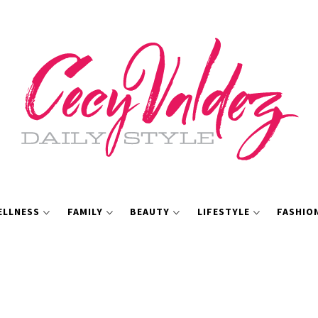
ELLNESS
FAMILY
BEAUTY
LIFESTYLE
FASHIO