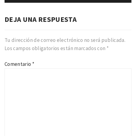
DEJA UNA RESPUESTA
Tu dirección de correo electrónico no será publicada.
Los campos obligatorios están marcados con
*
Comentario
*