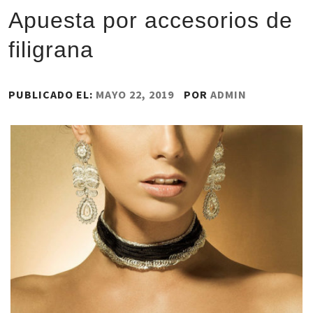
Apuesta por accesorios de
filigrana
PUBLICADO EL:
MAYO 22, 2019
POR
ADMIN