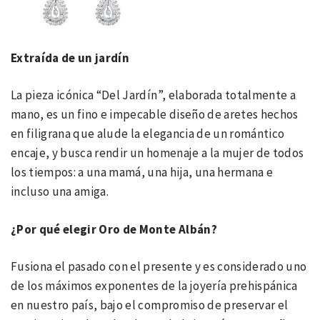
Extraída de un jardín
La pieza icónica “Del Jardín”, elaborada totalmente a
mano, es un fino e impecable diseño de aretes hechos
en filigrana que alude la elegancia de un romántico
encaje, y busca rendir un homenaje a la mujer de todos
los tiempos: a una mamá, una hija, una hermana e
incluso una amiga.
¿Por qué elegir Oro de Monte Albán?
Fusiona el pasado con el presente y es considerado uno
de los máximos exponentes de la joyería prehispánica
en nuestro país, bajo el compromiso de preservar el