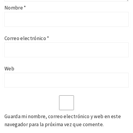
Nombre
*
Correo electrónico
*
Web
Guarda mi nombre, correo electrónico y web en este
navegador para la próxima vez que comente.