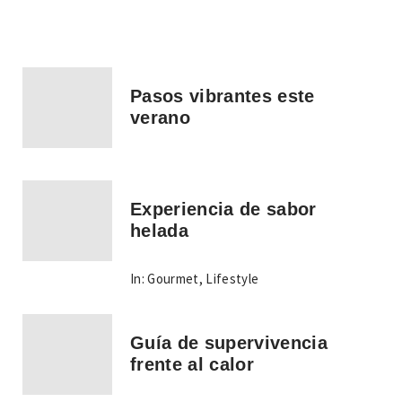
Pasos vibrantes este
verano
Experiencia de sabor
helada
In:
Gourmet
,
Lifestyle
Guía de supervivencia
frente al calor