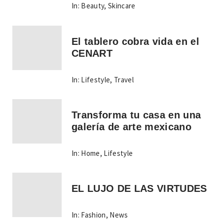
In:
Beauty
,
Skincare
El tablero cobra vida en el
CENART
In:
Lifestyle
,
Travel
Transforma tu casa en una
galería de arte mexicano
In:
Home
,
Lifestyle
EL LUJO DE LAS VIRTUDES
In:
Fashion
,
News