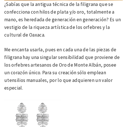
¿Sabías que la antigua técnica de la filigrana que se
confecciona con hilos de plata y/o oro, totalmente a
mano, es heredada de generación en generación? Es un
vestigio de la riqueza artística de los orfebres y la
cultural de Oaxaca.
Me encanta usarla, pues en cada una de las piezas de
filigrana hay una singular sensibilidad que proviene de
los orfebres artesanos de Oro de Monte Albán, posee
un corazón único. Para su creación sólo emplean
utensilios manuales, por lo que adquieren un valor
especial.