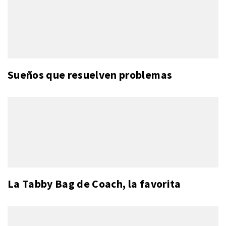
Sueños que resuelven problemas
La Tabby Bag de Coach, la favorita