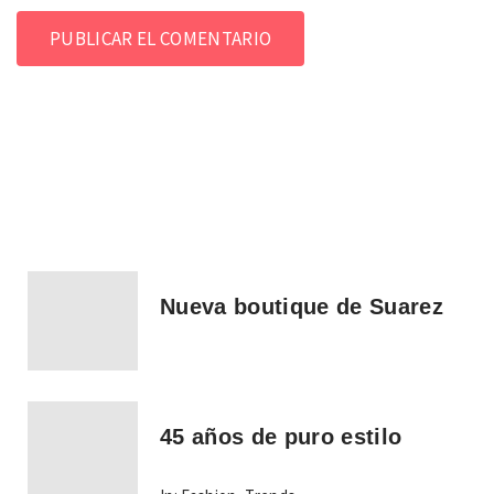
Nueva boutique de Suarez
45 años de puro estilo