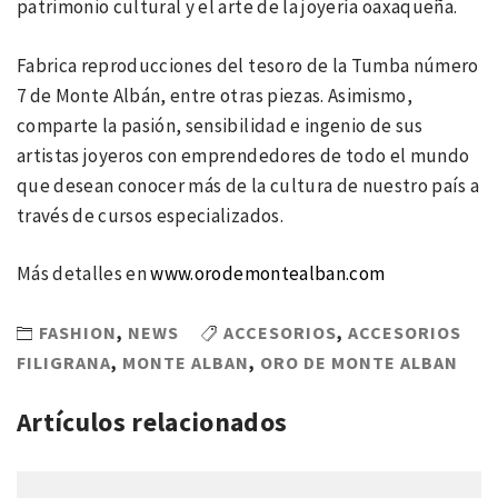
patrimonio cultural y el arte de la joyería oaxaqueña.
Fabrica reproducciones del tesoro de la Tumba número
7 de Monte Albán, entre otras piezas. Asimismo,
comparte la pasión, sensibilidad e ingenio de sus
artistas joyeros con emprendedores de todo el mundo
que desean conocer más de la cultura de nuestro país a
través de cursos especializados.
Más detalles en
www.orodemontealban.com
FASHION
,
NEWS
ACCESORIOS
,
ACCESORIOS
FILIGRANA
,
MONTE ALBAN
,
ORO DE MONTE ALBAN
Artículos relacionados