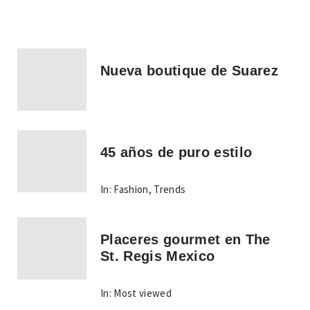
Nueva boutique de Suarez
45 años de puro estilo
In:
Fashion
,
Trends
Placeres gourmet en The
St. Regis Mexico
In:
Most viewed