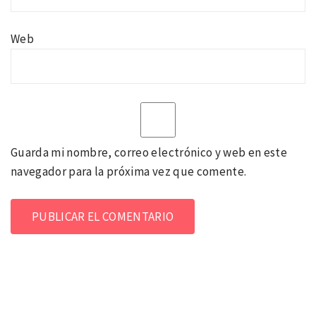
Web
Guarda mi nombre, correo electrónico y web en este
navegador para la próxima vez que comente.