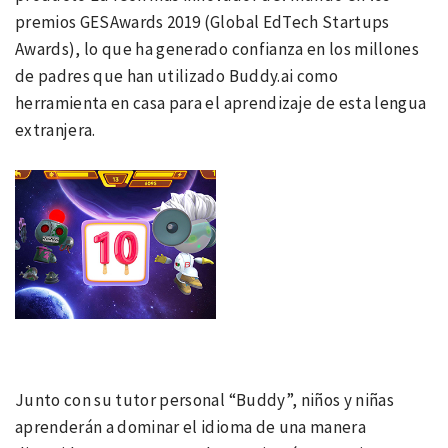
premios GESAwards 2019 (Global EdTech Startups
Awards), lo que ha generado confianza en los millones
de padres que han utilizado Buddy.ai como
herramienta en casa para el aprendizaje de esta lengua
extranjera.
Junto con su tutor personal “Buddy”, niños y niñas
aprenderán a dominar el idioma de una manera