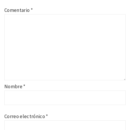
Comentario
*
Nombre
*
Correo electrónico
*