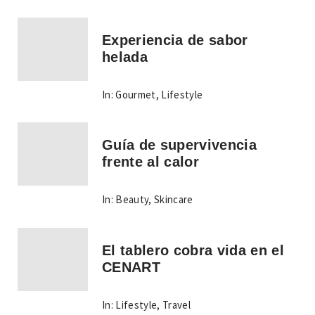
Experiencia de sabor
helada
In:
Gourmet
,
Lifestyle
Guía de supervivencia
frente al calor
In:
Beauty
,
Skincare
El tablero cobra vida en el
CENART
In:
Lifestyle
,
Travel