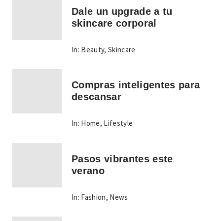
Dale un upgrade a tu
skincare corporal
In:
Beauty
,
Skincare
Compras inteligentes para
descansar
In:
Home
,
Lifestyle
Pasos vibrantes este
verano
In:
Fashion
,
News