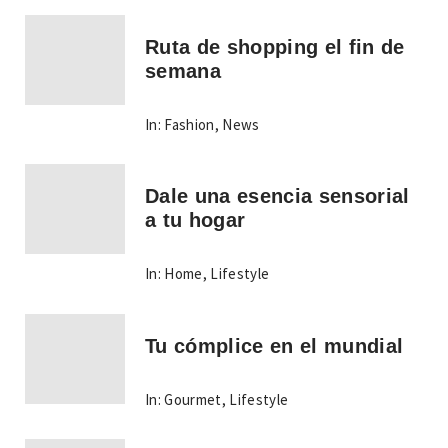
Ruta de shopping el fin de
semana
In:
Fashion
,
News
Dale una esencia sensorial
a tu hogar
In:
Home
,
Lifestyle
Tu cómplice en el mundial
In:
Gourmet
,
Lifestyle