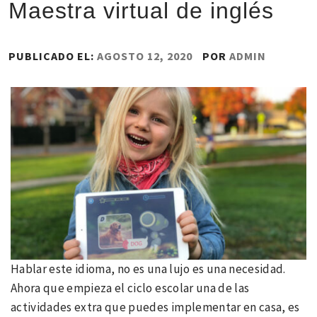
Maestra virtual de inglés
PUBLICADO EL:
AGOSTO 12, 2020
POR
ADMIN
Hablar este idioma, no es una lujo es una necesidad.
Ahora que empieza el ciclo escolar una de las
actividades extra que puedes implementar en casa, es