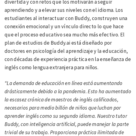
divertida y con retos que los motivarán a seguir
aprendiendo y a elevar sus niveles con el idioma. Los
estudiantes al interactuar con Buddy, construyen una
conexión emocional y un vínculo directo lo que hace
que el proceso educativo sea mucho más efectivo. El
plan de estudios de Buddy.ai está diseñado por
doctores en psicología del aprendizaje y la educación,
con décadas de experiencia práctica en la enseñanza de
inglés como lengua extranjera para niños.
“La demanda de educación en línea está aumentando
drásticamente debido a la pandemia. Esto ha aumentado
la escasez crónica de maestros de inglés calificados,
necesarios para medio billón de niños que luchan por
aprender inglés como su segundo idioma. Nuestro tutor
Buddy, con inteligencia artificial, puede manejar la parte
trivial de su trabajo. Proporciona práctica ilimitada de