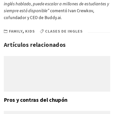
inglés hablado, puede escalar a millones de estudiantes y
siempre está disponible”
comentó Ivan Crewkov,
cofundador y CEO de Buddy.ai.
FAMILY
,
KIDS
CLASES DE INGLES
Artículos relacionados
Pros y contras del chupón