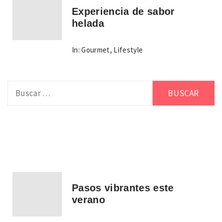
Experiencia de sabor
helada
In:
Gourmet
,
Lifestyle
Buscar:
Pasos vibrantes este
verano