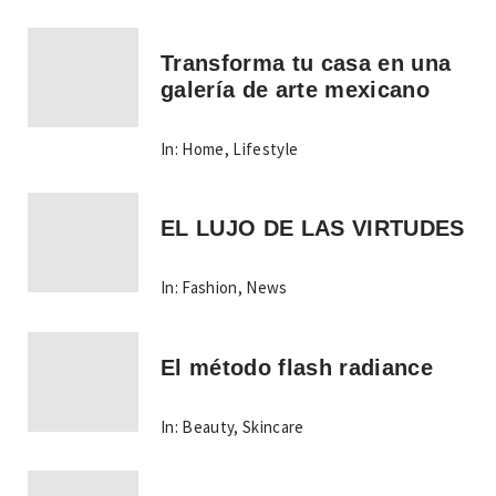
Transforma tu casa en una
galería de arte mexicano
In:
Home
,
Lifestyle
EL LUJO DE LAS VIRTUDES
In:
Fashion
,
News
El método flash radiance
In:
Beauty
,
Skincare