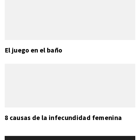
El juego en el baño
8 causas de la infecundidad femenina