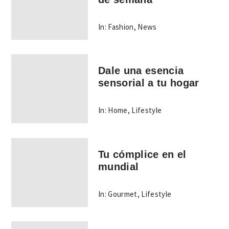
In:
Fashion
,
News
Dale una esencia
sensorial a tu hogar
In:
Home
,
Lifestyle
Tu cómplice en el
mundial
In:
Gourmet
,
Lifestyle