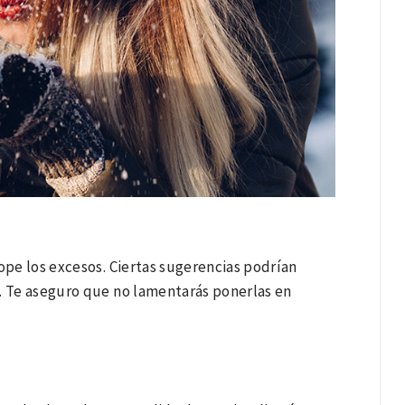
 tope los excesos. Ciertas sugerencias podrían
o. Te aseguro que no lamentarás ponerlas en