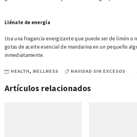
Llénate de energía
Usa una fragancia energizante que puede ser de limón o na
gotas de aceite esencial de mandarina en un pequeño alg
inmediatamente.
HEALTH
,
WELLNESS
NAVIDAD SIN EXCESOS
Artículos relacionados