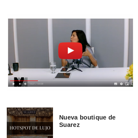
Nueva boutique de
Suarez