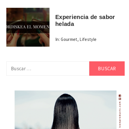
Experiencia de sabor
helada
In:
Gourmet
,
Lifestyle
Buscar: