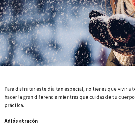
Para disfrutar este día tan especial, no tienes que vivir a
hacer la gran diferencia mientras que cuidas de tu cuerp
práctica.
Adiós atracón