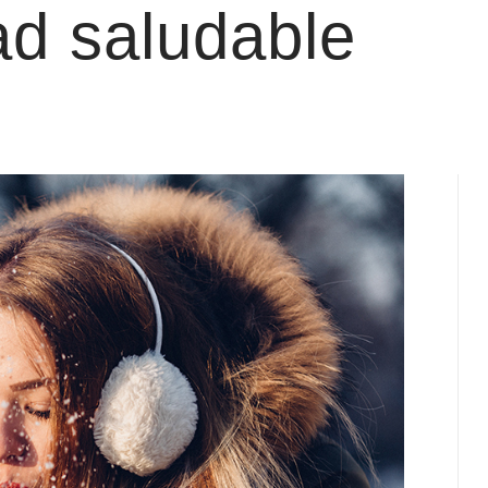
ad saludable