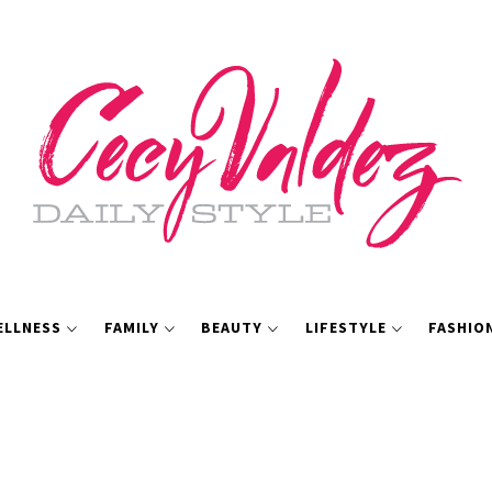
ELLNESS
FAMILY
BEAUTY
LIFESTYLE
FASHIO