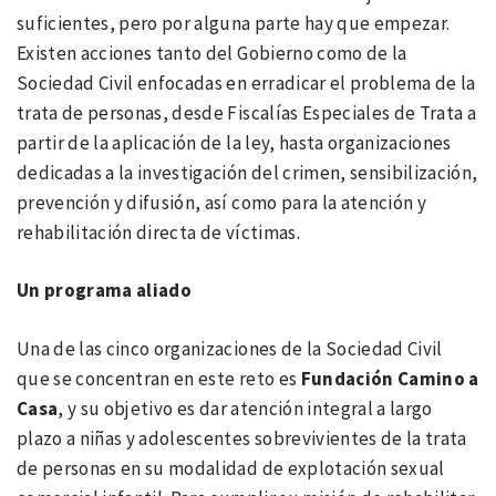
suficientes, pero por alguna parte hay que empezar.
Existen acciones tanto del Gobierno como de la
Sociedad Civil enfocadas en erradicar el problema de la
trata de personas, desde Fiscalías Especiales de Trata a
partir de la aplicación de la ley, hasta organizaciones
dedicadas a la investigación del crimen, sensibilización,
prevención y difusión, así como para la atención y
rehabilitación directa de víctimas.
Un programa aliado
Una de las cinco organizaciones de la Sociedad Civil
que se concentran en este reto es
Fundación Camino a
Casa
, y su objetivo es dar atención integral a largo
plazo a niñas y adolescentes sobrevivientes de la trata
de personas en su modalidad de explotación sexual