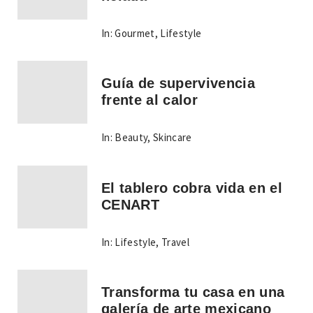
In:
Gourmet
,
Lifestyle
Guía de supervivencia
frente al calor
In:
Beauty
,
Skincare
El tablero cobra vida en el
CENART
In:
Lifestyle
,
Travel
Transforma tu casa en una
galería de arte mexicano