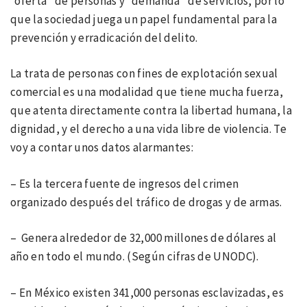
“oferta” de personas y “demanda” de servicios, por lo
que la sociedad juega un papel fundamental para la
prevención y erradicación del delito.
La trata de personas con fines de explotación sexual
comercial es una modalidad que tiene mucha fuerza,
que atenta directamente contra la libertad humana, la
dignidad, y el derecho a una vida libre de violencia. Te
voy a contar unos datos alarmantes:
– Es la tercera fuente de ingresos del crimen
organizado después del tráfico de drogas y de armas.
– Genera alrededor de 32,000 millones de dólares al
año en todo el mundo. (Según cifras de UNODC).
– En México existen 341,000 personas esclavizadas, es