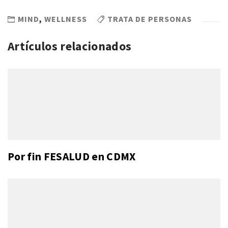
MIND
,
WELLNESS
TRATA DE PERSONAS
Artículos relacionados
Por fin FESALUD en CDMX