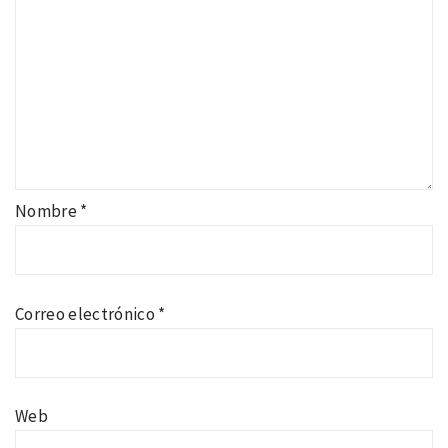
Nombre
*
Correo electrónico
*
Web