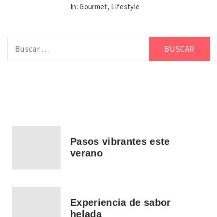
In:
Gourmet
,
Lifestyle
Buscar:
Pasos vibrantes este
verano
Experiencia de sabor
helada