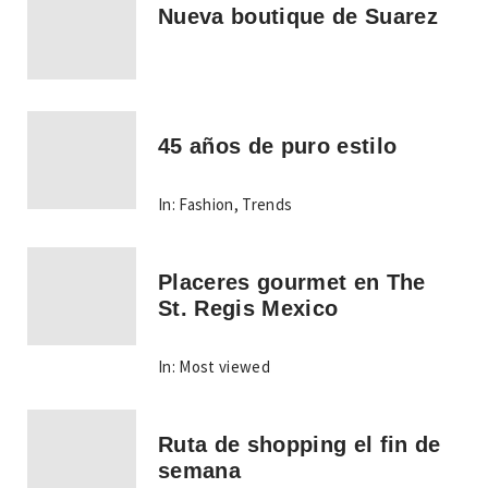
Nueva boutique de Suarez
45 años de puro estilo
In:
Fashion
,
Trends
Placeres gourmet en The
St. Regis Mexico
In:
Most viewed
Ruta de shopping el fin de
semana