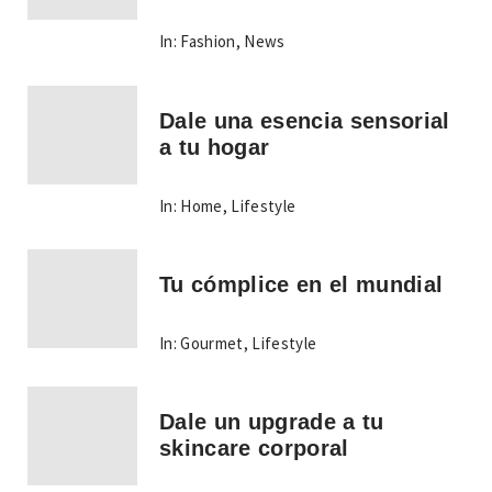
In:
Fashion
,
News
Dale una esencia sensorial
a tu hogar
In:
Home
,
Lifestyle
Tu cómplice en el mundial
In:
Gourmet
,
Lifestyle
Dale un upgrade a tu
skincare corporal