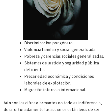
Discriminación por género.
Violencia familiar y social generalizada.
Pobreza y carencias sociales generalizadas.
Sistemas de justicia y seguridad pública
deficientes.
Precariedad económica y condiciones
laborales de explotación.
Migración interna o internacional.
Aún con las cifras alarmantes no todo es indiferencia,
desafortunadamente las acciones están lejos de ser