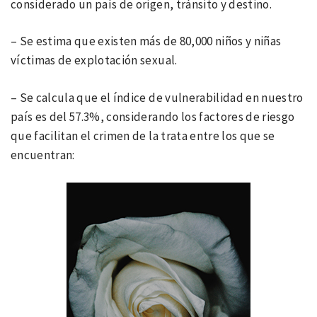
considerado un país de origen, tránsito y destino.
– Se estima que existen más de 80,000 niños y niñas
víctimas de explotación sexual.
– Se calcula que el índice de vulnerabilidad en nuestro
país es del 57.3%, considerando los factores de riesgo
que facilitan el crimen de la trata entre los que se
encuentran: