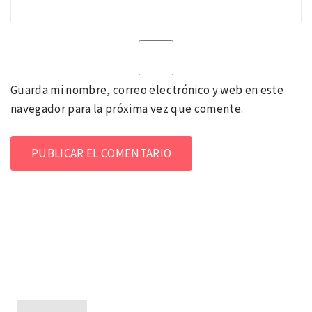
Guarda mi nombre, correo electrónico y web en este
navegador para la próxima vez que comente.