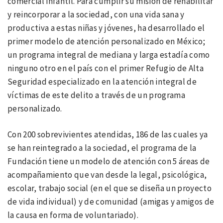
comercial infantil. Para cumplir su misión de rehabilitar
y reincorporar a la sociedad, con una vida sana y
productiva a estas niñas y jóvenes, ha desarrollado el
primer modelo de atención personalizado en México;
un programa integral de mediana y larga estadía como
ninguno otro en el país con el primer Refugio de Alta
Seguridad especializado en la atención integral de
víctimas de este delito a través de un programa
personalizado.
Con 200 sobrevivientes atendidas, 186 de las cuales ya
se han reintegrado a la sociedad, el programa de la
Fundación tiene un modelo de atención con 5 áreas de
acompañamiento que van desde la legal, psicológica,
escolar, trabajo social (en el que se diseña un proyecto
de vida individual) y de comunidad (amigas y amigos de
la causa en forma de voluntariado).