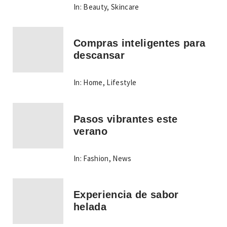
In:
Beauty
,
Skincare
Compras inteligentes para
descansar
In:
Home
,
Lifestyle
Pasos vibrantes este
verano
In:
Fashion
,
News
Experiencia de sabor
helada