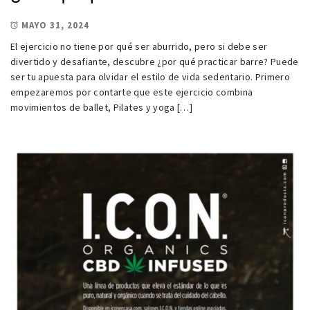
MAYO 31, 2024
El ejercicio no tiene por qué ser aburrido, pero si debe ser
divertido y desafiante, descubre ¿por qué practicar barre? Puede
ser tu apuesta para olvidar el estilo de vida sedentario. Primero
empezaremos por contarte que este ejercicio combina
movimientos de ballet, Pilates y yoga […]