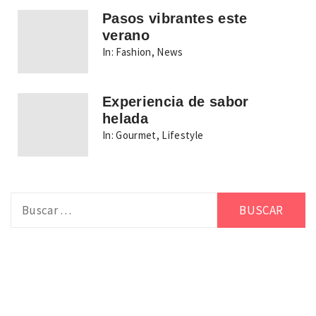
Pasos vibrantes este
verano
In:
Fashion
,
News
Experiencia de sabor
helada
In:
Gourmet
,
Lifestyle
Buscar: