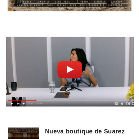
Nueva boutique de Suarez