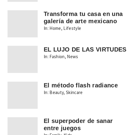
Transforma tu casa en una
galería de arte mexicano
In:
Home
,
Lifestyle
EL LUJO DE LAS VIRTUDES
In:
Fashion
,
News
El método flash radiance
In:
Beauty
,
Skincare
El superpoder de sanar
entre juegos