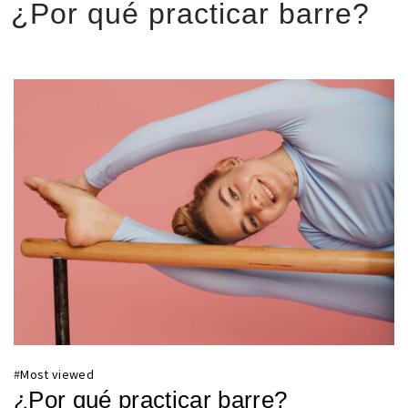
¿Por qué practicar barre?
#
Most viewed
¿Por qué practicar barre?