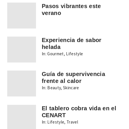
Pasos vibrantes este
verano
Experiencia de sabor
helada
In:
Gourmet
,
Lifestyle
Guía de supervivencia
frente al calor
In:
Beauty
,
Skincare
El tablero cobra vida en el
CENART
In:
Lifestyle
,
Travel