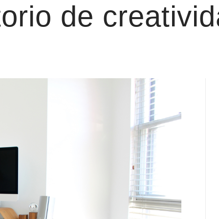
torio de creativi