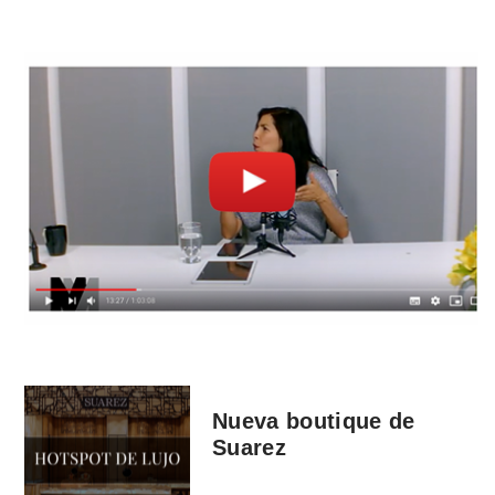
Nueva boutique de
Suarez