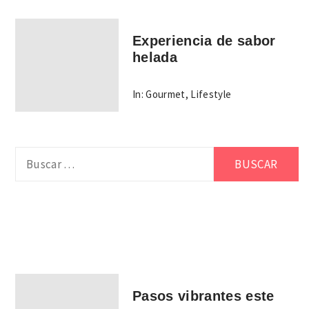
Experiencia de sabor
helada
In:
Gourmet
,
Lifestyle
Buscar:
Pasos vibrantes este