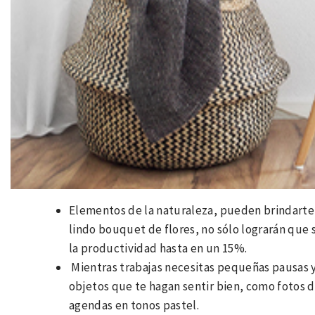
Elementos de la naturaleza, pueden brindarte 
lindo bouquet de flores, no sólo lograrán que
la productividad hasta en un 15%.
Mientras trabajas necesitas pequeñas pausas y
objetos que te hagan sentir bien, como fotos de
agendas en tonos pastel.