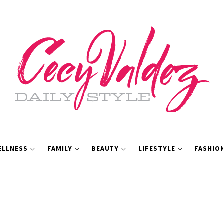
ELLNESS
FAMILY
BEAUTY
LIFESTYLE
FASHIO