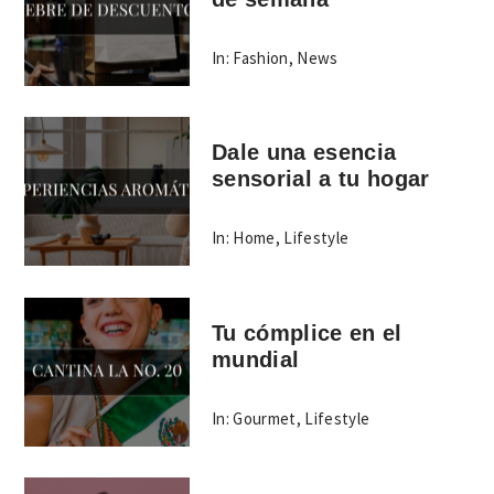
In:
Fashion
,
News
Dale una esencia
sensorial a tu hogar
In:
Home
,
Lifestyle
Tu cómplice en el
mundial
In:
Gourmet
,
Lifestyle