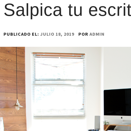
Salpica tu escri
PUBLICADO EL:
JULIO 18, 2019
POR
ADMIN