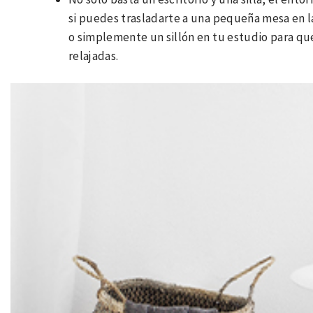
si puedes trasladarte a una pequeña mesa en la
o simplemente un sillón en tu estudio para que
relajadas.