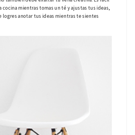
 cocina mientras tomas un té y ajustas tus ideas,
 logres anotar tus ideas mientras te sientes