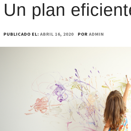
Un plan eficien
PUBLICADO EL:
ABRIL 16, 2020
POR
ADMIN