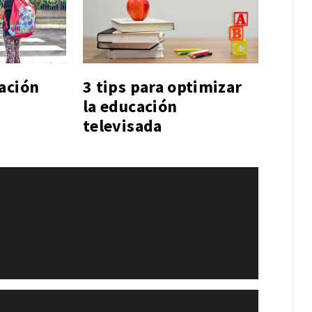
ación
3 tips para optimizar
la educación
televisada