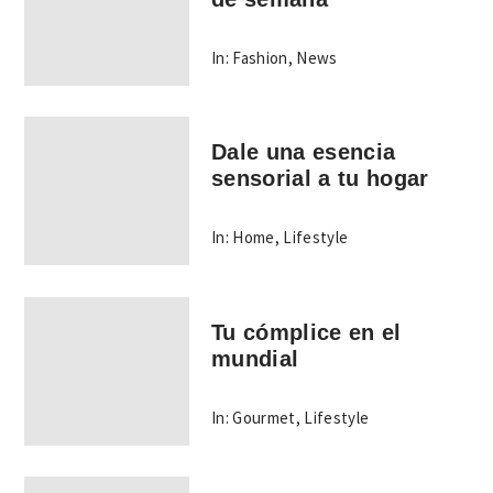
In:
Fashion
,
News
Dale una esencia
sensorial a tu hogar
In:
Home
,
Lifestyle
Tu cómplice en el
mundial
In:
Gourmet
,
Lifestyle