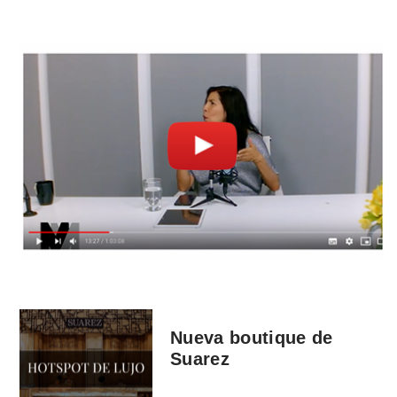
Nueva boutique de
Suarez