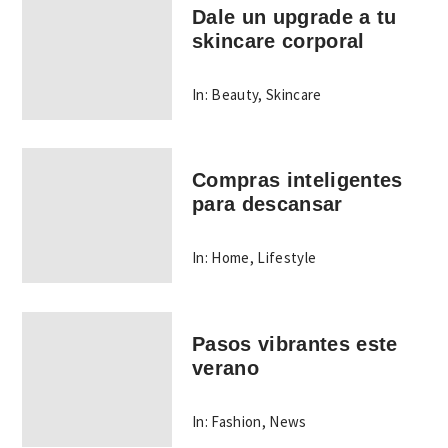
Dale un upgrade a tu
skincare corporal
In:
Beauty
,
Skincare
Compras inteligentes
para descansar
In:
Home
,
Lifestyle
Pasos vibrantes este
verano
In:
Fashion
,
News