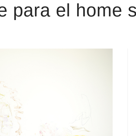
te para el home 