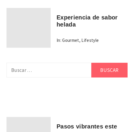
Experiencia de sabor
helada
In:
Gourmet
,
Lifestyle
Buscar:
Pasos vibrantes este