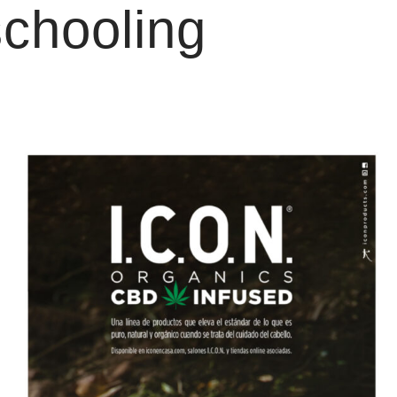
schooling