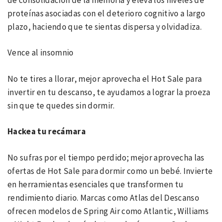
proteínas asociadas con el deterioro cognitivo a largo
plazo, haciendo que te sientas dispersa y olvidadiza.
Vence al insomnio
No te tires a llorar, mejor aprovecha el Hot Sale para
invertir en tu descanso, te ayudamos a lograr la proeza
sin que te quedes sin dormir.
Hackea tu recámara
No sufras por el tiempo perdido; mejor aprovecha las
ofertas de Hot Sale para dormir como un bebé. Invierte
en herramientas esenciales que transformen tu
rendimiento diario. Marcas como Atlas del Descanso
ofrecen modelos de Spring Air como Atlantic, Williams