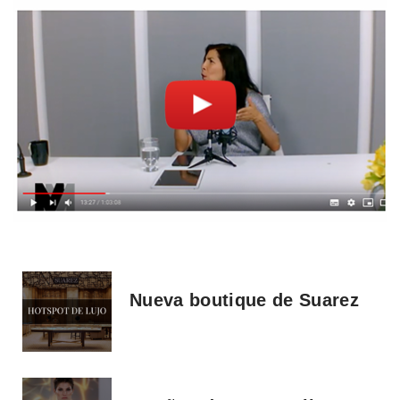
Nueva boutique de Suarez