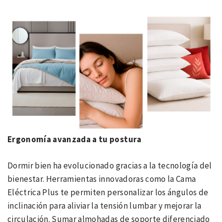
Ergonomía avanzada a tu postura
Dormir bien ha evolucionado gracias a la tecnología del
bienestar. Herramientas innovadoras como la Cama
Eléctrica Plus te permiten personalizar los ángulos de
inclinación para aliviar la tensión lumbar y mejorar la
circulación. Sumar almohadas de soporte diferenciado