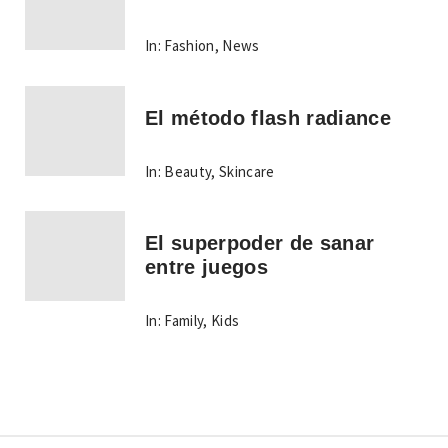
In:
Fashion
,
News
El método flash radiance
In:
Beauty
,
Skincare
El superpoder de sanar
entre juegos
In:
Family
,
Kids