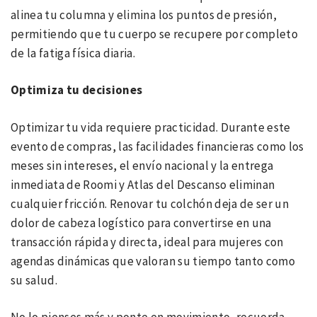
alinea tu columna y elimina los puntos de presión,
permitiendo que tu cuerpo se recupere por completo
de la fatiga física diaria.
Optimiza tu decisiones
Optimizar tu vida requiere practicidad. Durante este
evento de compras, las facilidades financieras como los
meses sin intereses, el envío nacional y la entrega
inmediata de Roomi y Atlas del Descanso eliminan
cualquier fricción. Renovar tu colchón deja de ser un
dolor de cabeza logístico para convertirse en una
transacción rápida y directa, ideal para mujeres con
agendas dinámicas que valoran su tiempo tanto como
su salud.