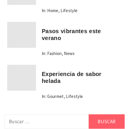
In:
Home
,
Lifestyle
Pasos vibrantes este
verano
In:
Fashion
,
News
Experiencia de sabor
helada
In:
Gourmet
,
Lifestyle
Buscar: