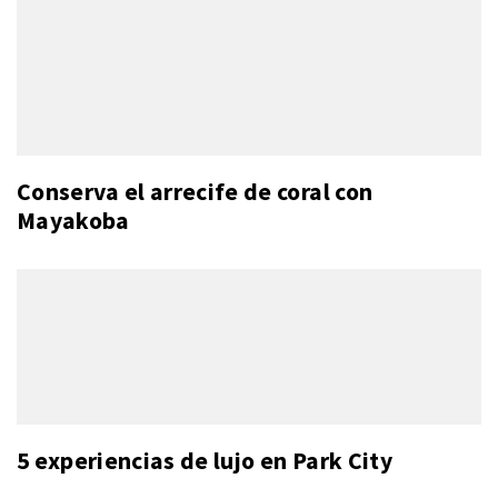
Conserva el arrecife de coral con
Mayakoba
5 experiencias de lujo en Park City