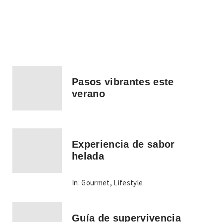
Pasos vibrantes este
verano
Experiencia de sabor
helada
In:
Gourmet
,
Lifestyle
Guía de supervivencia