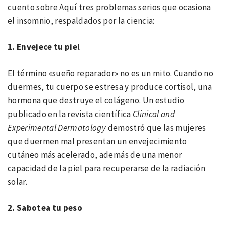
cuento sobre Aquí tres problemas serios que ocasiona
el insomnio, respaldados por la ciencia:
1. Envejece tu piel
El término «sueño reparador» no es un mito. Cuando no
duermes, tu cuerpo se estresa y produce cortisol, una
hormona que destruye el colágeno. Un estudio
publicado en la revista científica
Clinical and
Experimental Dermatology
demostró que las mujeres
que duermen mal presentan un envejecimiento
cutáneo más acelerado, además de una menor
capacidad de la piel para recuperarse de la radiación
solar.
2. Sabotea tu peso