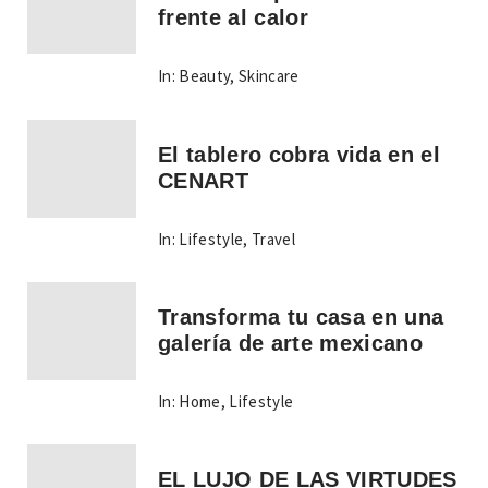
frente al calor
In:
Beauty
,
Skincare
El tablero cobra vida en el
CENART
In:
Lifestyle
,
Travel
Transforma tu casa en una
galería de arte mexicano
In:
Home
,
Lifestyle
EL LUJO DE LAS VIRTUDES