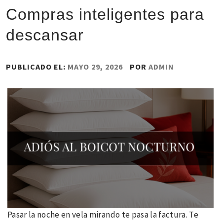
Compras inteligentes para
descansar
PUBLICADO EL:
MAYO 29, 2026
POR
ADMIN
Pasar la noche en vela mirando te pasa la factura. Te