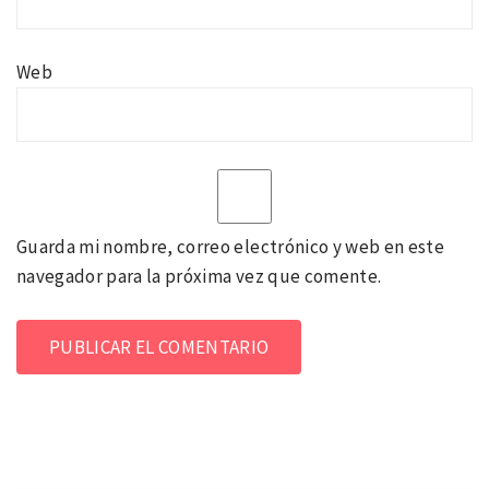
Web
Guarda mi nombre, correo electrónico y web en este
navegador para la próxima vez que comente.