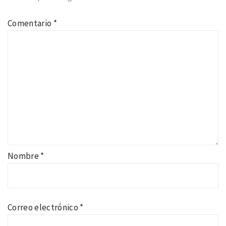
Comentario
*
Nombre
*
Correo electrónico
*