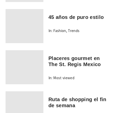
45 años de puro estilo
In:
Fashion
,
Trends
Placeres gourmet en
The St. Regis Mexico
In:
Most viewed
Ruta de shopping el fin
de semana