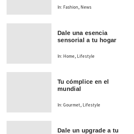
In:
Fashion
,
News
Dale una esencia
sensorial a tu hogar
In:
Home
,
Lifestyle
Tu cómplice en el
mundial
In:
Gourmet
,
Lifestyle
Dale un upgrade a tu