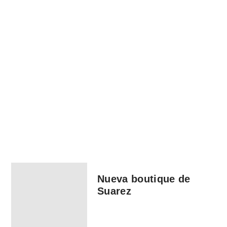
Nueva boutique de
Suarez