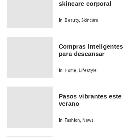
skincare corporal
In:
Beauty
,
Skincare
Compras inteligentes
para descansar
In:
Home
,
Lifestyle
Pasos vibrantes este
verano
In:
Fashion
,
News