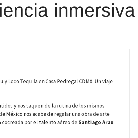
iencia inmersiva
au y Loco Tequila en Casa Pedregal CDMX. Un viaje
tidos y nos saquen de la rutina de los mismos
de México nos acaba de regalar una obra de arte
a cocreada por el talento aéreo de
Santiago Arau