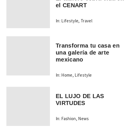
el CENART
In:
Lifestyle
,
Travel
Transforma tu casa en
una galería de arte
mexicano
In:
Home
,
Lifestyle
EL LUJO DE LAS
VIRTUDES
In:
Fashion
,
News