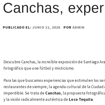
Canchas, exper
PUBLICADO EL:
JUNIO 11, 2026
POR
ADMIN
Descubre Canchas, la increíble exposición de Santiago Ar
fotográfico que une fútbol y misticismo.
Para las que buscamos experiencias que estimulen los sen
restaurantes de siempre, la agenda cultural de la Ciudad 
imperdible. Se trata de
Canchas
, la propuesta fotográfic
y la visión radicalmente auténtica de
Loco Tequila
.