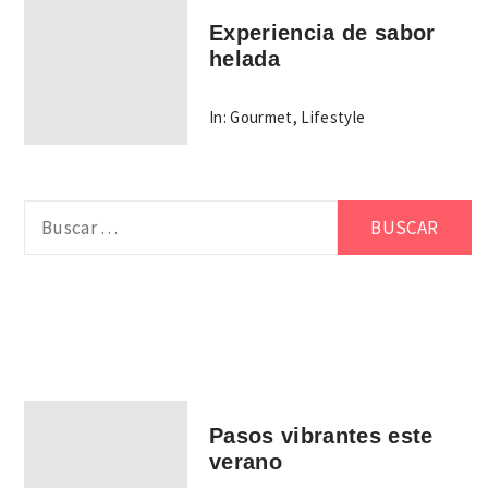
Experiencia de sabor
helada
In:
Gourmet
,
Lifestyle
Buscar:
Pasos vibrantes este
verano