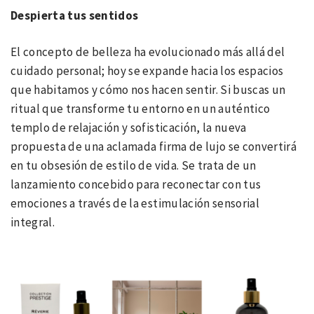
Despierta tus sentidos
El concepto de belleza ha evolucionado más allá del
cuidado personal; hoy se expande hacia los espacios
que habitamos y cómo nos hacen sentir. Si buscas un
ritual que transforme tu entorno en un auténtico
templo de relajación y sofisticación, la nueva
propuesta de una aclamada firma de lujo se convertirá
en tu obsesión de estilo de vida. Se trata de un
lanzamiento concebido para reconectar con tus
emociones a través de la estimulación sensorial
integral.