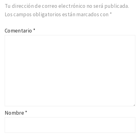
Tu dirección de correo electrónico no será publicada.
Los campos obligatorios están marcados con
*
Comentario
*
Nombre
*