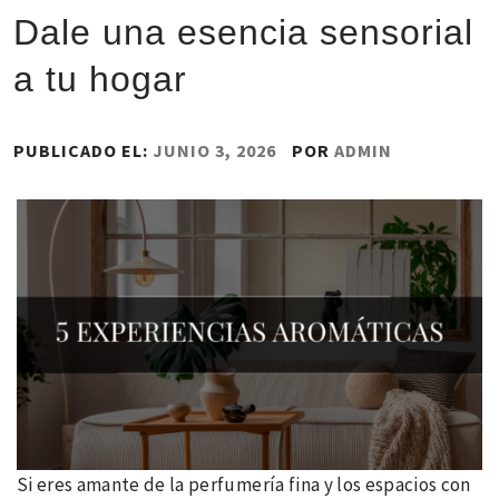
Dale una esencia sensorial
a tu hogar
PUBLICADO EL:
JUNIO 3, 2026
POR
ADMIN
Si eres amante de la perfumería fina y los espacios con