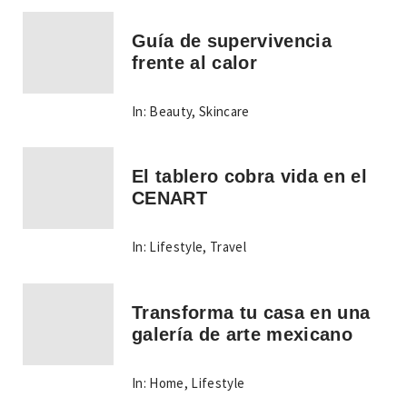
Guía de supervivencia
frente al calor
In:
Beauty
,
Skincare
El tablero cobra vida en el
CENART
In:
Lifestyle
,
Travel
Transforma tu casa en una
galería de arte mexicano
In:
Home
,
Lifestyle