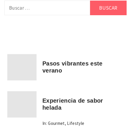
Buscar:
Pasos vibrantes este
verano
Experiencia de sabor
helada
In:
Gourmet
,
Lifestyle