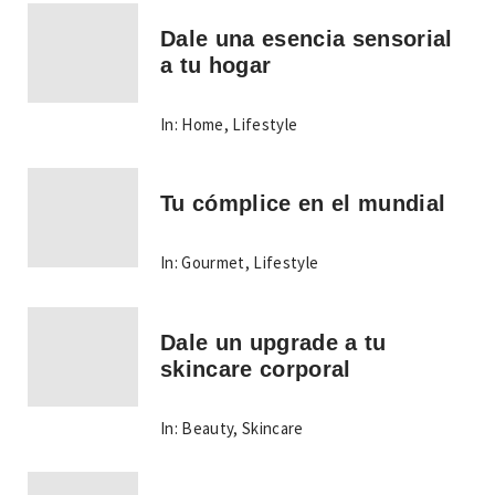
Dale una esencia sensorial
a tu hogar
In:
Home
,
Lifestyle
Tu cómplice en el mundial
In:
Gourmet
,
Lifestyle
Dale un upgrade a tu
skincare corporal
In:
Beauty
,
Skincare