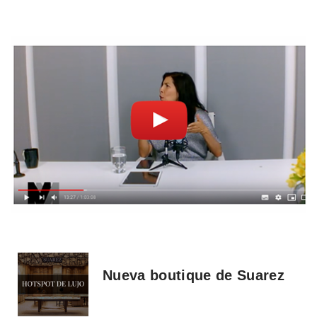
Nueva boutique de Suarez