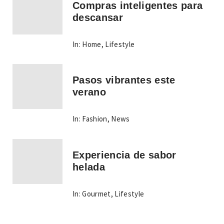
Compras inteligentes para
descansar
In:
Home
,
Lifestyle
Pasos vibrantes este
verano
In:
Fashion
,
News
Experiencia de sabor
helada
In:
Gourmet
,
Lifestyle