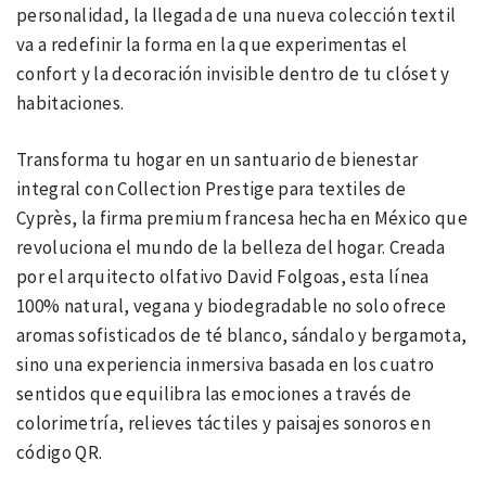
personalidad, la llegada de una nueva colección textil
va a redefinir la forma en la que experimentas el
confort y la decoración invisible dentro de tu clóset y
habitaciones.
Transforma tu hogar en un santuario de bienestar
integral con Collection Prestige para textiles de
Cyprès, la firma premium francesa hecha en México que
revoluciona el mundo de la belleza del hogar. Creada
por el arquitecto olfativo David Folgoas, esta línea
100% natural, vegana y biodegradable no solo ofrece
aromas sofisticados de té blanco, sándalo y bergamota,
sino una experiencia inmersiva basada en los cuatro
sentidos que equilibra las emociones a través de
colorimetría, relieves táctiles y paisajes sonoros en
código QR.