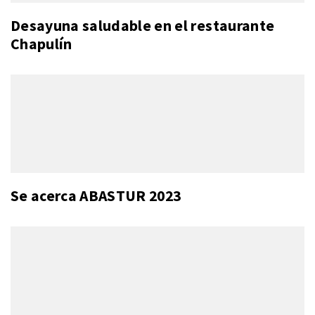
Desayuna saludable en el restaurante
Chapulín
Se acerca ABASTUR 2023