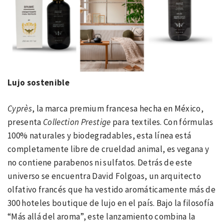
Lujo sostenible
Cyprès
, la marca premium francesa hecha en México,
presenta
Collection Prestige
para textiles. Con fórmulas
100% naturales y biodegradables, esta línea está
completamente libre de crueldad animal, es vegana y
no contiene parabenos ni sulfatos. Detrás de este
universo se encuentra David Folgoas, un arquitecto
olfativo francés que ha vestido aromáticamente más de
300 hoteles boutique de lujo en el país. Bajo la filosofía
“Más allá del aroma”, este lanzamiento combina la