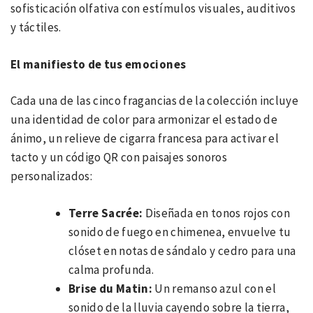
sofisticación olfativa con estímulos visuales, auditivos
y táctiles.
El manifiesto de tus emociones
Cada una de las cinco fragancias de la colección incluye
una identidad de color para armonizar el estado de
ánimo, un relieve de cigarra francesa para activar el
tacto y un código QR con paisajes sonoros
personalizados:
Terre Sacrée:
Diseñada en tonos rojos con
sonido de fuego en chimenea, envuelve tu
clóset en notas de sándalo y cedro para una
calma profunda.
Brise du Matin:
Un remanso azul con el
sonido de la lluvia cayendo sobre la tierra,