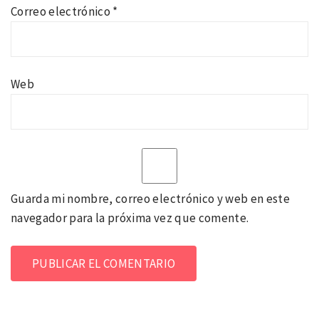
Correo electrónico
*
Web
Guarda mi nombre, correo electrónico y web en este
navegador para la próxima vez que comente.