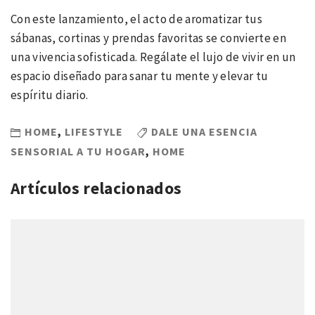
Con este lanzamiento, el acto de aromatizar tus
sábanas, cortinas y prendas favoritas se convierte en
una vivencia sofisticada. Regálate el lujo de vivir en un
espacio diseñado para sanar tu mente y elevar tu
espíritu diario.
HOME
,
LIFESTYLE
DALE UNA ESENCIA
SENSORIAL A TU HOGAR
,
HOME
Artículos relacionados